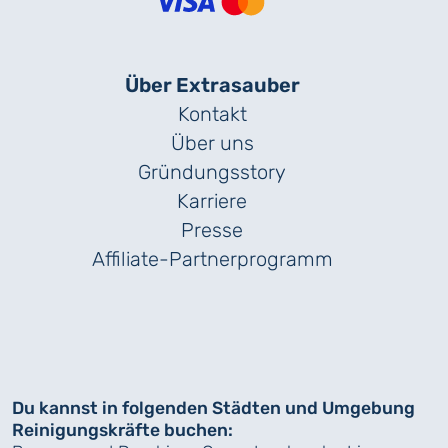
Über Extrasauber
Kontakt
Über uns
Gründungs­story
Karriere
Presse
Affiliate-Partnerprogramm
Du kannst in folgenden Städten und Umgebung
Reinigungskräfte buchen: