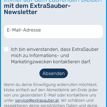
mit dem ExtraSauber-
Newsletter
E-Mail-Adresse
Ich bin einverstanden, dass ExtraSauber
mich zu Informations- und
Marketingzwecken kontaktieren darf.
Absenden
Wenn du deine Einwilligung widerrufen möchtest,
klicke einfach auf den Abmeldelink am Ende jeder
von uns gesendeten E-Mail oder kontaktiere uns
unter
service@extrasauber.at
. Wir schätzen und
respektieren deine persönlichen Daten und deine