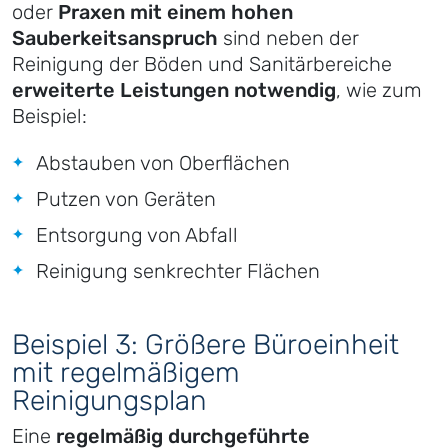
oder
Praxen mit einem hohen
Sauberkeitsanspruch
sind neben der
Reinigung der Böden und Sanitärbereiche
erweiterte Leistungen notwendig
, wie zum
Beispiel:
Abstauben von Oberflächen
Putzen von Geräten
Entsorgung von Abfall
Reinigung senkrechter Flächen
Beispiel 3: Größere Büroeinheit
mit regelmäßigem
Reinigungsplan
Eine
regelmäßig durchgeführte