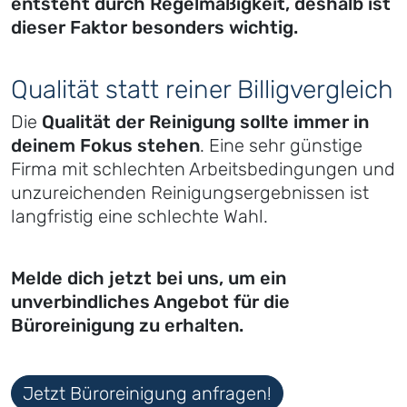
entsteht durch Regelmäßigkeit, deshalb ist
dieser Faktor besonders wichtig.
Qualität statt reiner Billigvergleich
Die
Qualität der Reinigung sollte immer in
deinem Fokus stehen
. Eine sehr günstige
Firma mit schlechten Arbeitsbedingungen und
unzureichenden Reinigungsergebnissen ist
langfristig eine schlechte Wahl.
Melde dich jetzt bei uns, um ein
unverbindliches Angebot für die
Büroreinigung zu erhalten.
Jetzt Büroreinigung anfragen!