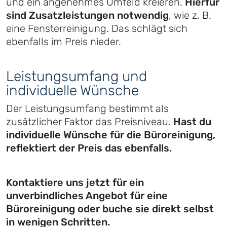
und ein angenehmes Umfeld kreieren.
Hierfür
sind Zusatzleistungen notwendig
, wie z. B.
eine Fensterreinigung. Das schlägt sich
ebenfalls im Preis nieder.
Leistungsumfang und
individuelle Wünsche
Der Leistungsumfang bestimmt als
zusätzlicher Faktor das Preisniveau.
Hast du
individuelle Wünsche für die Büroreinigung,
reflektiert der Preis das ebenfalls.
Kontaktiere uns jetzt für ein
unverbindliches Angebot für eine
Büroreinigung oder buche sie direkt selbst
in wenigen Schritten.