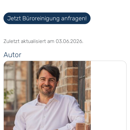
Jetzt Büroreinigung anfragen!
Zuletzt aktualisiert am 03.06.2026.
Autor