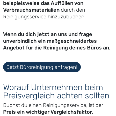
beispielsweise das Auffüllen von
Verbrauchsmaterialien
durch den
Reinigungsservice hinzuzubuchen.
Wenn du dich jetzt an uns und frage
unverbindlich ein maßgeschneidertes
Angebot für die Reinigung deines Büros an.
Jetzt Büroreinigung anfragen!
Worauf Unternehmen beim
Preisvergleich achten sollten
Buchst du einen Reinigungsservice, ist der
Preis ein wichtiger Vergleichsfaktor
.