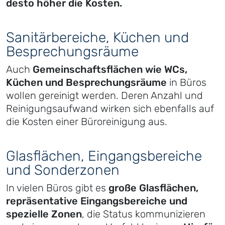
desto höher die Kosten.
Sanitärbereiche, Küchen und
Besprechungsräume
Auch
Gemeinschaftsflächen wie WCs,
Küchen und Besprechungsräume
in Büros
wollen gereinigt werden. Deren Anzahl und
Reinigungsaufwand wirken sich ebenfalls auf
die Kosten einer Büroreinigung aus.
Glasflächen, Eingangsbereiche
und Sonderzonen
In vielen Büros gibt es
große Glasflächen,
repräsentative Eingangsbereiche und
spezielle Zonen
, die Status kommunizieren