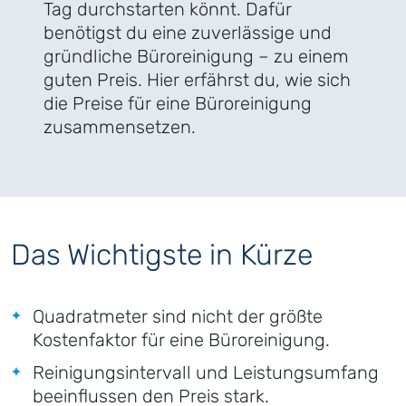
Tag durchstarten könnt. Dafür
benötigst du eine zuverlässige und
gründliche Büroreinigung – zu einem
guten Preis. Hier erfährst du, wie sich
die Preise für eine Büroreinigung
zusammensetzen.
Das Wichtigste in Kürze
Quadratmeter sind nicht der größte
Kostenfaktor für eine Büroreinigung.
Reinigungsintervall und Leistungsumfang
beeinflussen den Preis stark.