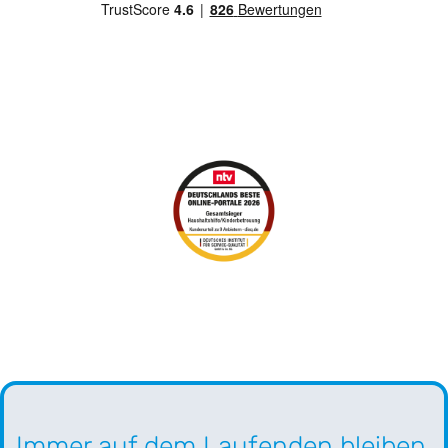
Immer auf dem Laufenden bleiben