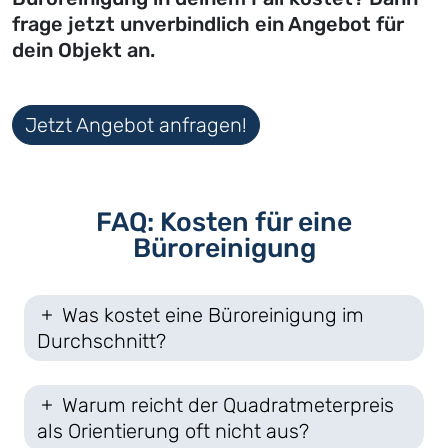
frage jetzt unverbindlich ein Angebot für
dein Objekt an.
Jetzt Angebot anfragen!
FAQ: Kosten für eine
Büroreinigung
Was kostet eine Büroreinigung im
Durchschnitt?
Warum reicht der Quadratmeterpreis
als Orientierung oft nicht aus?