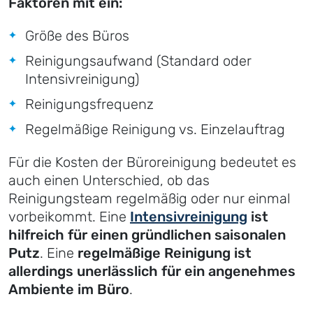
Faktoren mit ein:
Größe des Büros
Reinigungsaufwand (Standard oder
Intensivreinigung)
Reinigungsfrequenz
Regelmäßige Reinigung vs. Einzelauftrag
Für die Kosten der Büroreinigung bedeutet es
auch einen Unterschied, ob das
Reinigungsteam regelmäßig oder nur einmal
vorbeikommt. Eine
Intensivreinigung
ist
hilfreich für einen gründlichen saisonalen
Putz
. Eine
regelmäßige Reinigung ist
allerdings unerlässlich für ein angenehmes
Ambiente im Büro
.