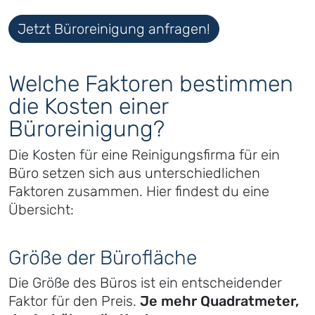
Jetzt Büroreinigung anfragen!
Welche Faktoren bestimmen
die Kosten einer
Büroreinigung?
Die Kosten für eine Reinigungsfirma für ein
Büro setzen sich aus unterschiedlichen
Faktoren zusammen. Hier findest du eine
Übersicht:
Größe der Bürofläche
Die Größe des Büros ist ein entscheidender
Faktor für den Preis.
Je mehr Quadratmeter,