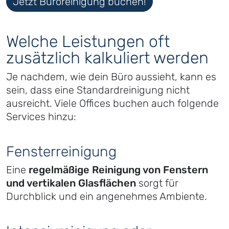
Jetzt Büroreinigung buchen!
Welche Leistungen oft
zusätzlich kalkuliert werden
Je nachdem, wie dein Büro aussieht, kann es
sein, dass eine Standardreinigung nicht
ausreicht. Viele Offices buchen auch folgende
Services hinzu:
Fensterreinigung
Eine
regelmäßige Reinigung von Fenstern
und vertikalen Glasflächen
sorgt für
Durchblick und ein angenehmes Ambiente.