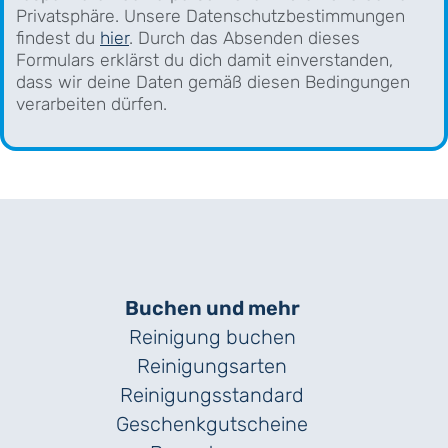
Privatsphäre. Unsere Datenschutzbestimmungen
findest du
hier
. Durch das Absenden dieses
Formulars erklärst du dich damit einverstanden,
dass wir deine Daten gemäß diesen Bedingungen
verarbeiten dürfen.
Buchen und mehr
Reinigung buchen
Reinigungsarten
Reinigungs­standard
Geschenk­gutscheine