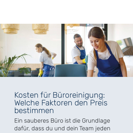
Kosten für Büroreinigung:
Welche Faktoren den Preis
bestimmen
Ein sauberes Büro ist die Grundlage
dafür, dass du und dein Team jeden