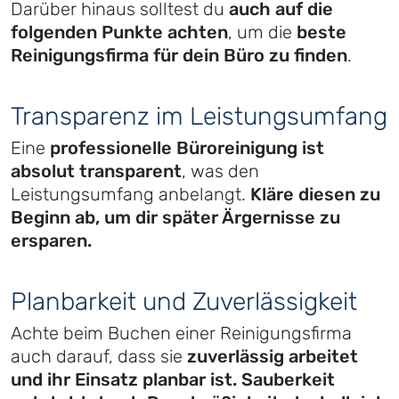
Darüber hinaus solltest du
auch auf die
folgenden Punkte achten
, um die
beste
Reinigungsfirma für dein Büro zu finden
.
Transparenz im Leistungsumfang
Eine
professionelle Büroreinigung ist
absolut transparent
, was den
Leistungsumfang anbelangt.
Kläre diesen zu
Beginn ab, um dir später Ärgernisse zu
ersparen.
Planbarkeit und Zuverlässigkeit
Achte beim Buchen einer Reinigungsfirma
auch darauf, dass sie
zuverlässig arbeitet
und ihr Einsatz planbar ist. Sauberkeit