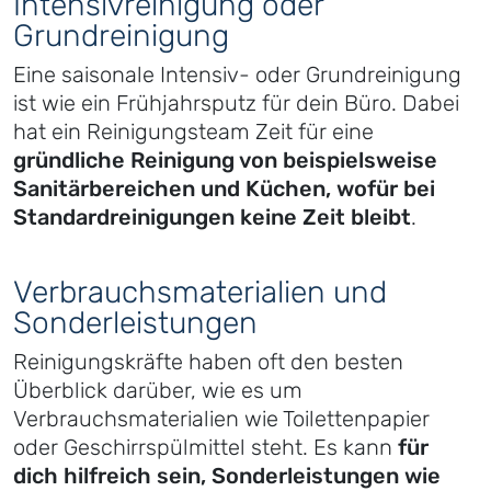
Intensivreinigung oder
Grundreinigung
Eine saisonale Intensiv- oder Grundreinigung
ist wie ein Frühjahrsputz für dein Büro. Dabei
hat ein Reinigungsteam Zeit für eine
gründliche Reinigung von beispielsweise
Sanitärbereichen und Küchen, wofür bei
Standardreinigungen keine Zeit bleibt
.
Verbrauchsmaterialien und
Sonderleistungen
Reinigungskräfte haben oft den besten
Überblick darüber, wie es um
Verbrauchsmaterialien wie Toilettenpapier
oder Geschirrspülmittel steht. Es kann
für
dich hilfreich sein, Sonderleistungen wie