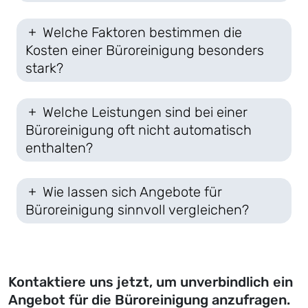
Welche Faktoren bestimmen die
Kosten einer Büroreinigung besonders
stark?
Welche Leistungen sind bei einer
Büroreinigung oft nicht automatisch
enthalten?
Wie lassen sich Angebote für
Büroreinigung sinnvoll vergleichen?
Kontaktiere uns jetzt, um unverbindlich ein
Angebot für die Büroreinigung anzufragen.