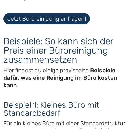
Jetzt Büroreinigung anfragen!
Beispiele: So kann sich der
Preis einer Büroreinigung
zusammensetzen
Hier findest du einige praxisnahe
Beispiele
dafür, was eine Reinigung im Büro kosten
kann
.
Beispiel 1: Kleines Büro mit
Standardbedarf
Für ein kleines Büro mit einer Standardstruktur