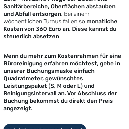
Sanitärbereiche, Oberflächen abstauben
und Abfall entsorgen
. Bei einem
wöchentlichen Turnus fallen so
monatliche
Kosten von 360 Euro an. Diese kannst du
steuerlich absetzen
.
Wenn du mehr zum Kostenrahmen für eine
Büroreinigung erfahren möchtest, gebe in
unserer Buchungsmaske einfach
Quadratmeter, gewünschtes
Leistungspaket (S, M oder L) und
Reinigungsintervall an. Vor Abschluss der
Buchung bekommst du direkt den Preis
angezeigt.