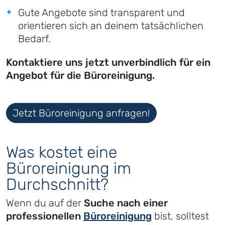
Gute Angebote sind transparent und
orientieren sich an deinem tatsächlichen
Bedarf.
Kontaktiere uns jetzt unverbindlich für ein
Angebot für die Büroreinigung.
Jetzt Büroreinigung anfragen!
Was kostet eine
Büroreinigung im
Durchschnitt?
Wenn du auf der
Suche nach einer
professionellen
Büroreinigung
bist, solltest