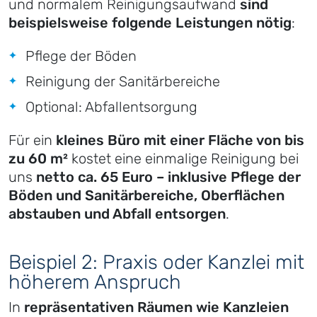
und normalem Reinigungsaufwand
sind
beispielsweise folgende Leistungen nötig
:
Pflege der Böden
Reinigung der Sanitärbereiche
Optional: Abfallentsorgung
Für ein
kleines Büro mit einer Fläche von bis
zu 60 m²
kostet eine einmalige Reinigung bei
uns
netto ca. 65 Euro – inklusive Pflege der
Böden und Sanitärbereiche, Oberflächen
abstauben und Abfall entsorgen
.
Beispiel 2: Praxis oder Kanzlei mit
höherem Anspruch
In
repräsentativen Räumen wie Kanzleien