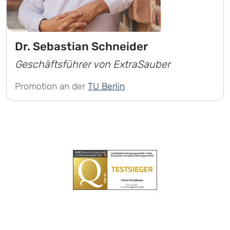
Dr. Sebastian Schneider
Geschäftsführer von ExtraSauber
Promotion an der
TU Berlin