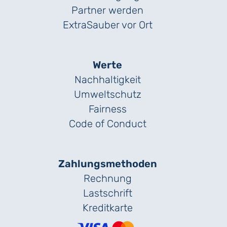
Partner werden
ExtraSauber vor Ort
Werte
Nachhaltigkeit
Umweltschutz
Fairness
Code of Conduct
Zahlungs­methoden
Rechnung
Lastschrift
Kreditkarte