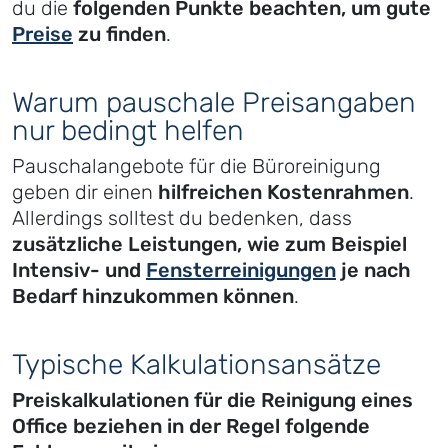
du die
folgenden Punkte beachten, um gute
Preise
zu finden
.
Warum pauschale Preisangaben
nur bedingt helfen
Pauschalangebote für die Büroreinigung
geben dir einen
hilfreichen Kostenrahmen
.
Allerdings solltest du bedenken, dass
zusätzliche Leistungen, wie zum Beispiel
Intensiv- und
Fensterreinigungen
je nach
Bedarf hinzukommen können
.
Typische Kalkulationsansätze
Preiskalkulationen für die Reinigung eines
Office beziehen in der Regel folgende