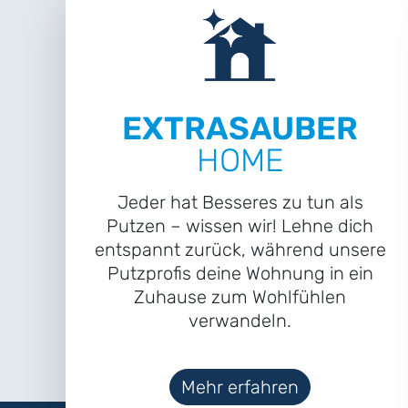
EXTRASAUBER
HOME
Jeder hat Besseres zu tun als
Putzen – wissen wir! Lehne dich
entspannt zurück, während unsere
Putzprofis deine Wohnung in ein
Zuhause zum Wohlfühlen
verwandeln.
Mehr erfahren