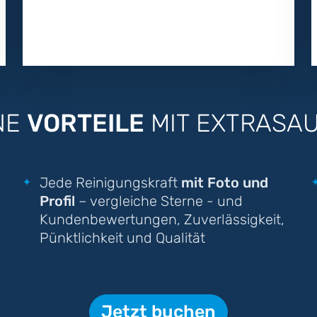
NE
VORTEILE
MIT EXTRASA
Jede Reinigungskraft
mit Foto und
Profil
– vergleiche Sterne - und
Kundenbewertungen, Zuverlässigkeit,
Pünktlichkeit und Qualität
Jetzt buchen