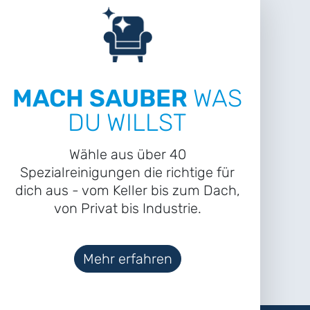
MACH SAUBER
WAS
DU WILLST
Wähle aus über 40
Spezialreinigungen die richtige für
dich aus - vom Keller bis zum Dach,
von Privat bis Industrie.
Mehr erfahren