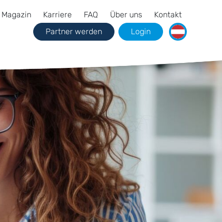
Magazin
Karriere
FAQ
Über uns
Kontakt
Partner werden
Login