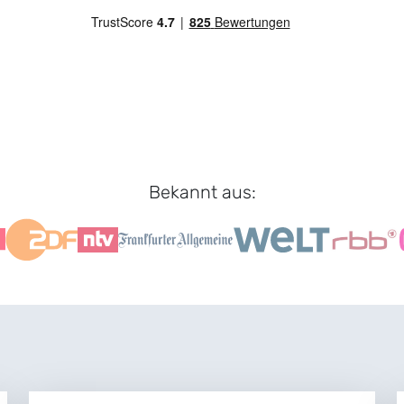
Bekannt aus: