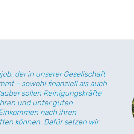
job, der in unserer Gesellschaft
t – sowohl finanziell als auch
Sauber sollen Reinigungskräfte
hren und unter guten
 Einkommen nach ihren
ften können. Dafür setzen wir