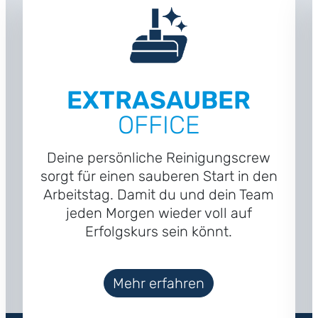
EXTRASAUBER
OFFICE
Deine persönliche Reinigungscrew
sorgt für einen sauberen Start in den
Arbeitstag. Damit du und dein Team
jeden Morgen wieder voll auf
Erfolgskurs sein könnt.
Mehr erfahren