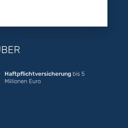
UBER
Haftpflichtversicherung
bis 5
Millionen Euro