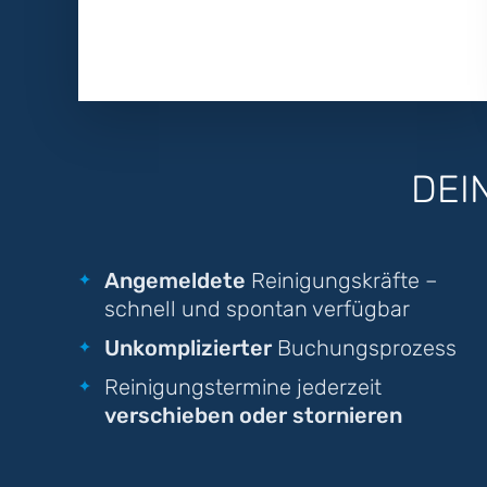
DEI
Angemeldete
Reinigungskräfte –
schnell und spontan verfügbar
Unkomplizierter
Buchungsprozess
Reinigungstermine jederzeit
verschieben oder stornieren