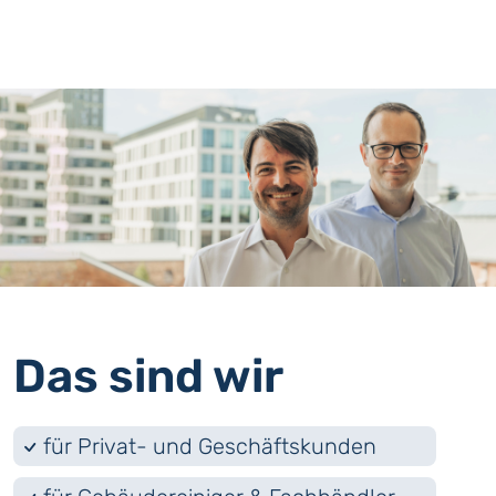
Das sind wir
für Privat- und Geschäftskunden