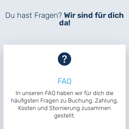
Du hast Fragen?
Wir sind für dich
da!
FAQ
In unseren FAQ haben wir für dich die
häufigsten Fragen zu Buchung, Zahlung,
Kosten und Stornierung zusammen
gestellt.