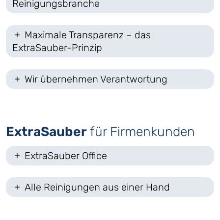
Reinigungsbranche
Maximale Transparenz – das
ExtraSauber-Prinzip
Wir übernehmen Verantwortung
ExtraSauber
für Firmenkunden
ExtraSauber Office
Alle Reinigungen aus einer Hand