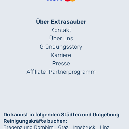
Über Extrasauber
Kontakt
Über uns
Gründungs­story
Karriere
Presse
Affiliate-Partnerprogramm
Du kannst in folgenden Städten und Umgebung
Reinigungskräfte buchen:
Bregenz und Dornbirn
Graz
Innsbruck
Linz