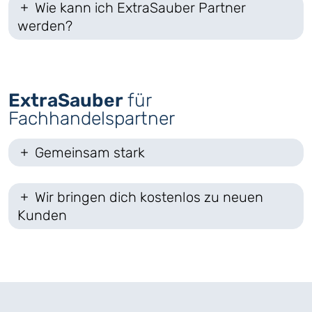
Wie kann ich ExtraSauber Partner
werden?
ExtraSauber
für
Fachhandelspartner
Gemeinsam stark
Wir bringen dich kostenlos zu neuen
Kunden