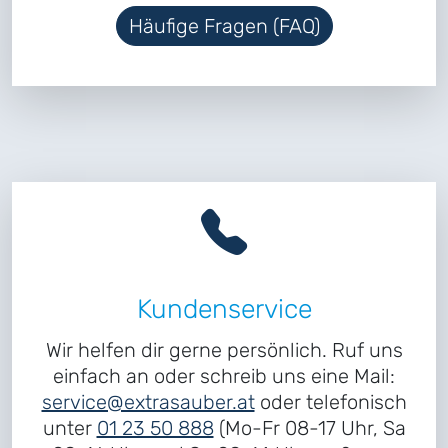
Häufige Fragen (FAQ)
Kundenservice
Wir helfen dir gerne persönlich. Ruf uns
einfach an oder schreib uns eine Mail:
service@extrasauber.at
oder telefonisch
unter
01 23 50 888
(Mo-Fr 08-17 Uhr, Sa