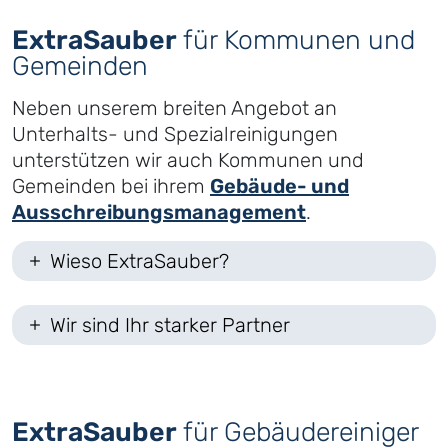
ExtraSauber
für Kommunen und
Gemeinden
Neben unserem breiten Angebot an
Unterhalts- und Spezialreinigungen
unterstützen wir auch Kommunen und
Gemeinden bei ihrem
Gebäude- und
Ausschreibungsmanagement
.
Wieso ExtraSauber?
Wir sind Ihr starker Partner
ExtraSauber
für Gebäudereiniger