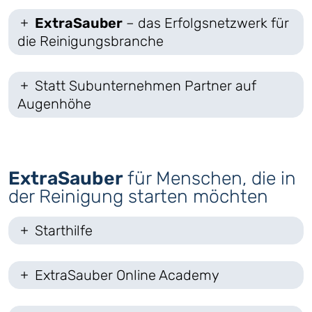
ExtraSauber
– das Erfolgsnetzwerk für
die Reinigungsbranche
Statt Subunternehmen Partner auf
Augenhöhe
ExtraSauber
für Menschen, die in
der Reinigung starten möchten
Starthilfe
ExtraSauber Online Academy