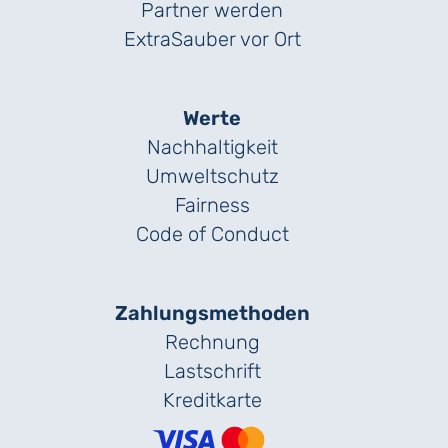
Partner werden
ExtraSauber vor Ort
Werte
Nachhaltigkeit
Umweltschutz
Fairness
Code of Conduct
Zahlungs­methoden
Rechnung
Lastschrift
Kreditkarte