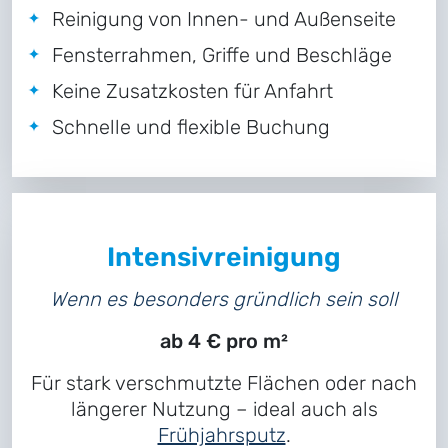
Reinigung von Innen- und Außenseite
Fensterrahmen, Griffe und Beschläge
Keine Zusatzkosten für Anfahrt
Schnelle und flexible Buchung
Intensivreinigung
Wenn es besonders gründlich sein soll
ab 4 € pro m²
Für stark verschmutzte Flächen oder nach
längerer Nutzung – ideal auch als
Frühjahrsputz
.