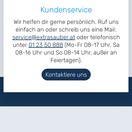
Kundenservice
Wir helfen dir gerne persönlich. Ruf uns
einfach an oder schreib uns eine Mail:
service@extrasauber.at
oder telefonisch
unter
01 23 50 888
(Mo-Fr 08-17 Uhr, Sa
08-16 Uhr und So 08-14 Uhr, außer an
Feiertagen).
Kontaktiere uns