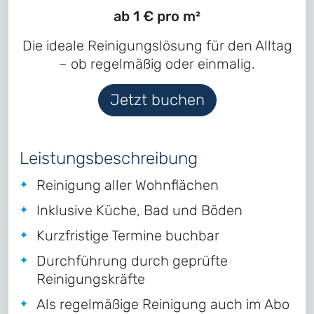
ab 1 € pro m²
Die ideale Reinigungslösung für den Alltag
– ob regelmäßig oder einmalig.
Jetzt buchen
Leistungsbeschreibung
Reinigung aller Wohnflächen
Inklusive Küche, Bad und Böden
Kurzfristige Termine buchbar
Durchführung durch geprüfte
Reinigungskräfte
Als regelmäßige Reinigung auch im Abo