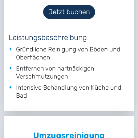
Jetzt buchen
Leistungsbeschreibung
Gründliche Reinigung von Böden und
Oberflächen
Entfernen von hartnäckigen
Verschmutzungen
Intensive Behandlung von Küche und
Bad
Umzugsreinigung