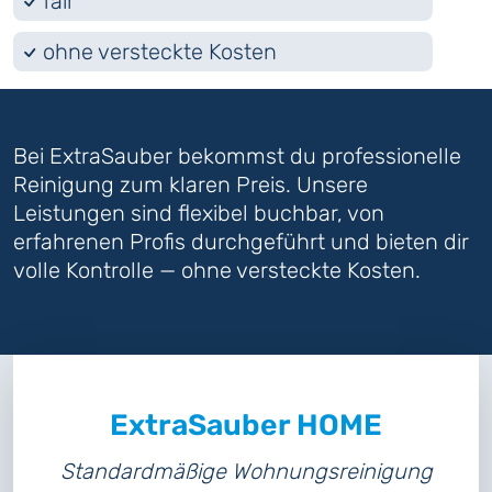
fair
ohne versteckte Kosten
Bei ExtraSauber bekommst du professionelle
Reinigung zum klaren Preis. Unsere
Leistungen sind flexibel buchbar, von
erfahrenen Profis durchgeführt und bieten dir
volle Kontrolle — ohne versteckte Kosten.
ExtraSauber HOME
Standardmäßige Wohnungsreinigung