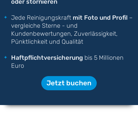
oder stornieren
Jede Reinigungskraft
mit Foto und Profil
–
vergleiche Sterne - und
Kundenbewertungen, Zuverlässigkeit,
Pünktlichkeit und Qualität
Haftpflichtversicherung
bis 5 Millionen
Euro
Jetzt buchen