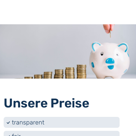
Unsere Preise
transparent