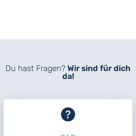
Du hast Fragen?
Wir sind für dich
da!