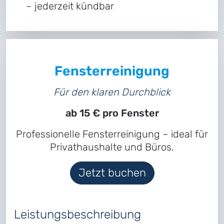
– jederzeit kündbar
Fensterreinigung
Für den klaren Durchblick
ab 15 € pro Fenster
Professionelle Fensterreinigung – ideal für
Privathaushalte und Büros.
Jetzt buchen
Leistungsbeschreibung