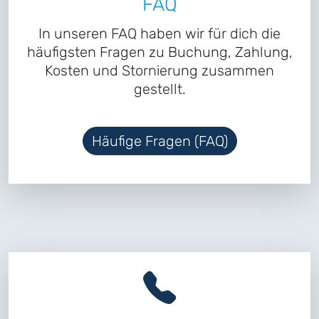
FAQ
In unseren FAQ haben wir für dich die
häufigsten Fragen zu Buchung, Zahlung,
Kosten und Stornierung zusammen
gestellt.
Häufige Fragen (FAQ)