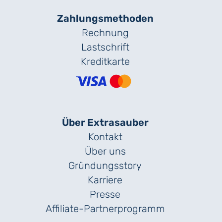
Zahlungs­methoden
Rechnung
Lastschrift
Kreditkarte
Über Extrasauber
Kontakt
Über uns
Gründungs­story
Karriere
Presse
Affiliate-Partnerprogramm