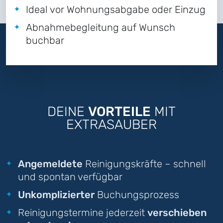
Ideal vor Wohnungsabgabe oder Einzug
Abnahmebegleitung auf Wunsch
buchbar
DEINE
VORTEILE
MIT
EXTRASAUBER
Angemeldete
Reinigungskräfte – schnell
und spontan verfügbar
Unkomplizierter
Buchungsprozess
Reinigungstermine jederzeit
verschieben