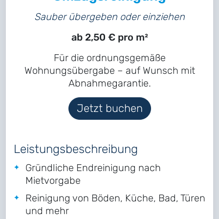
Sauber übergeben oder einziehen
ab 2,50 € pro m²
Für die ordnungsgemäße
Wohnungsübergabe – auf Wunsch mit
Abnahmegarantie.
Jetzt buchen
Leistungsbeschreibung
Gründliche Endreinigung nach
Mietvorgabe
Reinigung von Böden, Küche, Bad, Türen
und mehr