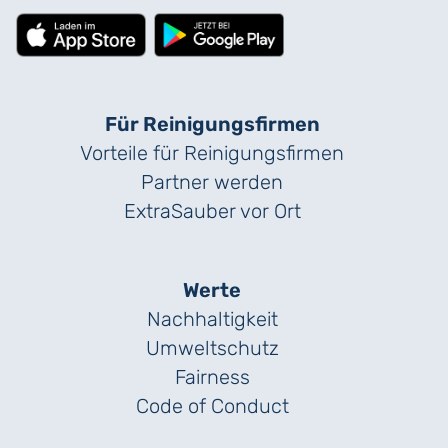
Für Reinigungs­firmen
Vorteile für Reinigungs­firmen
Partner werden
ExtraSauber vor Ort
Werte
Nachhaltigkeit
Umweltschutz
Fairness
Code of Conduct