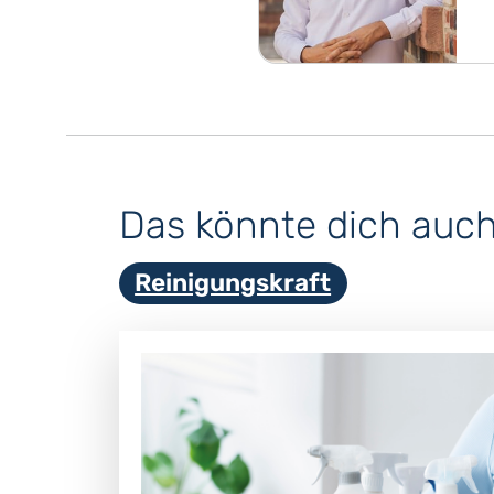
Das könnte dich auch 
Reinigungskraft