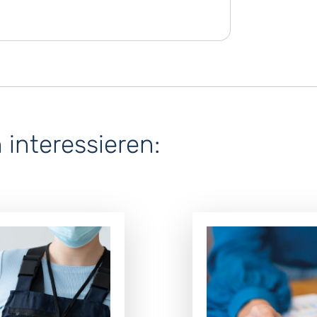
interessieren: