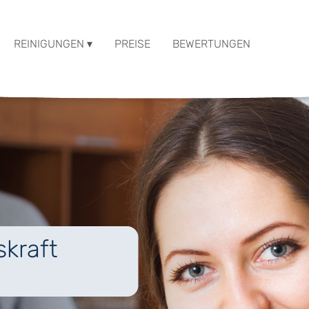
REINIGUNGEN ▾
PREISE
BEWERTUNGEN
kraft