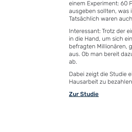
einem Experiment: 60 
ausgeben sollten, was 
Tatsächlich waren auch 
Interessant: Trotz der
in die Hand, um sich ei
befragten Millionären, g
aus. Ob man bereit dazu
ab.
Dabei zeigt die Studie
Hausarbeit zu bezahlen
Zur Studie