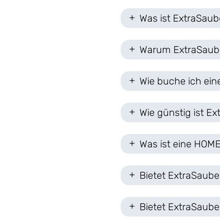
Was ist ExtraSaub
Warum ExtraSaub
Wie buche ich ein
Wie günstig ist E
Was ist eine HOME
Bietet ExtraSaube
Bietet ExtraSaube