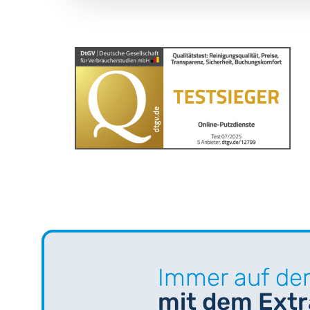
Immer auf de
mit dem Ext