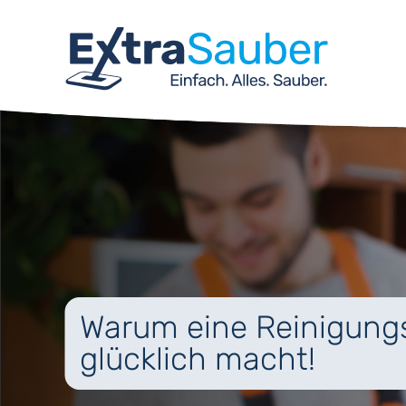
Warum eine Reinigungs
glücklich macht!