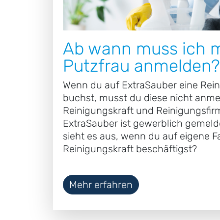
Ab wann muss ich 
Putzfrau anmelden?
Wenn du auf ExtraSauber eine Rein
buchst, musst du diese nicht anme
Reinigungskraft und Reinigungsfir
ExtraSauber ist gewerblich gemeld
sieht es aus, wenn du auf eigene F
Reinigungskraft beschäftigst?
Mehr erfahren