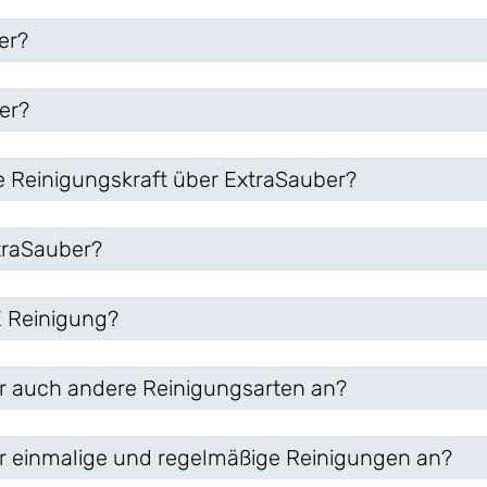
er?
er?
e Reinigungskraft über ExtraSauber?
xtraSauber?
 Reinigung?
r auch andere Reinigungsarten an?
r einmalige und regelmäßige Reinigungen an?