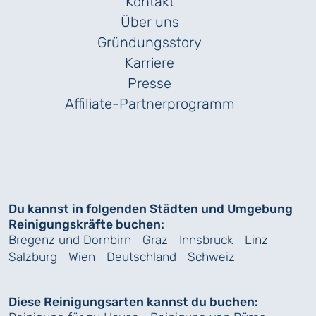
Kontakt
Über uns
Gründungs­story
Karriere
Presse
Affiliate-Partnerprogramm
Du kannst in folgenden Städten und Umgebung
Reinigungskräfte buchen:
Bregenz und Dornbirn
Graz
Innsbruck
Linz
Salzburg
Wien
Deutschland
Schweiz
Diese Reinigungsarten kannst du buchen: