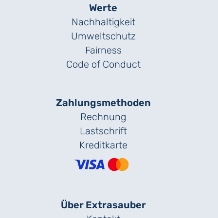
Werte
Nachhaltigkeit
Umweltschutz
Fairness
Code of Conduct
Zahlungs­methoden
Rechnung
Lastschrift
Kreditkarte
Über Extrasauber