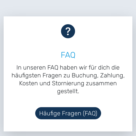
FAQ
In unseren FAQ haben wir für dich die
häufigsten Fragen zu Buchung, Zahlung,
Kosten und Stornierung zusammen
gestellt.
Häufige Fragen (FAQ)