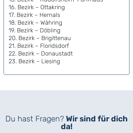
16. Bezirk – Ottakring
17. Bezirk – Hernals
18. Bezirk – Währing
19. Bezirk – Döbling
20. Bezirk – Brigittenau
21. Bezirk – Floridsdorf
22. Bezirk – Donaustadt
23. Bezirk – Liesing
Du hast Fragen?
Wir sind für dich
da!