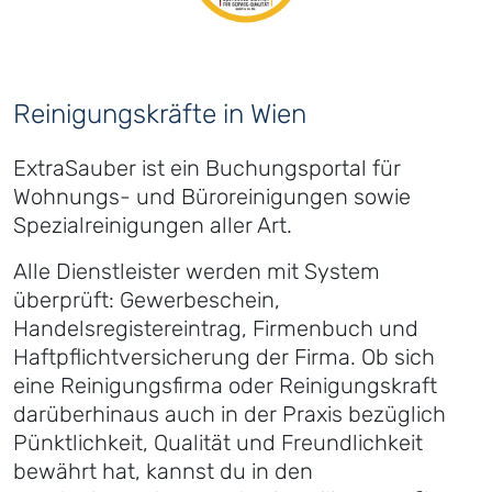
Reinigungskräfte in Wien
ExtraSauber ist ein Buchungsportal für
Wohnungs- und Büroreinigungen sowie
Spezialreinigungen aller Art.
Alle Dienstleister werden mit System
überprüft: Gewerbeschein,
Handelsregistereintrag, Firmenbuch und
Haftpflichtversicherung der Firma. Ob sich
eine Reinigungsfirma oder Reinigungskraft
darüberhinaus auch in der Praxis bezüglich
Pünktlichkeit, Qualität und Freundlichkeit
bewährt hat, kannst du in den