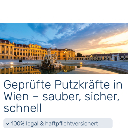
Geprüfte Putzkräfte in
Wien – sauber, sicher,
schnell
100% legal & haftpflichtversichert