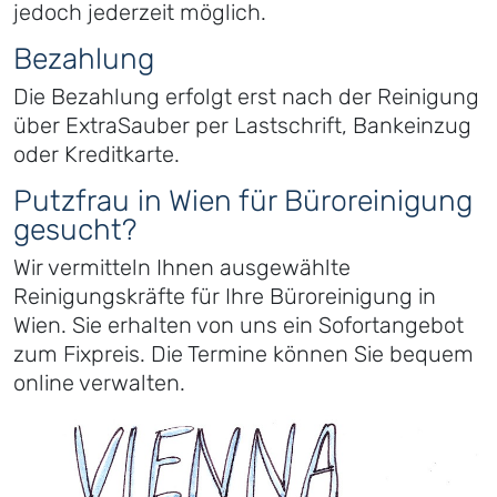
jedoch jederzeit möglich.
Bezahlung
Die Bezahlung erfolgt erst nach der Reinigung
über ExtraSauber per Lastschrift, Bankeinzug
oder Kreditkarte.
Putzfrau in Wien für Büroreinigung
gesucht?
Wir vermitteln Ihnen ausgewählte
Reinigungskräfte für Ihre Büroreinigung in
Wien. Sie erhalten von uns ein Sofortangebot
zum Fixpreis. Die Termine können Sie bequem
online verwalten.