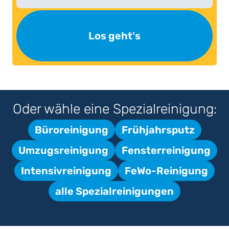
Los geht's
Oder wähle eine Spezialreinigung:
Büroreinigung
Frühjahrsputz
Umzugsreinigung
Fensterreinigung
Intensivreinigung
FeWo-Reinigung
alle Spezialreinigungen