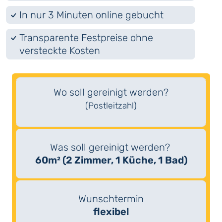
In nur 3 Minuten online gebucht
Transparente Festpreise ohne
versteckte Kosten
Wo soll gereinigt werden?
(Postleitzahl)
Was soll gereinigt werden?
60m² (2 Zimmer, 1 Küche, 1 Bad)
Wunschtermin
flexibel