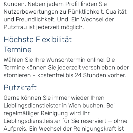
Kunden. Neben jedem Profil finden Sie
Nutzerbewertungen zu Pünktlichkeit, Qualität
und Freundlichkeit. Und: Ein Wechsel der
Putzfrau ist jederzeit möglich.
Höchste Flexibilität
Termine
Wählen Sie Ihre Wunschtermin online! Die
Termine können Sie jederzeit verschieben oder
stornieren – kostenfrei bis 24 Stunden vorher.
Putzkraft
Gerne können Sie immer wieder Ihren
Lieblingsdienstleister in Wien buchen. Bei
regelmäßiger Reinigung wird Ihr
Lieblingsdienstleister für Sie reserviert — ohne
Aufpreis. Ein Wechsel der Reinigungskraft ist