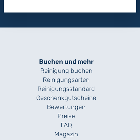
Buchen und mehr
Reinigung buchen
Reinigungsarten
Reinigungs­standard
Geschenk­gutscheine
Bewertungen
Preise
FAQ
Magazin