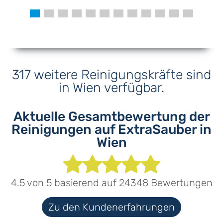
317 weitere Reinigungskräfte sind
in Wien verfügbar.
Aktuelle Gesamtbewertung der
Reinigungen auf ExtraSauber in
Wien
4.5
von
5
basierend auf
24348
Bewertungen
Zu den Kundenerfahrungen