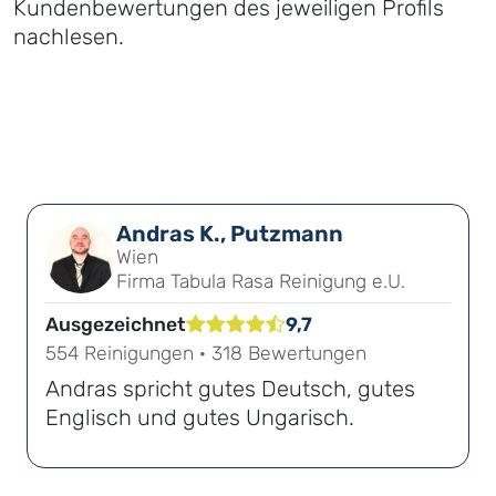
Kundenbewertungen des jeweiligen Profils
nachlesen.
Andras K., Putzmann
Wien
Firma Tabula Rasa Reinigung e.U.
Ausgezeichnet
9,7
554 Reinigungen · 318 Bewertungen
Andras spricht gutes Deutsch, gutes
Englisch und gutes Ungarisch.