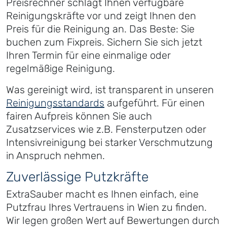
Preisrechner schlägt Ihnen verfügbare
Reinigungskräfte vor und zeigt Ihnen den
Preis für die Reinigung an. Das Beste: Sie
buchen zum Fixpreis. Sichern Sie sich jetzt
Ihren Termin für eine einmalige oder
regelmäßige Reinigung.
Was gereinigt wird, ist transparent in unseren
Reinigungsstandards
aufgeführt. Für einen
fairen Aufpreis können Sie auch
Zusatzservices wie z.B. Fensterputzen oder
Intensivreinigung bei starker Verschmutzung
in Anspruch nehmen.
Zuverlässige Putzkräfte
ExtraSauber macht es Ihnen einfach, eine
Putzfrau Ihres Vertrauens in Wien zu finden.
Wir legen großen Wert auf Bewertungen durch