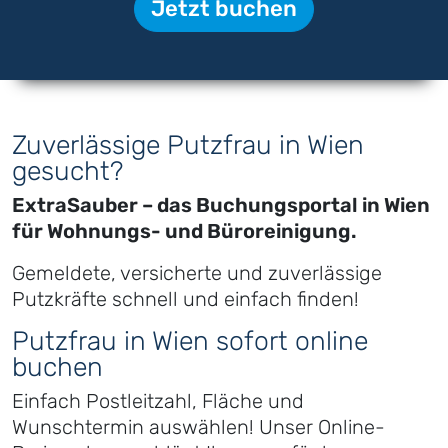
Jetzt buchen
Zuverlässige Putzfrau in Wien
gesucht?
ExtraSauber – das Buchungsportal in Wien
für Wohnungs- und Büroreinigung.
Gemeldete, versicherte und zuverlässige
Putzkräfte schnell und einfach finden!
Putzfrau in Wien sofort online
buchen
Einfach Postleitzahl, Fläche und
Wunschtermin auswählen! Unser Online-