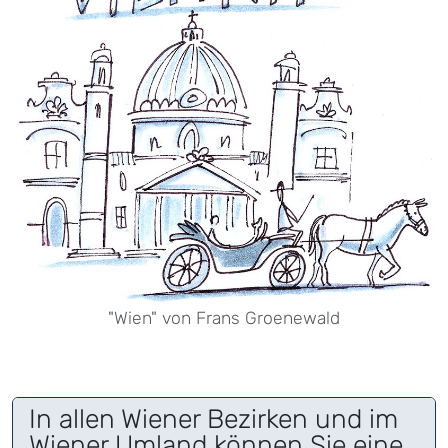
"Wien" von Frans Groenewald
In allen Wiener Bezirken und im
Wiener Umland können Sie eine