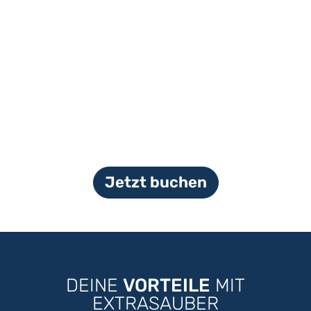
Jetzt buchen
DEINE
VORTEILE
MIT
EXTRASAUBER