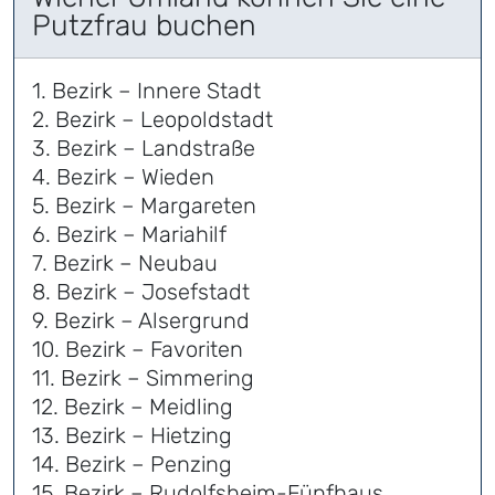
Putzfrau buchen
1. Bezirk – Innere Stadt
2. Bezirk – Leopoldstadt
3. Bezirk – Landstraße
4. Bezirk – Wieden
5. Bezirk – Margareten
6. Bezirk – Mariahilf
7. Bezirk – Neubau
8. Bezirk – Josefstadt
9. Bezirk – Alsergrund
10. Bezirk – Favoriten
11. Bezirk – Simmering
12. Bezirk – Meidling
13. Bezirk – Hietzing
14. Bezirk – Penzing
15. Bezirk – Rudolfsheim-Fünfhaus