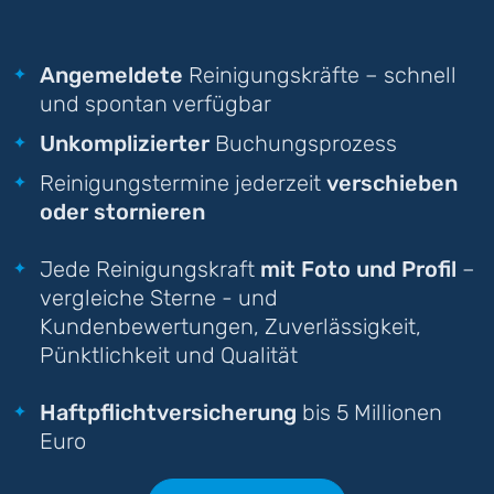
Angemeldete
Reinigungskräfte – schnell
und spontan verfügbar
Unkomplizierter
Buchungsprozess
Reinigungstermine jederzeit
verschieben
oder stornieren
Jede Reinigungskraft
mit Foto und Profil
–
vergleiche Sterne - und
Kundenbewertungen, Zuverlässigkeit,
Pünktlichkeit und Qualität
Haftpflichtversicherung
bis 5 Millionen
Euro