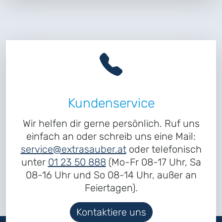
Kundenservice
Wir helfen dir gerne persönlich. Ruf uns
einfach an oder schreib uns eine Mail:
service@extrasauber.at
oder telefonisch
unter
01 23 50 888
(Mo-Fr 08-17 Uhr, Sa
08-16 Uhr und So 08-14 Uhr, außer an
Feiertagen).
Kontaktiere uns