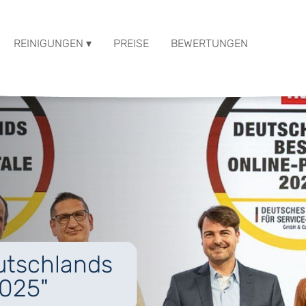
REINIGUNGEN ▾
PREISE
BEWERTUNGEN
eutschlands
2025"