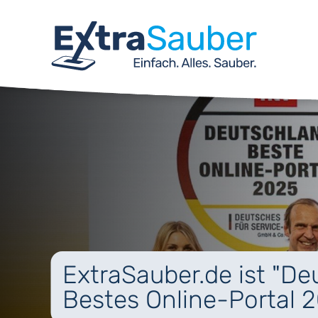
ExtraSauber.de ist "D
Bestes Online-Portal 