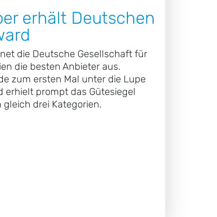
er erhält Deutschen
ward
net die Deutsche Gesellschaft für
en die besten Anbieter aus.
e zum ersten Mal unter die Lupe
erhielt prompt das Gütesiegel
 gleich drei Kategorien.