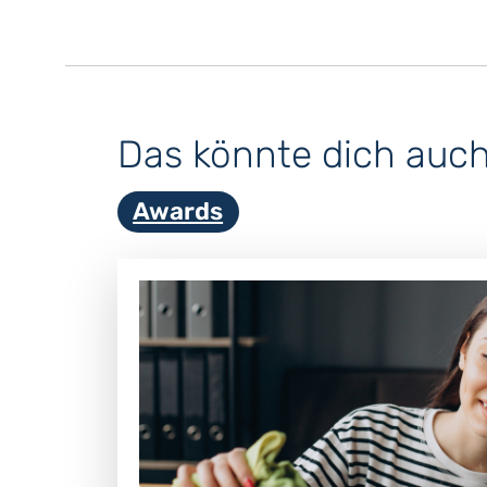
Das könnte dich auch 
Awards