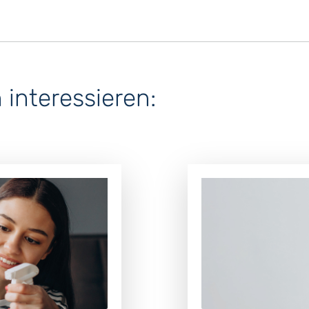
interessieren: