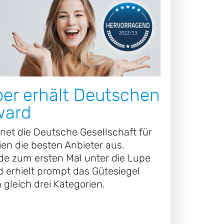
er erhält Deutschen
ward
net die Deutsche Gesellschaft für
en die besten Anbieter aus.
e zum ersten Mal unter die Lupe
erhielt prompt das Gütesiegel
 gleich drei Kategorien.