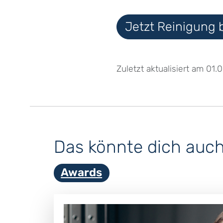
Jetzt Reinigung
Zuletzt aktualisiert am 01.
Das könnte dich auch 
Awards