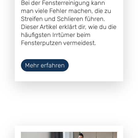
Bei der Fensterreinigung kann
man viele Fehler machen, die zu
Streifen und Schlieren führen.
Dieser Artikel erklärt dir, wie du die
häufigsten Irrtümer beim
Fensterputzen vermeidest.
Mehr erfahren