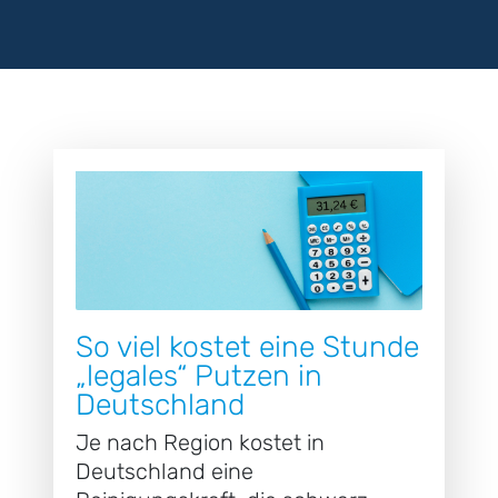
So viel kostet eine Stunde
„legales“ Putzen in
Deutschland
Je nach Region kostet in
Deutschland eine