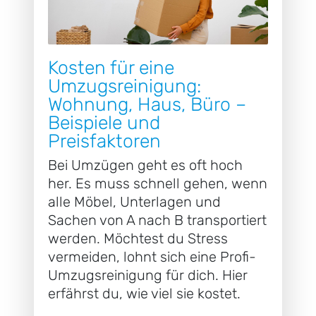
Kosten für eine
Umzugsreinigung:
Wohnung, Haus, Büro –
Beispiele und
Preisfaktoren
Bei Umzügen geht es oft hoch
her. Es muss schnell gehen, wenn
alle Möbel, Unterlagen und
Sachen von A nach B transportiert
werden. Möchtest du Stress
vermeiden, lohnt sich eine Profi-
Umzugsreinigung für dich. Hier
erfährst du, wie viel sie kostet.