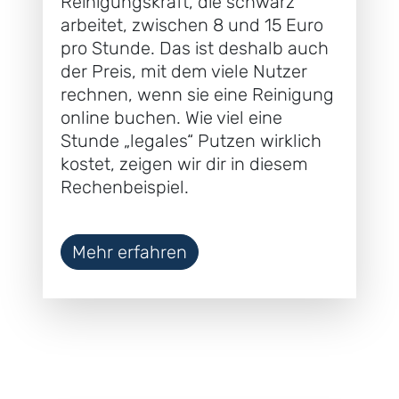
Reinigungskraft, die schwarz
arbeitet, zwischen 8 und 15 Euro
pro Stunde. Das ist deshalb auch
der Preis, mit dem viele Nutzer
rechnen, wenn sie eine Reinigung
online buchen. Wie viel eine
Stunde „legales“ Putzen wirklich
kostet, zeigen wir dir in diesem
Rechenbeispiel.
Mehr erfahren