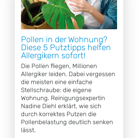
Pollen in der Wohnung?
Diese 5 Putztipps helfen
Allergikern sofort!
Die Pollen fliegen, Millionen
Allergiker leiden. Dabei vergessen
die meisten eine einfache
Stellschraube: die eigene
Wohnung. Reinigungsexpertin
Nadine Diehl erklärt, wie sich
durch korrektes Putzen die
Pollenbelastung deutlich senken
lässt.