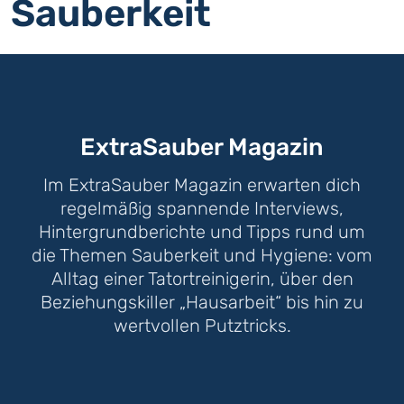
Sauberkeit
ExtraSauber Magazin
Im ExtraSauber Magazin erwarten dich
regelmäßig spannende Interviews,
Hintergrundberichte und Tipps rund um
die Themen Sauberkeit und Hygiene: vom
Alltag einer Tatortreinigerin, über den
Beziehungskiller „Hausarbeit“ bis hin zu
wertvollen Putztricks.