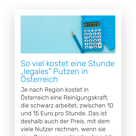
So viel kostet eine Stunde
„legales“ Putzen in
Österreich
Je nach Region kostet in
Österreich eine Reinigungskraft,
die schwarz arbeitet, zwischen 10
und 15 Euro pro Stunde. Das ist
deshalb auch der Preis, mit dem
viele Nutzer rechnen, wenn sie