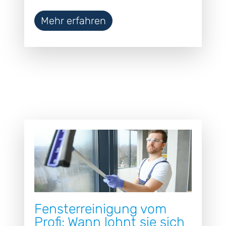
Mehr erfahren
Fensterreinigung vom
Profi: Wann lohnt sie sich