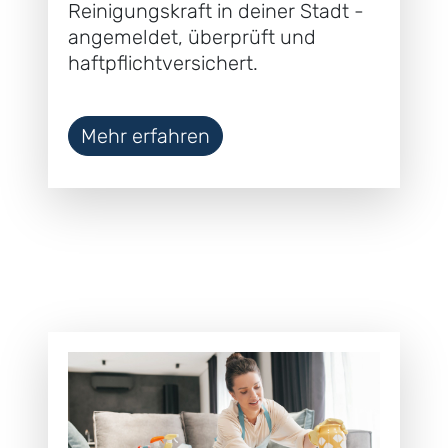
Reinigungskraft in deiner Stadt -
angemeldet, überprüft und
haftpflichtversichert.
Mehr erfahren