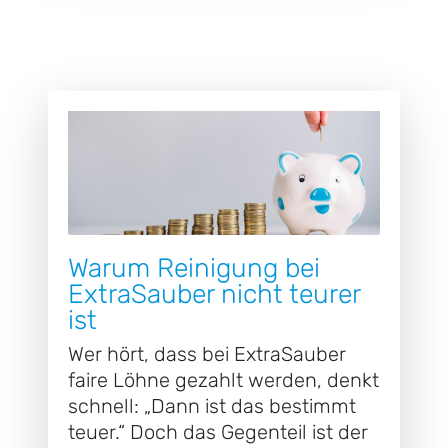
Warum Reinigung bei
ExtraSauber nicht teurer
ist
Wer hört, dass bei ExtraSauber
faire Löhne gezahlt werden, denkt
schnell: „Dann ist das bestimmt
teuer.“ Doch das Gegenteil ist der