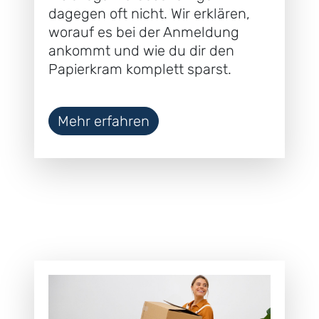
dagegen oft nicht. Wir erklären,
worauf es bei der Anmeldung
ankommt und wie du dir den
Papierkram komplett sparst.
Mehr erfahren