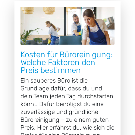
Kosten für Büroreinigung:
Welche Faktoren den
Preis bestimmen
Ein sauberes Büro ist die
Grundlage dafür, dass du und
dein Team jeden Tag durchstarten
könnt. Dafür benötigst du eine
zuverlässige und gründliche
Büroreinigung – zu einem guten
Preis. Hier erfährst du, wie sich die