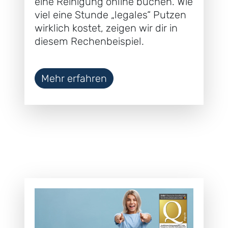
eine Reinigung online buchen. Wie
viel eine Stunde „legales“ Putzen
wirklich kostet, zeigen wir dir in
diesem Rechenbeispiel.
Mehr erfahren