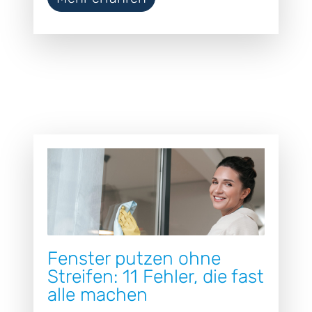
Fenster putzen ohne
Streifen: 11 Fehler, die fast
alle machen