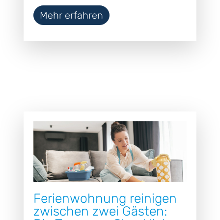
Mehr erfahren
Ferienwohnung reinigen
zwischen zwei Gästen: