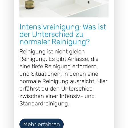
Intensivreinigung: Was ist
der Unterschied zu
normaler Reinigung?
Reinigung ist nicht gleich
Reinigung. Es gibt Anlässe, die
eine tiefe Reinigung erfordern,
und Situationen, in denen eine
normale Reinigung ausreicht. Hier
erfährst du den Unterschied
zwischen einer Intensiv- und
Standardreinigung.
Mehr erfahren