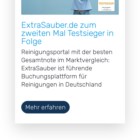
ExtraSauber.de zum
zweiten Mal Testsieger in
Folge
Reinigungsportal mit der besten
Gesamtnote im Marktvergleich:
ExtraSauber ist führende
Buchungsplattform für
Reinigungen in Deutschland
Mehr erfahren