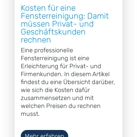
Kosten für eine
Fensterreinigung: Damit
müssen Privat- und
Geschäftskunden
rechnen
Eine professionelle
Fensterreinigung ist eine
Erleichterung für Privat- und
Firmenkunden. In diesem Artikel
findest du eine Übersicht darüber,
wie sich die Kosten dafür
zusammensetzen und mit
welchen Preisen du rechnen
musst.
Mehr erfahren