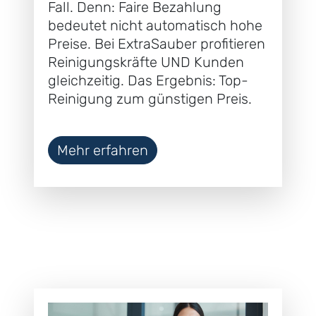
Fall. Denn: Faire Bezahlung
bedeutet nicht automatisch hohe
Preise. Bei ExtraSauber profitieren
Reinigungskräfte UND Kunden
gleichzeitig. Das Ergebnis: Top-
Reinigung zum günstigen Preis.
Mehr erfahren