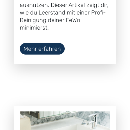
ausnutzen. Dieser Artikel zeigt dir,
wie du Leerstand mit einer Profi-
Reinigung deiner FeWo
minimierst.
Mehr erfahren