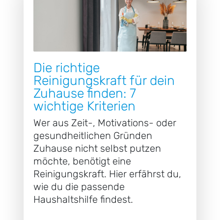
Die richtige
Reinigungskraft für dein
Zuhause finden: 7
wichtige Kriterien
Wer aus Zeit-, Motivations- oder
gesundheitlichen Gründen
Zuhause nicht selbst putzen
möchte, benötigt eine
Reinigungskraft. Hier erfährst du,
wie du die passende
Haushaltshilfe findest.