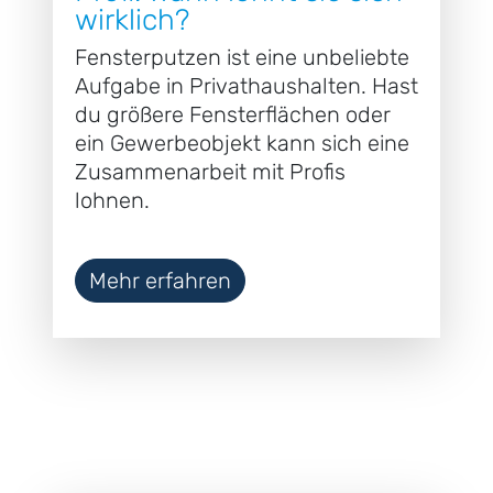
wirklich?
Fensterputzen ist eine unbeliebte
Aufgabe in Privathaushalten. Hast
du größere Fensterflächen oder
ein Gewerbeobjekt kann sich eine
Zusammenarbeit mit Profis
lohnen.
Mehr erfahren