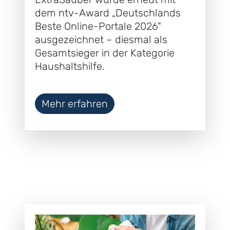
dem ntv-Award „Deutschlands
Beste Online-Portale 2026"
ausgezeichnet – diesmal als
Gesamtsieger in der Kategorie
Haushaltshilfe.
Mehr erfahren