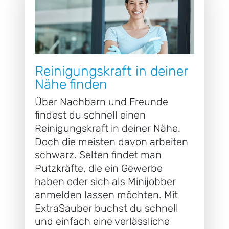
Reinigungskraft in deiner
Nähe finden
Über Nachbarn und Freunde
findest du schnell einen
Reinigungskraft in deiner Nähe.
Doch die meisten davon arbeiten
schwarz. Selten findet man
Putzkräfte, die ein Gewerbe
haben oder sich als Minijobber
anmelden lassen möchten. Mit
ExtraSauber buchst du schnell
und einfach eine verlässliche