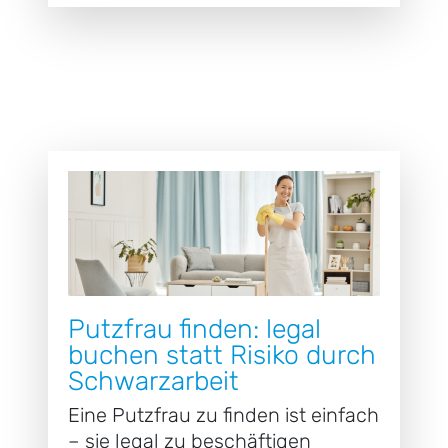
Putzfrau finden: legal
buchen statt Risiko durch
Schwarzarbeit
Eine Putzfrau zu finden ist einfach
– sie legal zu beschäftigen