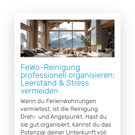
FeWo-Reinigung
professionell organisieren:
Leerstand & Stress
vermeiden
Wenn du Ferienwohnungen
vermietest, ist die Reinigung
Dreh- und Angelpunkt. Hast du
sie gut organisiert, kannst du das
Potenzial deiner Unterkunft voll