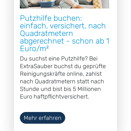
Putzhilfe buchen:
einfach, versichert, nach
Quadratmetern
abgerechnet - schon ab 1
Euro/m²
Du suchst eine Putzhilfe? Bei
ExtraSauber buchst du geprüfte
Reinigungskräfte online, zahlst
nach Quadratmetern statt nach
Stunde und bist bis 5 Millionen
Euro haftpflichtversichert.
Mehr erfahren