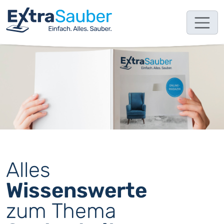
Alles
Wissenswerte
zum Thema