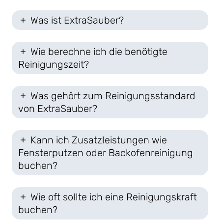
Was ist ExtraSauber?
Wie berechne ich die benötigte
Reinigungszeit?
Was gehört zum Reinigungsstandard
von ExtraSauber?
Kann ich Zusatzleistungen wie
Fensterputzen oder Backofenreinigung
buchen?
Wie oft sollte ich eine Reinigungskraft
buchen?