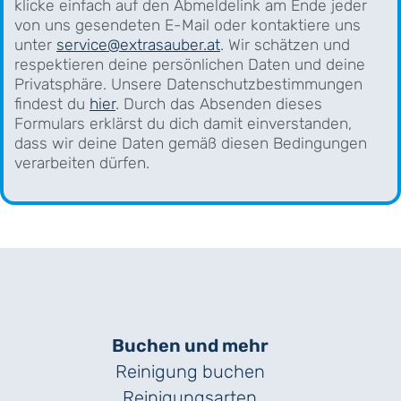
klicke einfach auf den Abmeldelink am Ende jeder
von uns gesendeten E-Mail oder kontaktiere uns
unter
service@extrasauber.at
. Wir schätzen und
respektieren deine persönlichen Daten und deine
Privatsphäre. Unsere Datenschutzbestimmungen
findest du
hier
. Durch das Absenden dieses
Formulars erklärst du dich damit einverstanden,
dass wir deine Daten gemäß diesen Bedingungen
verarbeiten dürfen.
Buchen und mehr
Reinigung buchen
Reinigungsarten