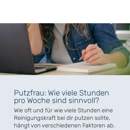
Putzfrau: Wie viele Stunden
pro Woche sind sinnvoll?
Wie oft und für wie viele Stunden eine
Reinigungskraft bei dir putzen sollte,
hängt von verschiedenen Faktoren ab.