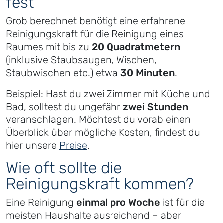
fest
Grob berechnet benötigt eine erfahrene
Reinigungskraft für die Reinigung eines
Raumes mit bis zu
20 Quadratmetern
(inklusive Staubsaugen, Wischen,
Staubwischen etc.) etwa
30 Minuten
.
Beispiel: Hast du zwei Zimmer mit Küche und
Bad, solltest du ungefähr
zwei Stunden
veranschlagen. Möchtest du vorab einen
Überblick über mögliche Kosten, findest du
hier unsere
Preise
.
Wie oft sollte die
Reinigungskraft kommen?
Eine Reinigung
einmal pro Woche
ist für die
meisten Haushalte ausreichend – aber