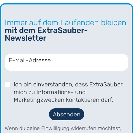
Immer auf dem Laufenden bleiben
mit dem ExtraSauber-
Newsletter
E-Mail-Adresse
Ich bin einverstanden, dass ExtraSauber
mich zu Informations- und
Marketingzwecken kontaktieren darf.
Absenden
Wenn du deine Einwilligung widerrufen möchtest,