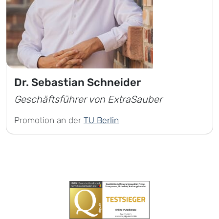
Dr. Sebastian Schneider
Geschäftsführer von ExtraSauber
Promotion an der
TU Berlin