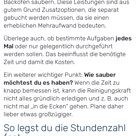
Backofen säubern. Diese Leistungen sind aus
gutem Grund Zusatzoptionen, die separat
gebucht werden müssen, da sie einen
erheblichen Mehraufwand bedeuten.
Überlege auch, ob bestimmte Aufgaben
jedes
Mal
oder nur gelegentlich durchgeführt
werden sollen. Das beeinflusst die benötigte
Zeit und damit die Kosten.
Ein weiterer wichtiger Punkt:
Wie sauber
möchtest du es haben?
Wenn die Zeit zu
knapp bemessen ist, kann die Reinigungskraft
nicht alles gründlich erledigen und z. B. auch
nicht mal „in die Ecken“ gehen. Plane daher
lieber etwas großzügiger.
So legst du die Stundenzahl