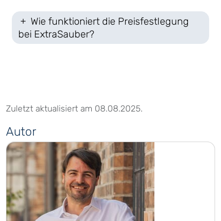
Wie funktioniert die Preisfestlegung
bei ExtraSauber?
Zuletzt aktualisiert am 08.08.2025.
Autor