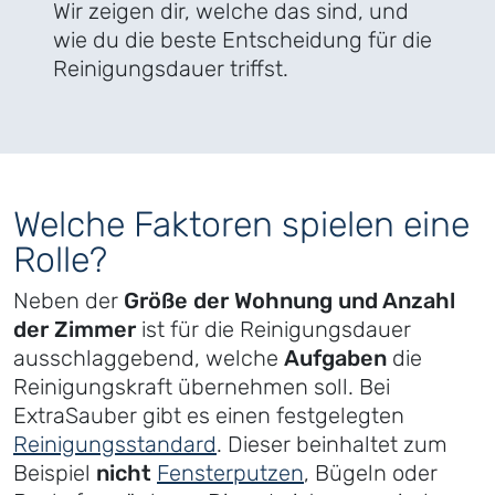
Wir zeigen dir, welche das sind, und
wie du die beste Entscheidung für die
Reinigungsdauer triffst.
Welche Faktoren spielen eine
Rolle?
Neben der
Größe der Wohnung und Anzahl
der Zimmer
ist für die Reinigungsdauer
ausschlaggebend, welche
Aufgaben
die
Reinigungskraft übernehmen soll. Bei
ExtraSauber gibt es einen festgelegten
Reinigungsstandard
. Dieser beinhaltet zum
Beispiel
nicht
Fensterputzen
, Bügeln oder