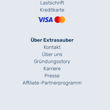
Lastschrift
Kreditkarte
Über Extrasauber
Kontakt
Über uns
Gründungs­story
Karriere
Presse
Affiliate-Partnerprogramm