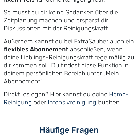
So musst du dir keine Gedanken über die
Zeitplanung machen und ersparst dir
Diskussionen mit der Reinigungskraft.
Außerdem kannst du bei ExtraSauber auch ein
flexibles Abonnement
abschließen, wenn
deine Lieblings-Reinigungskraft regelmäßig zu
dir kommen soll. Du findest diese Funktion in
deinem persönlichen Bereich unter „Mein
Abonnement“.
Direkt loslegen? Hier kannst du deine
Home-
Reinigung
oder
Intensivreinigung
buchen.
Häufige Fragen