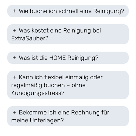
Wie buche ich schnell eine Reinigung?
Was kostet eine Reinigung bei
ExtraSauber?
Was ist die HOME Reinigung?
Kann ich flexibel einmalig oder
regelmäßig buchen – ohne
Kündigungsstress?
Bekomme ich eine Rechnung für
meine Unterlagen?