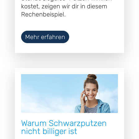
kostet, zeigen wir dir in diesem
Rechenbeispiel.
Mehr erfahren
Warum Schwarzputzen
nicht billiger ist