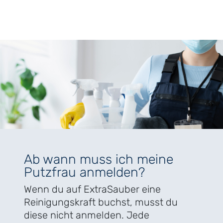
Ab wann muss ich meine
Putzfrau anmelden?
Wenn du auf ExtraSauber eine
Reinigungskraft buchst, musst du
diese nicht anmelden. Jede