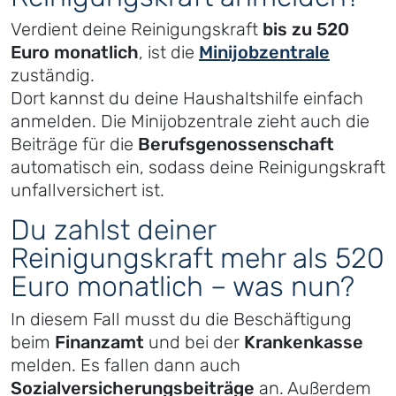
Verdient deine Reinigungskraft
bis zu 520
Euro monatlich
, ist die
Minijobzentrale
zuständig.
Dort kannst du deine Haushaltshilfe einfach
anmelden. Die Minijobzentrale zieht auch die
Beiträge für die
Berufsgenossenschaft
automatisch ein, sodass deine Reinigungskraft
unfallversichert ist.
Du zahlst deiner
Reinigungskraft mehr als 520
Euro monatlich – was nun?
In diesem Fall musst du die Beschäftigung
beim
Finanzamt
und bei der
Krankenkasse
melden. Es fallen dann auch
Sozialversicherungsbeiträge
an. Außerdem