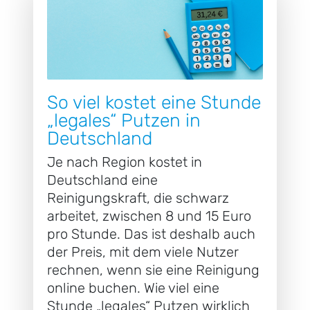
So viel kostet eine Stunde
„legales“ Putzen in
Deutschland
Je nach Region kostet in
Deutschland eine
Reinigungskraft, die schwarz
arbeitet, zwischen 8 und 15 Euro
pro Stunde. Das ist deshalb auch
der Preis, mit dem viele Nutzer
rechnen, wenn sie eine Reinigung
online buchen. Wie viel eine
Stunde „legales“ Putzen wirklich