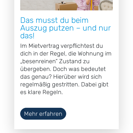
Das musst du beim
Auszug putzen – und nur
das!
Im Mietvertrag verpflichtest du
dich in der Regel, die Wohnung im
„besenreinen“ Zustand zu
übergeben. Doch was bedeutet
das genau? Hierüber wird sich
regelmäßig gestritten. Dabei gibt
es klare Regeln.
Mehr erfahren