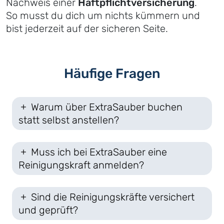
Nachweis einer
Haftpflichtversicherung
.
So musst du dich um nichts kümmern und
bist jederzeit auf der sicheren Seite.
Häufige Fragen
Warum über ExtraSauber buchen
statt selbst anstellen?
Muss ich bei ExtraSauber eine
Reinigungskraft anmelden?
Sind die Reinigungskräfte versichert
und geprüft?