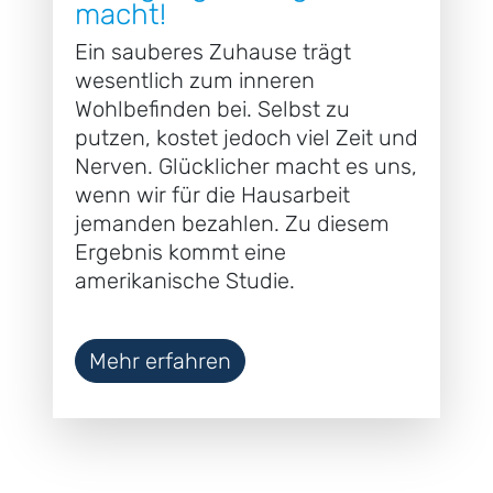
macht!
Ein sauberes Zuhause trägt
wesentlich zum inneren
Wohlbefinden bei. Selbst zu
putzen, kostet jedoch viel Zeit und
Nerven. Glücklicher macht es uns,
wenn wir für die Hausarbeit
jemanden bezahlen. Zu diesem
Ergebnis kommt eine
amerikanische Studie.
Mehr erfahren