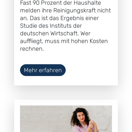
Fast 90 Prozent der Haushalte
melden ihre Reinigungskraft nicht
an. Das ist das Ergebnis einer
Studie des Instituts der
deutschen Wirtschaft. Wer
auffliegt, muss mit hohen Kosten
rechnen.
Mehr erfahren