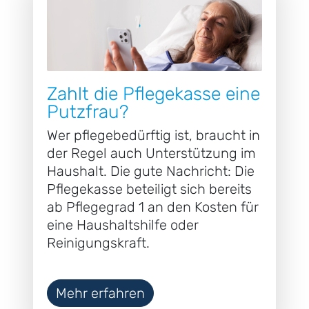
Zahlt die Pflegekasse eine
Putzfrau?
Wer pflegebedürftig ist, braucht in
der Regel auch Unterstützung im
Haushalt. Die gute Nachricht: Die
Pflegekasse beteiligt sich bereits
ab Pflegegrad 1 an den Kosten für
eine Haushaltshilfe oder
Reinigungskraft.
Mehr erfahren