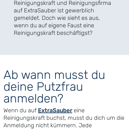
Reinigungskraft und Reinigungsfirma
auf ExtraSauber ist gewerblich
gemeldet. Doch wie sieht es aus,
wenn du auf eigene Faust eine
Reinigungskraft beschäftigst?
Ab wann musst du
deine Putzfrau
anmelden?
Wenn du auf
ExtraSauber
eine
Reinigungskraft buchst, musst du dich um die
Anmeldung nicht kümmern. Jede