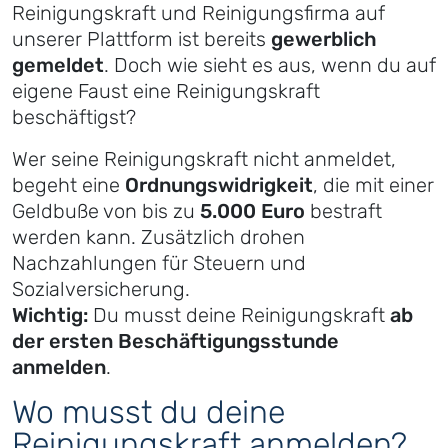
Reinigungskraft und Reinigungsfirma auf
unserer Plattform ist bereits
gewerblich
gemeldet
. Doch wie sieht es aus, wenn du auf
eigene Faust eine Reinigungskraft
beschäftigst?
Wer seine Reinigungskraft nicht anmeldet,
begeht eine
Ordnungswidrigkeit
, die mit einer
Geldbuße von bis zu
5.000 Euro
bestraft
werden kann. Zusätzlich drohen
Nachzahlungen für Steuern und
Sozialversicherung.
Wichtig:
Du musst deine Reinigungskraft
ab
der ersten Beschäftigungsstunde
anmelden
.
Wo musst du deine
Reinigungskraft anmelden?