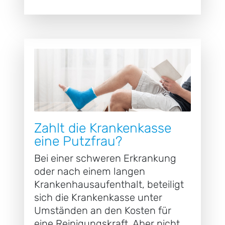
Zahlt die Krankenkasse
eine Putzfrau?
Bei einer schweren Erkrankung
oder nach einem langen
Krankenhausaufenthalt, beteiligt
sich die Krankenkasse unter
Umständen an den Kosten für
eine Reinigungskraft. Aber nicht