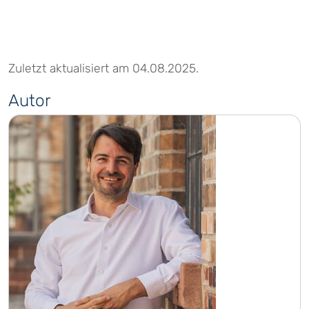
Zuletzt aktualisiert am 04.08.2025.
Autor