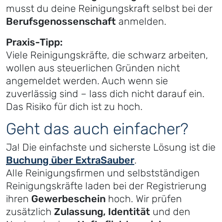
musst du deine Reinigungskraft selbst bei der
Berufsgenossenschaft
anmelden.
Praxis-Tipp:
Viele Reinigungskräfte, die schwarz arbeiten,
wollen aus steuerlichen Gründen nicht
angemeldet werden. Auch wenn sie
zuverlässig sind – lass dich nicht darauf ein.
Das Risiko für dich ist zu hoch.
Geht das auch einfacher?
Ja! Die einfachste und sicherste Lösung ist die
Buchung über ExtraSauber
.
Alle Reinigungsfirmen und selbstständigen
Reinigungskräfte laden bei der Registrierung
ihren
Gewerbeschein
hoch. Wir prüfen
zusätzlich
Zulassung, Identität
und den