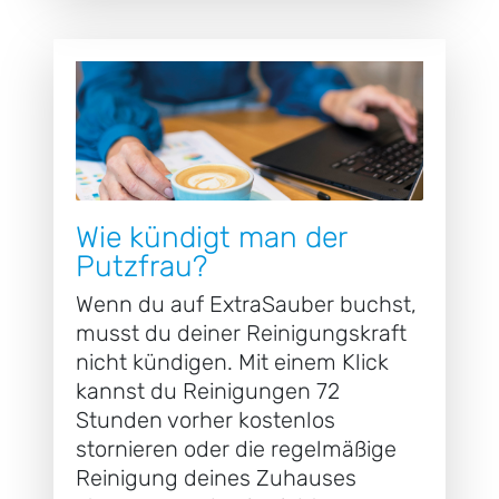
Wie kündigt man der
Putzfrau?
Wenn du auf ExtraSauber buchst,
musst du deiner Reinigungskraft
nicht kündigen. Mit einem Klick
kannst du Reinigungen 72
Stunden vorher kostenlos
stornieren oder die regelmäßige
Reinigung deines Zuhauses