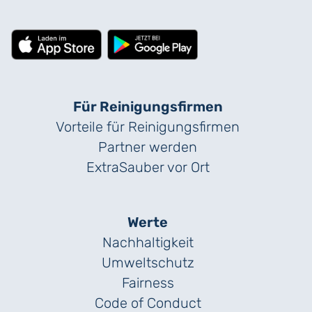
Für Reinigungs­firmen
Vorteile für Reinigungs­firmen
Partner werden
ExtraSauber vor Ort
Werte
Nachhaltigkeit
Umweltschutz
Fairness
Code of Conduct