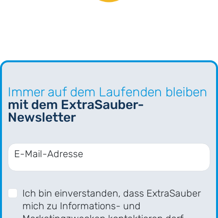
Immer auf dem Laufenden bleiben
mit dem ExtraSauber-
Newsletter
E-Mail-Adresse
Ich bin einverstanden, dass ExtraSauber
mich zu Informations- und