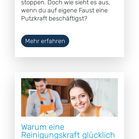
stoppen. Doch wie sieht es aus,
wenn du auf eigene Faust eine
Putzkraft beschäftigst?
Mehr erfahren
Warum eine
Reinigungskraft glücklich