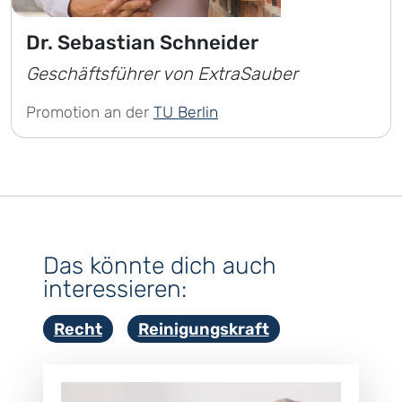
Dr. Sebastian Schneider
Geschäftsführer von ExtraSauber
Promotion an der
TU Berlin
Das könnte dich auch
interessieren:
Recht
Reinigungskraft