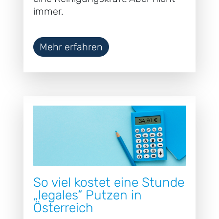
immer.
Mehr erfahren
So viel kostet eine Stunde
„legales“ Putzen in
Österreich