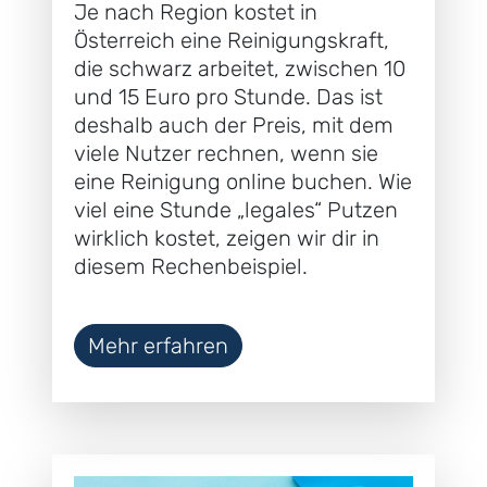
Je nach Region kostet in
Österreich eine Reinigungskraft,
die schwarz arbeitet, zwischen 10
und 15 Euro pro Stunde. Das ist
deshalb auch der Preis, mit dem
viele Nutzer rechnen, wenn sie
eine Reinigung online buchen. Wie
viel eine Stunde „legales“ Putzen
wirklich kostet, zeigen wir dir in
diesem Rechenbeispiel.
Mehr erfahren