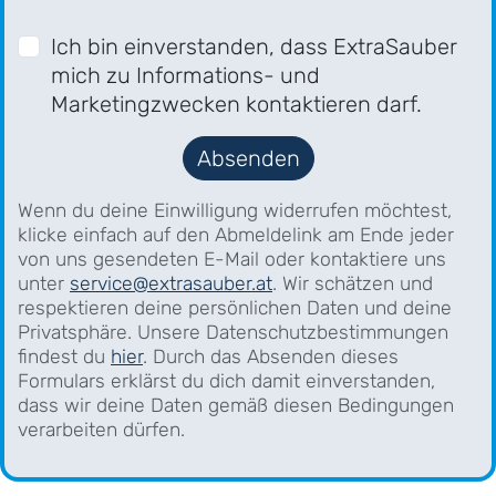
Ich bin einverstanden, dass ExtraSauber
mich zu Informations- und
Marketingzwecken kontaktieren darf.
Absenden
Wenn du deine Einwilligung widerrufen möchtest,
klicke einfach auf den Abmeldelink am Ende jeder
von uns gesendeten E-Mail oder kontaktiere uns
unter
service@extrasauber.at
. Wir schätzen und
respektieren deine persönlichen Daten und deine
Privatsphäre. Unsere Datenschutzbestimmungen
findest du
hier
. Durch das Absenden dieses
Formulars erklärst du dich damit einverstanden,
dass wir deine Daten gemäß diesen Bedingungen
verarbeiten dürfen.