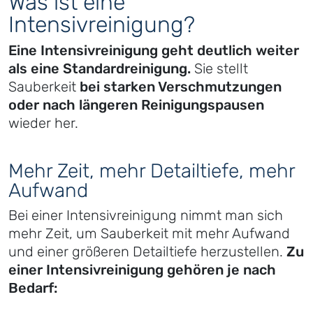
Was ist eine
Intensivreinigung?
Eine Intensivreinigung geht deutlich weiter
als eine Standardreinigung.
Sie stellt
Sauberkeit
bei starken Verschmutzungen
oder nach längeren Reinigungspausen
wieder her.
Mehr Zeit, mehr Detailtiefe, mehr
Aufwand
Bei einer Intensivreinigung nimmt man sich
mehr Zeit, um Sauberkeit mit mehr Aufwand
und einer größeren Detailtiefe herzustellen.
Zu
einer Intensivreinigung gehören je nach
Bedarf: