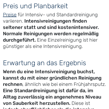
Preis und Planbarkeit
Preise
für Intensiv- und Standardreinigung
variieren.
Intensivreinigungen finden
seltener statt und sind kostenintensiver.
Normale Reinigungen werden regelmäßig
durchgeführt.
Eine Einzelreinigung ist hier
günstiger als eine Intensivreinigung.
Erwartung an das Ergebnis
Wenn du eine Intensivreinigung buchst,
kannst du mit einer gründlichen Reinigung
rechnen
, ähnlich wie bei einem Frühjahrsputz.
Eine Standardreinigung ist dafür da, im
Alltag zuverlässig ein angenehmes Niveau
von Sauberkeit herzustellen.
Diese ist