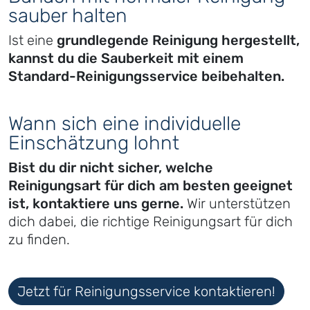
sauber halten
Ist eine
grundlegende Reinigung hergestellt,
kannst du die Sauberkeit mit einem
Standard-Reinigungsservice beibehalten.
Wann sich eine individuelle
Einschätzung lohnt
Bist du dir nicht sicher, welche
Reinigungsart für dich am besten geeignet
ist, kontaktiere uns gerne.
Wir unterstützen
dich dabei, die richtige Reinigungsart für dich
zu finden.
Jetzt für Reinigungsservice kontaktieren!