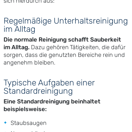
sich hierdurch aus:
Regelmäßige Unterhaltsreinigung
im Alltag
Die normale Reinigung schafft Sauberkeit
im Alltag.
Dazu gehören Tätigkeiten, die dafür
sorgen, dass die genutzten Bereiche rein und
angenehm bleiben.
Typische Aufgaben einer
Standardreinigung
Eine Standardreinigung beinhaltet
beispielsweise:
Staubsaugen