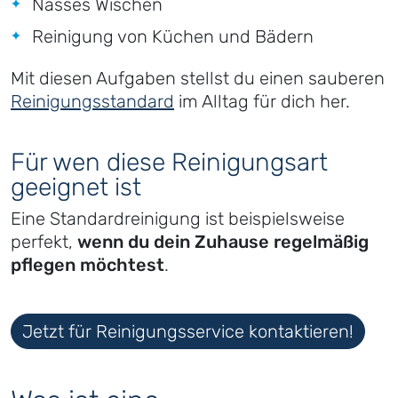
Nasses Wischen
Reinigung von Küchen und Bädern
Mit diesen Aufgaben stellst du einen sauberen
Reinigungsstandard
im Alltag für dich her.
Für wen diese Reinigungsart
geeignet ist
Eine Standardreinigung ist beispielsweise
perfekt,
wenn du dein Zuhause regelmäßig
pflegen möchtest
.
Jetzt für Reinigungsservice kontaktieren!