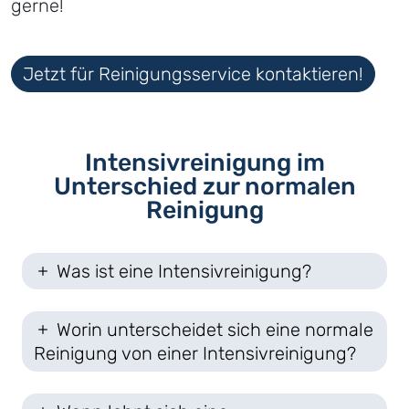
gerne!
Jetzt für Reinigungsservice kontaktieren!
Intensivreinigung im
Unterschied zur normalen
Reinigung
Was ist eine Intensivreinigung?
Worin unterscheidet sich eine normale
Reinigung von einer Intensivreinigung?