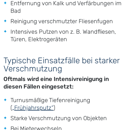
Entfernung von Kalk und Verfärbungen im
Bad
Reinigung verschmutzter Fliesenfugen
Intensives Putzen von z. B. Wandfliesen,
Türen, Elektrogeräten
Typische Einsatzfälle bei starker
Verschmutzung
Oftmals wird eine Intensivreinigung in
diesen Fällen eingesetzt:
Turnusmäßige Tiefenreinigung
(
„Frühjahrsputz“
)
Starke Verschmutzung von Objekten
Bei Mieterwechseln