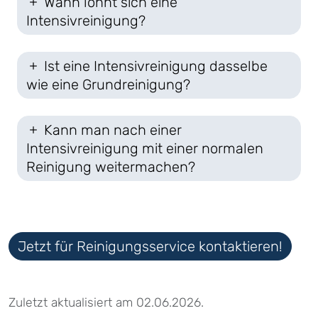
Wann lohnt sich eine
Intensivreinigung?
Ist eine Intensivreinigung dasselbe
wie eine Grundreinigung?
Kann man nach einer
Intensivreinigung mit einer normalen
Reinigung weitermachen?
Jetzt für Reinigungsservice kontaktieren!
Zuletzt aktualisiert am 02.06.2026.