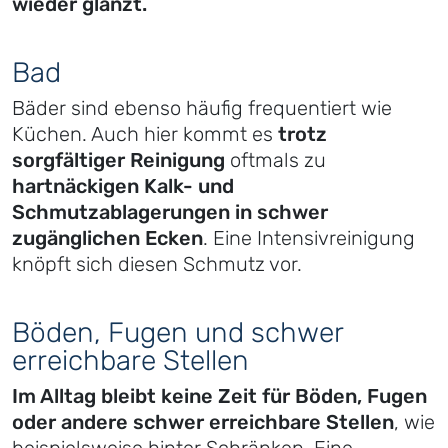
wieder glänzt.
Bad
Bäder sind ebenso häufig frequentiert wie
Küchen. Auch hier kommt es
trotz
sorgfältiger Reinigung
oftmals zu
hartnäckigen Kalk- und
Schmutzablagerungen in schwer
zugänglichen Ecken
. Eine Intensivreinigung
knöpft sich diesen Schmutz vor.
Böden, Fugen und schwer
erreichbare Stellen
Im Alltag bleibt keine Zeit für Böden, Fugen
oder andere schwer erreichbare Stellen
, wie