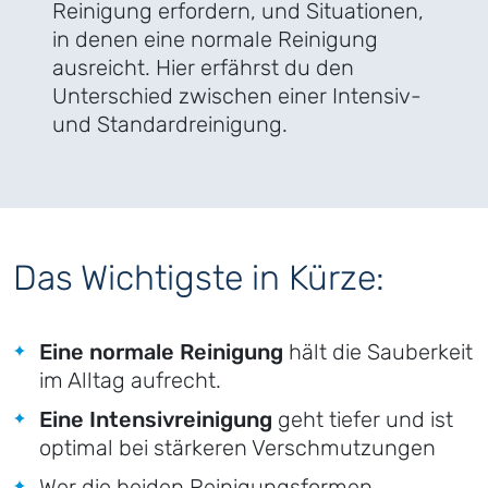
Reinigung erfordern, und Situationen,
in denen eine normale Reinigung
ausreicht. Hier erfährst du den
Unterschied zwischen einer Intensiv-
und Standardreinigung.
Das Wichtigste in Kürze:
Eine normale Reinigung
hält die Sauberkeit
im Alltag aufrecht.
Eine Intensivreinigung
geht tiefer und ist
optimal bei stärkeren Verschmutzungen
Wer die beiden Reinigungsformen