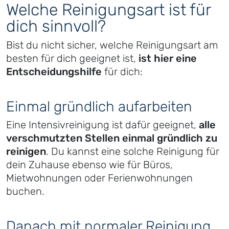
Welche Reinigungsart ist für
dich sinnvoll?
Bist du nicht sicher, welche Reinigungsart am
besten für dich geeignet ist,
ist hier eine
Entscheidungshilfe
für dich:
Einmal gründlich aufarbeiten
Eine Intensivreinigung ist dafür geeignet,
alle
verschmutzten Stellen einmal gründlich zu
reinigen
. Du kannst eine solche Reinigung für
dein Zuhause ebenso wie für Büros,
Mietwohnungen oder Ferienwohnungen
buchen.
Danach mit normaler Reinigung