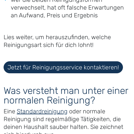
verwechselt, hat oft falsche Erwartungen
an Aufwand, Preis und Ergebnis
Lies weiter, um herauszufinden, welche
Reinigungsart sich für dich lohnt!
Jetzt für Reinigungsservice kontaktieren!
Was versteht man unter einer
normalen Reinigung?
Eine
Standardreinigung
oder normale
Reinigung sind regelmäßige Tätigkeiten, die
deinen Haushalt sauber halten. Sie zeichnet