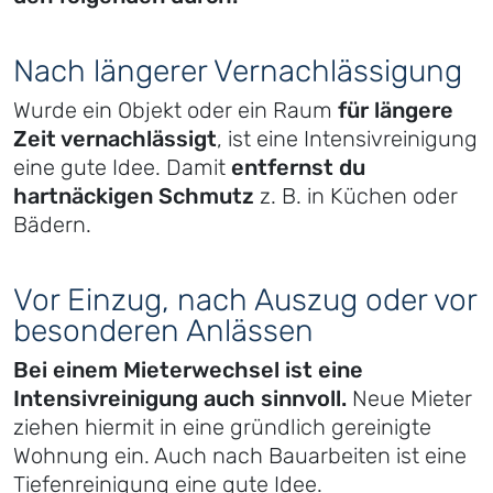
Nach längerer Vernachlässigung
Wurde ein Objekt oder ein Raum
für längere
Zeit vernachlässigt
, ist eine Intensivreinigung
eine gute Idee. Damit
entfernst du
hartnäckigen Schmutz
z. B. in Küchen oder
Bädern.
Vor Einzug, nach Auszug oder vor
besonderen Anlässen
Bei einem Mieterwechsel ist eine
Intensivreinigung auch sinnvoll.
Neue Mieter
ziehen hiermit in eine gründlich gereinigte
Wohnung ein. Auch nach Bauarbeiten ist eine
Tiefenreinigung eine gute Idee.