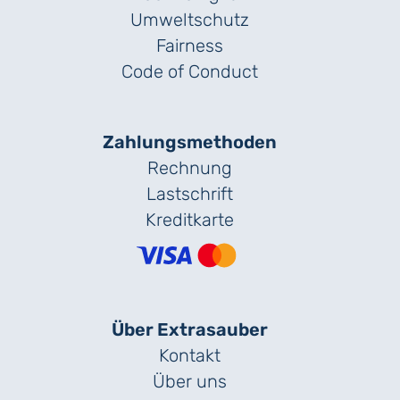
Umweltschutz
Fairness
Code of Conduct
Zahlungs­methoden
Rechnung
Lastschrift
Kreditkarte
Über Extrasauber
Kontakt
Über uns