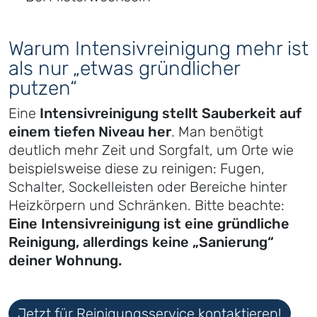
Warum Intensivreinigung mehr ist
als nur „etwas gründlicher
putzen“
Eine
Intensivreinigung stellt Sauberkeit auf
einem tiefen Niveau her
. Man benötigt
deutlich mehr Zeit und Sorgfalt, um Orte wie
beispielsweise diese zu reinigen: Fugen,
Schalter, Sockelleisten oder Bereiche hinter
Heizkörpern und Schränken. Bitte beachte:
Eine Intensivreinigung ist eine gründliche
Reinigung, allerdings keine „Sanierung“
deiner Wohnung.
Jetzt für Reinigungsservice kontaktieren!