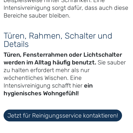
beispielsweise hinter Schränken. Eine
Intensivreinigung sorgt dafür, dass auch diese
Bereiche sauber bleiben.
Türen, Rahmen, Schalter und
Details
Türen, Fensterrahmen oder Lichtschalter
werden im Alltag häufig benutzt.
Sie sauber
zu halten erfordert mehr als nur
wöchentliches Wischen. Eine
Intensivreinigung schafft hier
ein
hygienisches Wohngefühl!
Jetzt für Reinigungsservice kontaktieren!