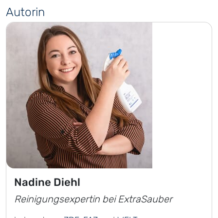
Autorin
Nadine Diehl
Reinigungsexpertin bei ExtraSauber