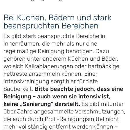
Bei Küchen, Bädern und stark
beanspruchten Bereichen
Es gibt stark beanspruchte Bereiche in
Innenräumen, die mehr als nur eine
regelmäßige Reinigung benötigen. Dazu
gehören unter anderem Küchen und Bäder,
wo sich Kalkablagerungen oder hartnäckige
Fettreste ansammeln können. Einer
Intensivreinigung sorgt hier für tiefe
Sauberkeit.
Bitte beachte jedoch, dass eine
Reinigung – auch wenn sie intensiv ist,
keine „Sanierung“ darstellt.
Es gibt mitunter
über Jahre angesammelte Verschmutzungen,
die auch durch Profi-Reinigungsmittel nicht
mehr vollständig entfernt werden können –