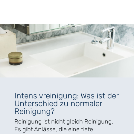
Intensivreinigung: Was ist der
Unterschied zu normaler
Reinigung?
Reinigung ist nicht gleich Reinigung.
Es gibt Anlässe, die eine tiefe