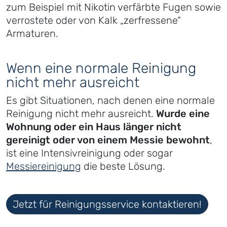
zum Beispiel mit Nikotin verfärbte Fugen sowie
verrostete oder von Kalk „zerfressene“
Armaturen.
Wenn eine normale Reinigung
nicht mehr ausreicht
Es gibt Situationen, nach denen eine normale
Reinigung nicht mehr ausreicht.
Wurde eine
Wohnung oder ein Haus länger nicht
gereinigt oder von einem Messie bewohnt
,
ist eine Intensivreinigung oder sogar
Messiereinigung
die beste Lösung.
Jetzt für Reinigungsservice kontaktieren!