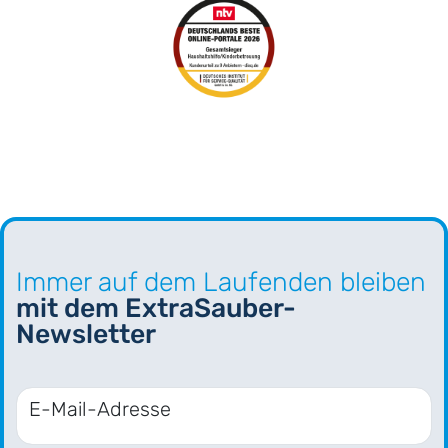
Immer auf dem Laufenden bleiben
mit dem ExtraSauber-
Newsletter
E-Mail-Adresse