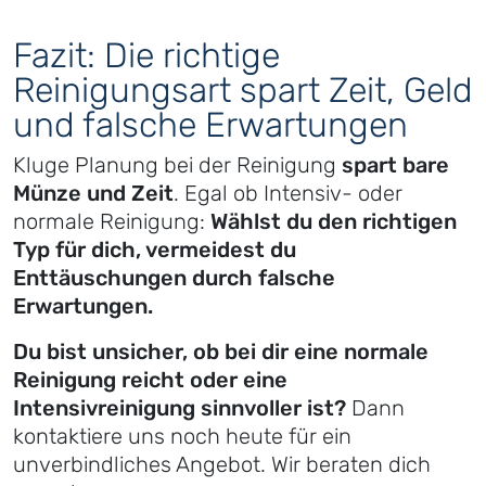
Fazit: Die richtige
Reinigungsart spart Zeit, Geld
und falsche Erwartungen
Kluge Planung bei der Reinigung
spart bare
Münze und Zeit
. Egal ob Intensiv- oder
normale Reinigung:
Wählst du den richtigen
Typ für dich, vermeidest du
Enttäuschungen durch falsche
Erwartungen.
Du bist unsicher, ob bei dir eine normale
Reinigung reicht oder eine
Intensivreinigung sinnvoller ist?
Dann
kontaktiere uns noch heute für ein
unverbindliches Angebot. Wir beraten dich