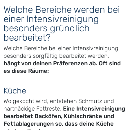
Welche Bereiche werden bei
einer Intensivreinigung
besonders gründlich
bearbeitet?
Welche Bereiche bei einer Intensivreinigung
besonders sorgfältig bearbeitet werden,
hängt von deinen Präferenzen ab. Oft sind
es diese Räume:
Küche
Wo gekocht wird, entstehen Schmutz und
hartnäckige Fettreste.
Eine Intensivreinigung
bearbeitet Backöfen, Kühlschränke und
Fettablagerungen so, dass deine Küche