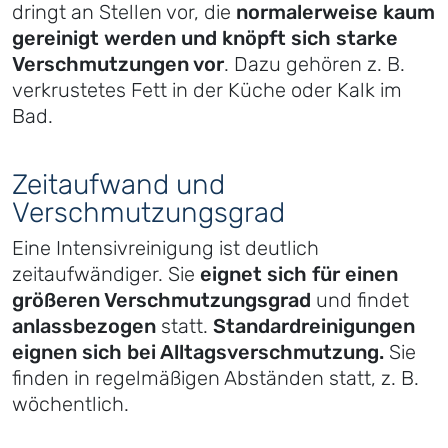
dringt an Stellen vor, die
normalerweise kaum
gereinigt werden und knöpft sich starke
Verschmutzungen vor
. Dazu gehören z. B.
verkrustetes Fett in der Küche oder Kalk im
Bad.
Zeitaufwand und
Verschmutzungsgrad
Eine Intensivreinigung ist deutlich
zeitaufwändiger. Sie
eignet sich für einen
größeren Verschmutzungsgrad
und findet
anlassbezogen
statt.
Standardreinigungen
eignen sich bei Alltagsverschmutzung.
Sie
finden in regelmäßigen Abständen statt, z. B.
wöchentlich.