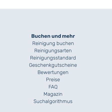
Buchen und mehr
Reinigung buchen
Reinigungsarten
Reinigungs­standard
Geschenk­gutscheine
Bewertungen
Preise
FAQ
Magazin
Suchalgorithmus