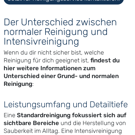
Der Unterschied zwischen
normaler Reinigung und
Intensivreinigung
Wenn du dir nicht sicher bist, welche
Reinigung für dich geeignet ist,
findest du
hier weitere Informationen zum
Unterschied einer Grund- und normalen
Reinigung
:
Leistungsumfang und Detailtiefe
Eine
Standardreinigung fokussiert sich auf
sichtbare Bereiche
und die Herstellung von
Sauberkeit im Alltag. Eine Intensivreinigung