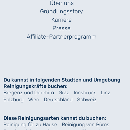
Über uns
Gründungs­story
Karriere
Presse
Affiliate-Partnerprogramm
Du kannst in folgenden Städten und Umgebung
Reinigungskräfte buchen:
Bregenz und Dornbirn
Graz
Innsbruck
Linz
Salzburg
Wien
Deutschland
Schweiz
Diese Reinigungsarten kannst du buchen:
Reinigung für zu Hause
Reinigung von Büros