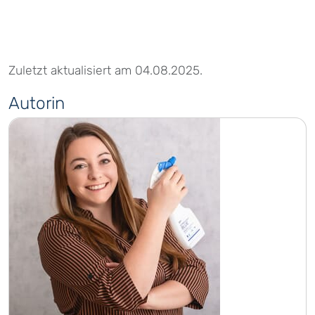
Zuletzt aktualisiert am 04.08.2025.
Autorin