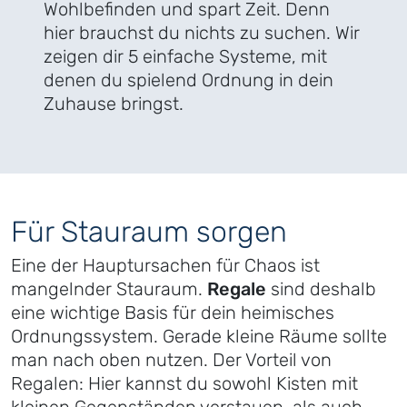
Wohlbefinden und spart Zeit. Denn
hier brauchst du nichts zu suchen. Wir
zeigen dir 5 einfache Systeme, mit
denen du spielend Ordnung in dein
Zuhause bringst.
Für Stauraum sorgen
Eine der Hauptursachen für Chaos ist
mangelnder Stauraum.
Regale
sind deshalb
eine wichtige Basis für dein heimisches
Ordnungssystem. Gerade kleine Räume sollte
man nach oben nutzen. Der Vorteil von
Regalen: Hier kannst du sowohl Kisten mit