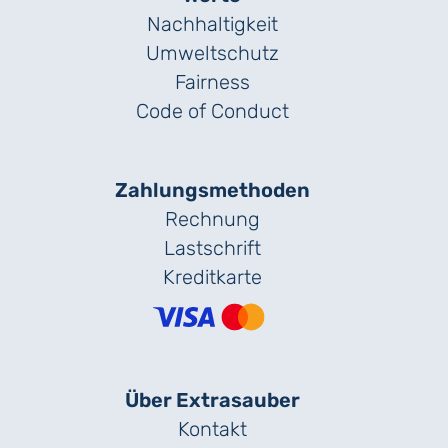
Nachhaltigkeit
Umweltschutz
Fairness
Code of Conduct
Zahlungs­methoden
Rechnung
Lastschrift
Kreditkarte
Über Extrasauber
Kontakt