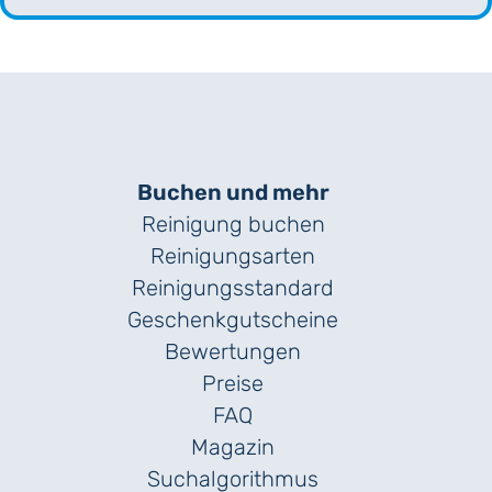
Buchen und mehr
Reinigung buchen
Reinigungsarten
Reinigungs­standard
Geschenk­gutscheine
Bewertungen
Preise
FAQ
Magazin
Suchalgorithmus