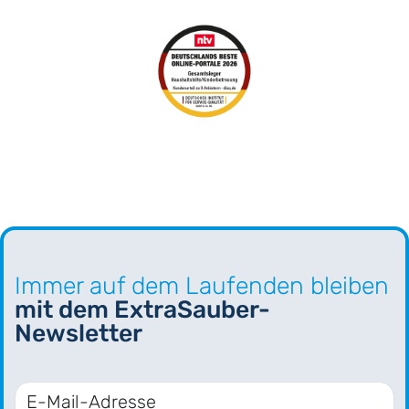
Immer auf dem Laufenden bleiben
mit dem ExtraSauber-
Newsletter
E-Mail-Adresse