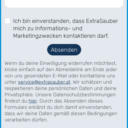
Ich bin einverstanden, dass ExtraSauber
mich zu Informations- und
Marketingzwecken kontaktieren darf.
Absenden
Wenn du deine Einwilligung widerrufen möchtest,
klicke einfach auf den Abmeldelink am Ende jeder
von uns gesendeten E-Mail oder kontaktiere uns
unter
service@extrasauber.at
. Wir schätzen und
respektieren deine persönlichen Daten und deine
Privatsphäre. Unsere Datenschutzbestimmungen
findest du
hier
. Durch das Absenden dieses
Formulars erklärst du dich damit einverstanden,
dass wir deine Daten gemäß diesen Bedingungen
verarbeiten dürfen.