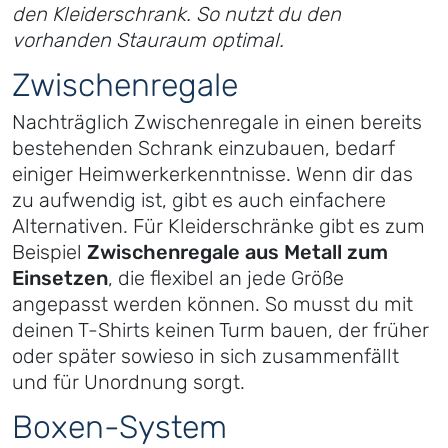
den Kleiderschrank. So nutzt du den
vorhanden Stauraum optimal.
Zwischenregale
Nachträglich Zwischenregale in einen bereits
bestehenden Schrank einzubauen, bedarf
einiger Heimwerkerkenntnisse. Wenn dir das
zu aufwendig ist, gibt es auch einfachere
Alternativen. Für Kleiderschränke gibt es zum
Beispiel
Zwischenregale aus Metall zum
Einsetzen
, die flexibel an jede Größe
angepasst werden können. So musst du mit
deinen T-Shirts keinen Turm bauen, der früher
oder später sowieso in sich zusammenfällt
und für Unordnung sorgt.
Boxen-System