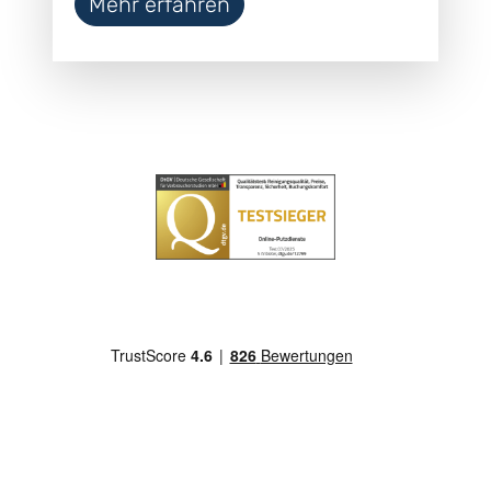
Mehr erfahren