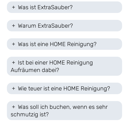
Was ist ExtraSauber?
Warum ExtraSauber?
Was ist eine HOME Reinigung?
Ist bei einer HOME Reinigung
Aufräumen dabei?
Wie teuer ist eine HOME Reinigung?
Was soll ich buchen, wenn es sehr
schmutzig ist?