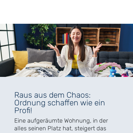
Raus aus dem Chaos:
Ordnung schaffen wie ein
Profi!
Eine aufgeräumte Wohnung, in der
alles seinen Platz hat, steigert das