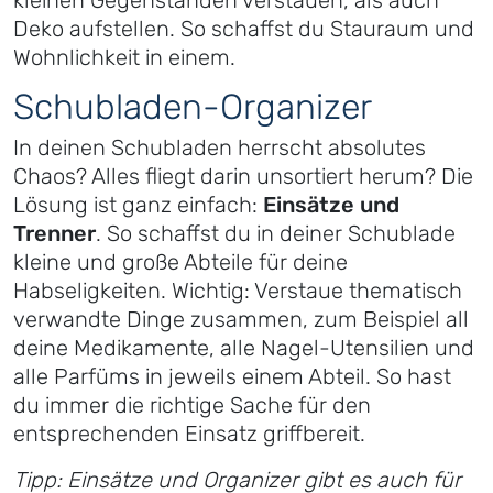
kleinen Gegenständen verstauen, als auch
Deko aufstellen. So schaffst du Stauraum und
Wohnlichkeit in einem.
Schubladen-Organizer
In deinen Schubladen herrscht absolutes
Chaos? Alles fliegt darin unsortiert herum? Die
Lösung ist ganz einfach:
Einsätze und
Trenner
. So schaffst du in deiner Schublade
kleine und große Abteile für deine
Habseligkeiten. Wichtig: Verstaue thematisch
verwandte Dinge zusammen, zum Beispiel all
deine Medikamente, alle Nagel-Utensilien und
alle Parfüms in jeweils einem Abteil. So hast
du immer die richtige Sache für den
entsprechenden Einsatz griffbereit.
Tipp: Einsätze und Organizer gibt es auch für