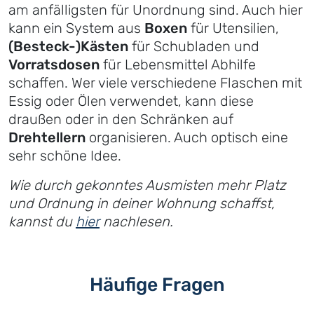
am anfälligsten für Unordnung sind. Auch hier
kann ein System aus
Boxen
für Utensilien,
(Besteck-)Kästen
für Schubladen und
Vorratsdosen
für Lebensmittel Abhilfe
schaffen. Wer viele verschiedene Flaschen mit
Essig oder Ölen verwendet, kann diese
draußen oder in den Schränken auf
Drehtellern
organisieren. Auch optisch eine
sehr schöne Idee.
Wie durch gekonntes Ausmisten mehr Platz
und Ordnung in deiner Wohnung schaffst,
kannst du
hier
nachlesen.
Häufige Fragen