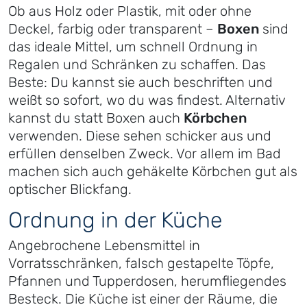
Ob aus Holz oder Plastik, mit oder ohne
Deckel, farbig oder transparent –
Boxen
sind
das ideale Mittel, um schnell Ordnung in
Regalen und Schränken zu schaffen. Das
Beste: Du kannst sie auch beschriften und
weißt so sofort, wo du was findest. Alternativ
kannst du statt Boxen auch
Körbchen
verwenden. Diese sehen schicker aus und
erfüllen denselben Zweck. Vor allem im Bad
machen sich auch gehäkelte Körbchen gut als
optischer Blickfang.
Ordnung in der Küche
Angebrochene Lebensmittel in
Vorratsschränken, falsch gestapelte Töpfe,
Pfannen und Tupperdosen, herumfliegendes
Besteck. Die Küche ist einer der Räume, die