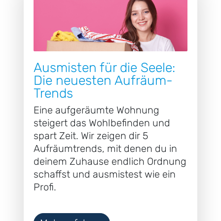
Ausmisten für die Seele:
Die neuesten Aufräum-
Trends
Eine aufgeräumte Wohnung
steigert das Wohlbefinden und
spart Zeit. Wir zeigen dir 5
Aufräumtrends, mit denen du in
deinem Zuhause endlich Ordnung
schaffst und ausmistest wie ein
Profi.