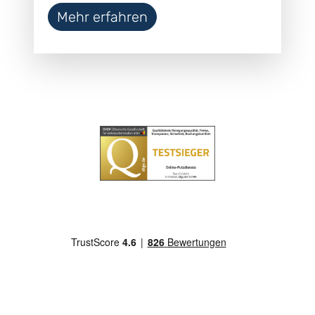
Mehr erfahren