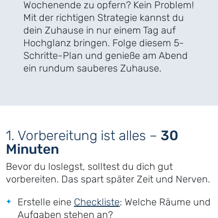
Wochenende zu opfern? Kein Problem!
Mit der richtigen Strategie kannst du
dein Zuhause in nur einem Tag auf
Hochglanz bringen. Folge diesem 5-
Schritte-Plan und genieße am Abend
ein rundum sauberes Zuhause.
1. Vorbereitung ist alles –
30
Minuten
Bevor du loslegst, solltest du dich gut
vorbereiten. Das spart später Zeit und Nerven.
Erstelle eine
Checkliste
: Welche Räume und
Aufgaben stehen an?