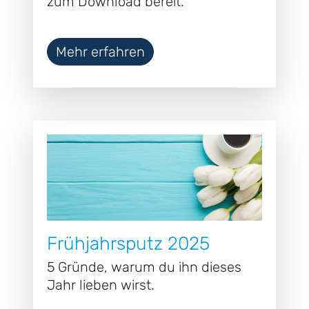
zum Download bereit.
Mehr erfahren
Frühjahrsputz 2025
5 Gründe, warum du ihn dieses
Jahr lieben wirst.