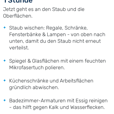
1 Stunde
Jetzt geht es an den Staub und die
Oberflächen.
Staub wischen: Regale, Schränke,
Fensterbänke & Lampen - von oben nach
unten, damit du den Staub nicht erneut
verteilst.
Spiegel & Glasflächen mit einem feuchten
Mikrofasertuch polieren.
Küchenschränke und Arbeitsflächen
gründlich abwischen.
Badezimmer-Armaturen mit Essig reinigen
- das hilft gegen Kalk und Wasserflecken.