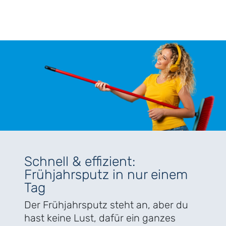
Schnell & effizient:
Frühjahrsputz in nur einem
Tag
Der Frühjahrsputz steht an, aber du
hast keine Lust, dafür ein ganzes