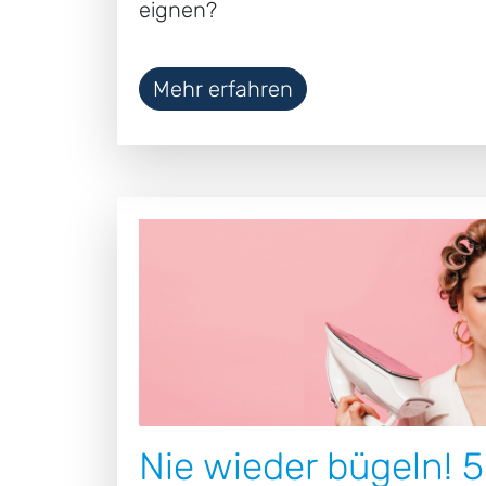
eignen?
Mehr erfahren
Nie wieder bügeln! 5 