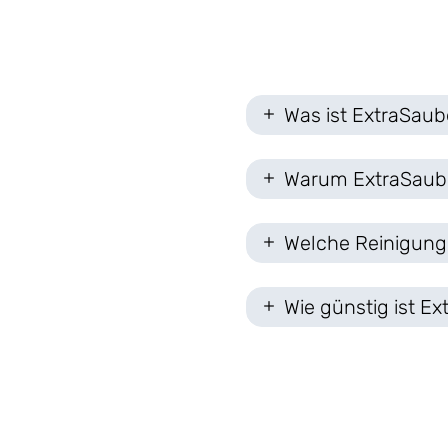
Was ist ExtraSaub
Warum ExtraSaub
Welche Reinigung
Wie günstig ist E