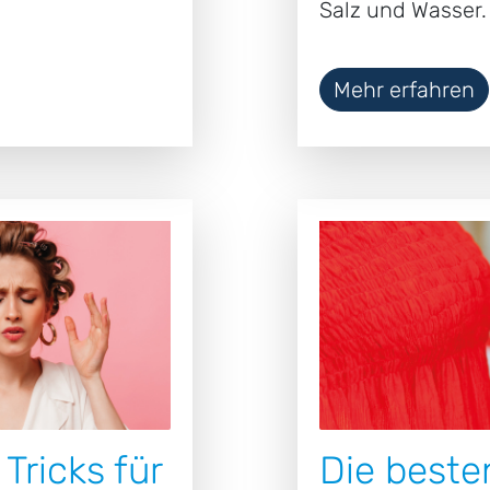
Salz und Wasser.
Mehr erfahren
Tricks für
Die beste