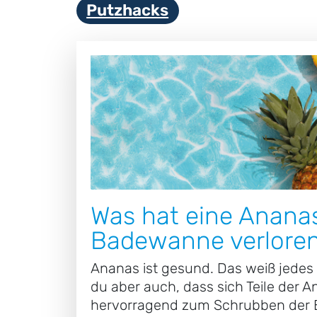
Putzhacks
Was hat eine Ananas
Badewanne verlore
Ananas ist gesund. Das weiß jedes
du aber auch, dass sich Teile der 
hervorragend zum Schrubben der