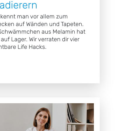
adierern
 kennt man vor allem zum
lecken auf Wänden und Tapeten.
 Schwämmchen aus Melamin hat
auf Lager. Wir verraten dir vier
htbare Life Hacks.