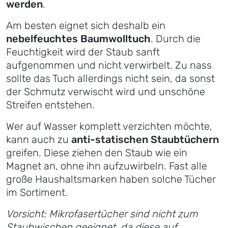
werden
.
Am besten eignet sich deshalb ein
nebelfeuchtes Baumwolltuch
. Durch die
Feuchtigkeit wird der Staub sanft
aufgenommen und nicht verwirbelt. Zu nass
sollte das Tuch allerdings nicht sein, da sonst
der Schmutz verwischt wird und unschöne
Streifen entstehen.
Wer auf Wasser komplett verzichten möchte,
kann auch zu
anti-statischen Staubtüchern
greifen. Diese ziehen den Staub wie ein
Magnet an, ohne ihn aufzuwirbeln. Fast alle
große Haushaltsmarken haben solche Tücher
im Sortiment.
Vorsicht: Mikrofasertücher sind nicht zum
Staubwischen geeignet, da diese auf