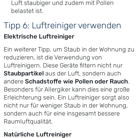
Luft staubiger und zudem mit Pollen
belastet ist.
Tipp 6: Luftreiniger verwenden
Elektrische Luftreiniger
Ein weiterer Tipp, um Staub in der Wohnung zu
reduzieren, ist die Verwendung von
Luftreinigern. Diese Geräte filtern nicht nur
Staubpartikel
aus der Luft, sondern auch
andere
Schadstoffe wie Pollen oder Rauch
.
Besonders für Allergiker kann dies eine große
Erleichterung sein. Ein Luftreiniger sorgt also
nicht nur für weniger Staub in der Wohnung,
sondern auch für eine insgesamt bessere
Raumluftqualität.
Natürliche Luftreiniger