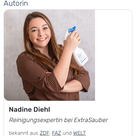
Autorin
Nadine Diehl
Reinigungsexpertin bei ExtraSauber
bekannt aus
ZDF
,
FAZ
und
WELT