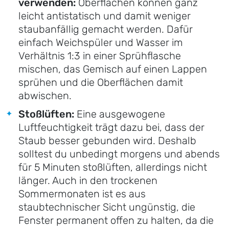
verwenden:
Oberflächen können ganz
leicht antistatisch und damit weniger
staubanfällig gemacht werden. Dafür
einfach Weichspüler und Wasser im
Verhältnis 1:3 in einer Sprühflasche
mischen, das Gemisch auf einen Lappen
sprühen und die Oberflächen damit
abwischen.
Stoßlüften:
Eine ausgewogene
Luftfeuchtigkeit trägt dazu bei, dass der
Staub besser gebunden wird. Deshalb
solltest du unbedingt morgens und abends
für 5 Minuten stoßlüften, allerdings nicht
länger. Auch in den trockenen
Sommermonaten ist es aus
staubtechnischer Sicht ungünstig, die
Fenster permanent offen zu halten, da die