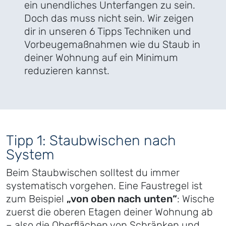
ein unendliches Unterfangen zu sein.
Doch das muss nicht sein. Wir zeigen
dir in unseren 6 Tipps Techniken und
Vorbeugemaßnahmen wie du Staub in
deiner Wohnung auf ein Minimum
reduzieren kannst.
Tipp 1: Staubwischen nach
System
Beim Staubwischen solltest du immer
systematisch vorgehen. Eine Faustregel ist
zum Beispiel
„von oben nach unten“
: Wische
zuerst die oberen Etagen deiner Wohnung ab
– also die Oberflächen von Schränken und