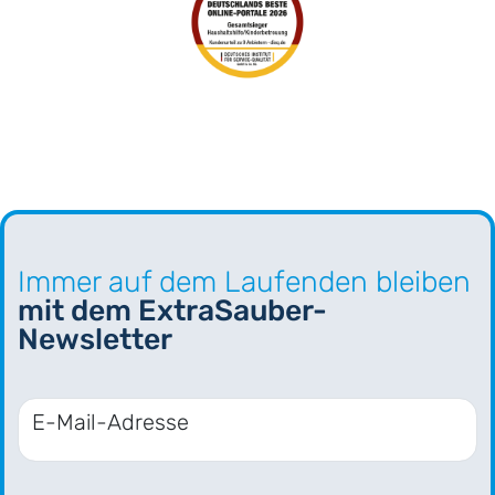
Immer auf dem Laufenden bleiben
mit dem ExtraSauber-
Newsletter
E-Mail-Adresse