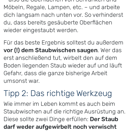
Möbeln, Regale, Lampen, etc. – und arbeite
dich langsam nach unten vor. So verhinderst
du, dass bereits gesäuberte Oberflächen
wieder eingestaubt werden.
Für das beste Ergebnis solltest du außerdem
vor (!) dem Staubwischen saugen
. Wer das
erst anschließend tut, wirbelt den auf dem
Boden liegenden Staub wieder auf und läuft
Gefahr, dass die ganze bisherige Arbeit
umsonst war.
Tipp 2: Das richtige Werkzeug
Wie immer im Leben kommt es auch beim
Staubwischen auf die richtige Ausrüstung an.
Diese sollte zwei Dinge erfüllen:
Der Staub
darf weder aufgewirbelt noch verwischt