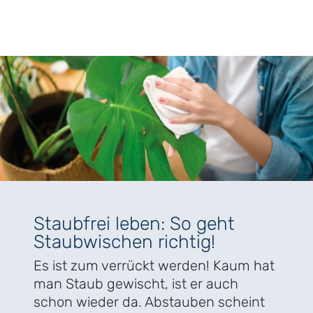
Staubfrei leben: So geht
Staubwischen richtig!
Es ist zum verrückt werden! Kaum hat
man Staub gewischt, ist er auch
schon wieder da. Abstauben scheint