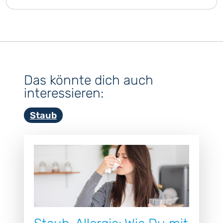
Das könnte dich auch
interessieren:
Staub