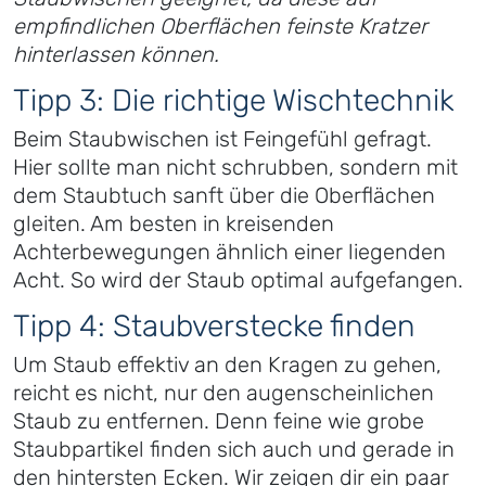
empfindlichen Oberflächen feinste Kratzer
hinterlassen können.
Tipp 3: Die richtige Wischtechnik
Beim Staubwischen ist Feingefühl gefragt.
Hier sollte man nicht schrubben, sondern mit
dem Staubtuch sanft über die Oberflächen
gleiten. Am besten in kreisenden
Achterbewegungen ähnlich einer liegenden
Acht. So wird der Staub optimal aufgefangen.
Tipp 4: Staubverstecke finden
Um Staub effektiv an den Kragen zu gehen,
reicht es nicht, nur den augenscheinlichen
Staub zu entfernen. Denn feine wie grobe
Staubpartikel finden sich auch und gerade in
den hintersten Ecken. Wir zeigen dir ein paar