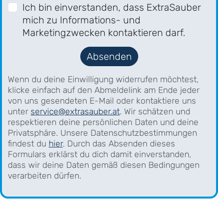
Ich bin einverstanden, dass ExtraSauber
mich zu Informations- und
Marketingzwecken kontaktieren darf.
Absenden
Wenn du deine Einwilligung widerrufen möchtest,
klicke einfach auf den Abmeldelink am Ende jeder
von uns gesendeten E-Mail oder kontaktiere uns
unter
service@extrasauber.at
. Wir schätzen und
respektieren deine persönlichen Daten und deine
Privatsphäre. Unsere Datenschutzbestimmungen
findest du
hier
. Durch das Absenden dieses
Formulars erklärst du dich damit einverstanden,
dass wir deine Daten gemäß diesen Bedingungen
verarbeiten dürfen.