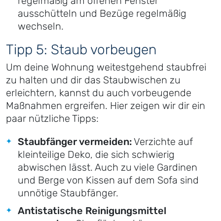
regelmäßig am offenen Fenster
ausschütteln und Bezüge regelmäßig
wechseln.
Tipp 5: Staub vorbeugen
Um deine Wohnung weitestgehend staubfrei
zu halten und dir das Staubwischen zu
erleichtern, kannst du auch vorbeugende
Maßnahmen ergreifen. Hier zeigen wir dir ein
paar nützliche Tipps:
Staubfänger vermeiden:
Verzichte auf
kleinteilige Deko, die sich schwierig
abwischen lässt. Auch zu viele Gardinen
und Berge von Kissen auf dem Sofa sind
unnötige Staubfänger.
Antistatische Reinigungsmittel