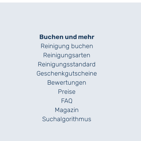
Buchen und mehr
Reinigung buchen
Reinigungsarten
Reinigungs­standard
Geschenk­gutscheine
Bewertungen
Preise
FAQ
Magazin
Suchalgorithmus