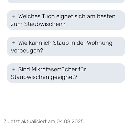
Welches Tuch eignet sich am besten
zum Staubwischen?
Wie kann ich Staub in der Wohnung
vorbeugen?
Sind Mikrofasertücher für
Staubwischen geeignet?
Zuletzt aktualisiert am 04.08.2025.