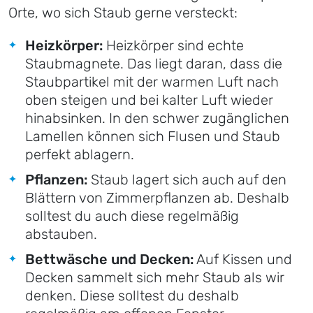
Orte, wo sich Staub gerne versteckt:
Heizkörper:
Heizkörper sind echte
Staubmagnete. Das liegt daran, dass die
Staubpartikel mit der warmen Luft nach
oben steigen und bei kalter Luft wieder
hinabsinken. In den schwer zugänglichen
Lamellen können sich Flusen und Staub
perfekt ablagern.
Pflanzen:
Staub lagert sich auch auf den
Blättern von Zimmerpflanzen ab. Deshalb
solltest du auch diese regelmäßig
abstauben.
Bettwäsche und Decken:
Auf Kissen und
Decken sammelt sich mehr Staub als wir
denken. Diese solltest du deshalb