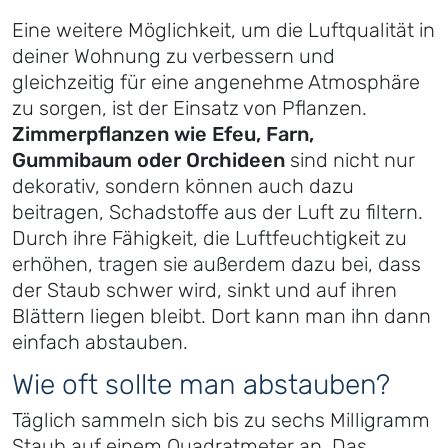
Eine weitere Möglichkeit, um die Luftqualität in
deiner Wohnung zu verbessern und
gleichzeitig für eine angenehme Atmosphäre
zu sorgen, ist der Einsatz von Pflanzen.
Zimmerpflanzen wie Efeu, Farn,
Gummibaum oder Orchideen
sind nicht nur
dekorativ, sondern können auch dazu
beitragen, Schadstoffe aus der Luft zu filtern.
Durch ihre Fähigkeit, die Luftfeuchtigkeit zu
erhöhen, tragen sie außerdem dazu bei, dass
der Staub schwer wird, sinkt und auf ihren
Blättern liegen bleibt. Dort kann man ihn dann
einfach abstauben.
Wie oft sollte man abstauben?
Täglich sammeln sich bis zu sechs Milligramm
Staub auf einem Quadratmeter an. Das