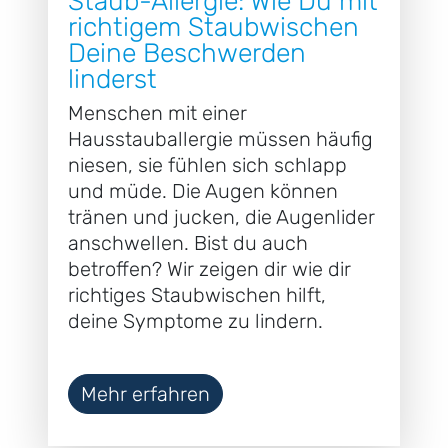
Staub-Allergie: Wie Du mit
richtigem Staubwischen
Deine Beschwerden
linderst
Menschen mit einer
Hausstauballergie müssen häufig
niesen, sie fühlen sich schlapp
und müde. Die Augen können
tränen und jucken, die Augenlider
anschwellen. Bist du auch
betroffen? Wir zeigen dir wie dir
richtiges Staubwischen hilft,
deine Symptome zu lindern.
Mehr erfahren