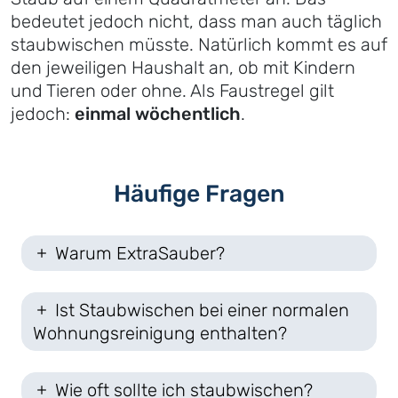
bedeutet jedoch nicht, dass man auch täglich
staubwischen müsste. Natürlich kommt es auf
den jeweiligen Haushalt an, ob mit Kindern
und Tieren oder ohne. Als Faustregel gilt
jedoch:
einmal wöchentlich
.
Häufige Fragen
Warum ExtraSauber?
Ist Staubwischen bei einer normalen
Wohnungsreinigung enthalten?
Wie oft sollte ich staubwischen?