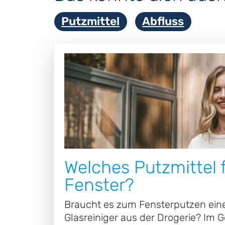
Putzmittel
Abfluss
Welches Putzmittel 
Fenster?
Braucht es zum Fensterputzen eine
Glasreiniger aus der Drogerie? Im G