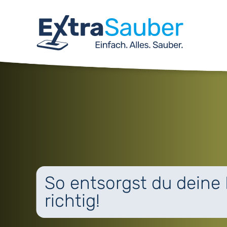
So entsorgst du deine 
richtig!