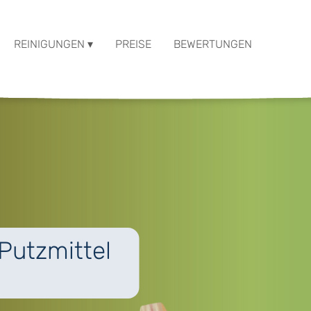
REINIGUNGEN ▾
PREISE
BEWERTUNGEN
Putzmittel