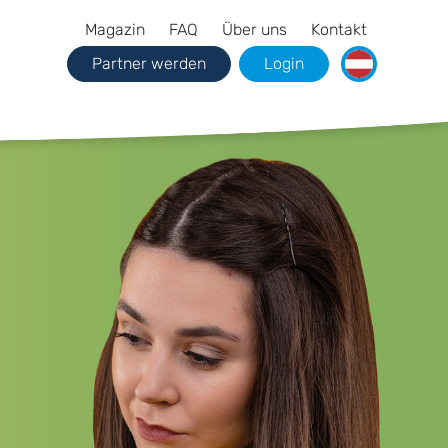
Magazin
FAQ
Über uns
Kontakt
Partner werden
Login