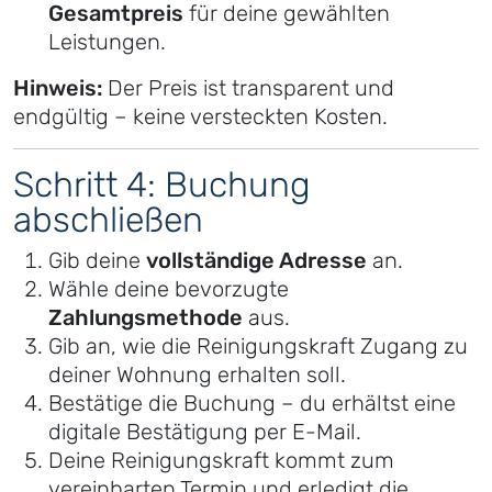
Gesamtpreis
für deine gewählten
Leistungen.
Hinweis:
Der Preis ist transparent und
endgültig – keine versteckten Kosten.
Schritt 4: Buchung
abschließen
Gib deine
vollständige Adresse
an.
Wähle deine bevorzugte
Zahlungsmethode
aus.
Gib an, wie die Reinigungskraft Zugang zu
deiner Wohnung erhalten soll.
Bestätige die Buchung – du erhältst eine
digitale Bestätigung per E-Mail.
Deine Reinigungskraft kommt zum
vereinbarten Termin und erledigt die