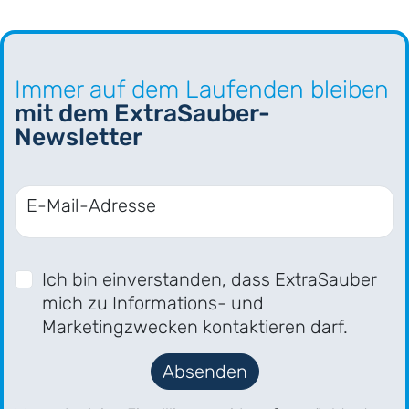
Immer auf dem Laufenden bleiben
mit dem ExtraSauber-
Newsletter
E-Mail-Adresse
Ich bin einverstanden, dass ExtraSauber
mich zu Informations- und
Marketingzwecken kontaktieren darf.
Absenden