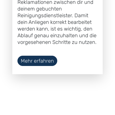
Reklamationen zwischen dir und
deinem gebuchten
Reinigungsdienstleister. Damit
dein Anliegen korrekt bearbeitet
werden kann, ist es wichtig, den
Ablauf genau einzuhalten und die
vorgesehenen Schritte zu nutzen.
Mehr erfahren