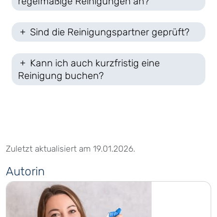
regelmäßige Reinigungen an?
Sind die Reinigungspartner geprüft?
Kann ich auch kurzfristig eine
Reinigung buchen?
Zuletzt aktualisiert am 19.01.2026.
Autorin