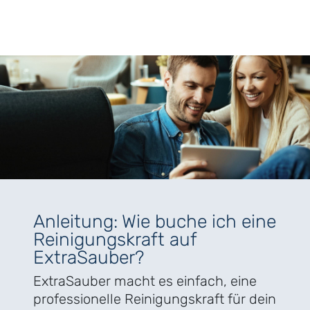
Anleitung: Wie buche ich eine
Reinigungskraft auf
ExtraSauber?
ExtraSauber macht es einfach, eine
professionelle Reinigungskraft für dein