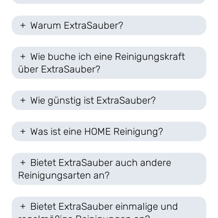
Warum ExtraSauber?
Wie buche ich eine Reinigungskraft
über ExtraSauber?
Wie günstig ist ExtraSauber?
Was ist eine HOME Reinigung?
Bietet ExtraSauber auch andere
Reinigungsarten an?
Bietet ExtraSauber einmalige und