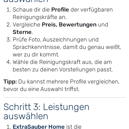
Schaue dir die
Profile
der verfügbaren
Reinigungskräfte an.
Vergleiche
Preis, Bewertungen
und
Sterne
.
Prüfe Foto, Auszeichnungen und
Sprachkenntnisse, damit du genau weißt,
wer zu dir kommt.
Wähle die Reinigungskraft aus, die am
besten zu deinen Vorstellungen passt.
Tipp:
Du kannst mehrere Profile vergleichen,
bevor du eine Auswahl triffst.
Schritt 3: Leistungen
auswählen
ExtraSauber Home
ist die