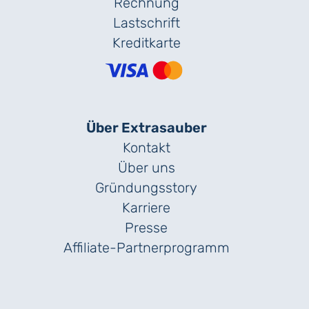
Rechnung
Lastschrift
Kreditkarte
Über Extrasauber
Kontakt
Über uns
Gründungs­story
Karriere
Presse
Affiliate-Partnerprogramm