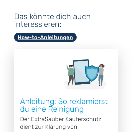
Das könnte dich auch
interessieren:
How-to-Anleitungen
Anleitung: So reklamierst
du eine Reinigung
Der ExtraSauber Käuferschutz
dient zur Klärung von