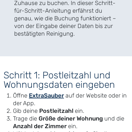
Zuhause zu buchen. In dieser Schritt-
für-Schritt-Anleitung erfährst du
genau, wie die Buchung funktioniert –
von der Eingabe deiner Daten bis zur
bestätigten Reinigung.
Schritt 1: Postleitzahl und
Wohnungsdaten eingeben
Öffne
ExtraSauber
auf der Website oder in
der App.
Gib deine
Postleitzahl
ein.
Trage die
Größe deiner Wohnung
und die
Anzahl der Zimmer
ein.