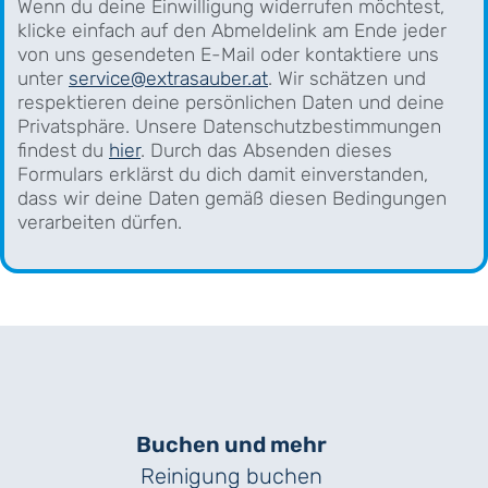
Wenn du deine Einwilligung widerrufen möchtest,
klicke einfach auf den Abmeldelink am Ende jeder
von uns gesendeten E-Mail oder kontaktiere uns
unter
service@extrasauber.at
. Wir schätzen und
respektieren deine persönlichen Daten und deine
Privatsphäre. Unsere Datenschutzbestimmungen
findest du
hier
. Durch das Absenden dieses
Formulars erklärst du dich damit einverstanden,
dass wir deine Daten gemäß diesen Bedingungen
verarbeiten dürfen.
Buchen und mehr
Reinigung buchen