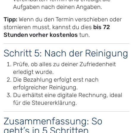
Aufgaben nach deinen Angaben.
Tipp:
Wenn du den Termin verschieben oder
stornieren musst, kannst du dies
bis 72
Stunden vorher kostenlos
tun.
Schritt 5: Nach der Reinigung
Prüfe, ob alles zu deiner Zufriedenheit
erledigt wurde.
Die Bezahlung erfolgt erst nach
erfolgreicher Reinigung.
Du erhältst eine digitale Rechnung, ideal
für die Steuererklärung.
Zusammenfassung: So
geht’s in 5 Schritten