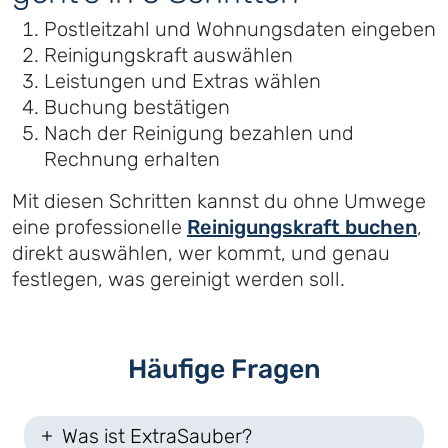
Postleitzahl und Wohnungsdaten eingeben
Reinigungskraft auswählen
Leistungen und Extras wählen
Buchung bestätigen
Nach der Reinigung bezahlen und
Rechnung erhalten
Mit diesen Schritten kannst du ohne Umwege
eine professionelle
Reinigungskraft buchen
,
direkt auswählen, wer kommt, und genau
festlegen, was gereinigt werden soll.
Häufige Fragen
Was ist ExtraSauber?