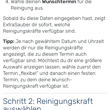
Wähle deinen
Wunschtermin
für die
Reinigung aus.
Sobald du diese Daten eingegeben hast, zeigt
ExtraSauber dir sofort, welche
Reinigungskräfte verfügbar sind.
Tipp:
Je nach gewähltem Datum und Uhrzeit
werden dir nur die Reinigungskräfte
angezeigt, die zu diesem Termin auch
verfügbar sind. Möchtest du dir eine größere
Auswahl anzeigen lassen, wähle zuerst den
Termin „flexibel“ und danach einen festen
Termin, zu dem deine Wunsch-
Reinigungskraft verfügbar ist.
Schritt 2: Reinigungskraft
auswählen