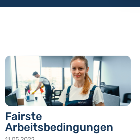
Fairste
Arbeitsbedingungen
11.05.2022