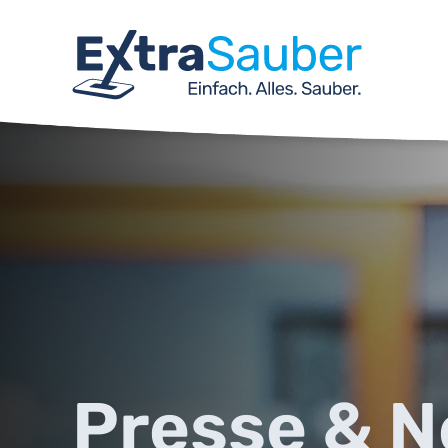
Presse & 