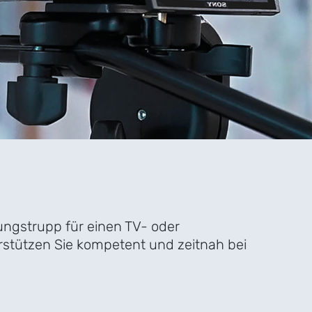
ngstrupp für einen TV- oder
erstützen Sie kompetent und zeitnah bei