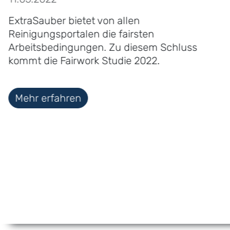
ExtraSauber bietet von allen
Reinigungsportalen die fairsten
Arbeitsbedingungen. Zu diesem Schluss
kommt die Fairwork Studie 2022.
Mehr erfahren