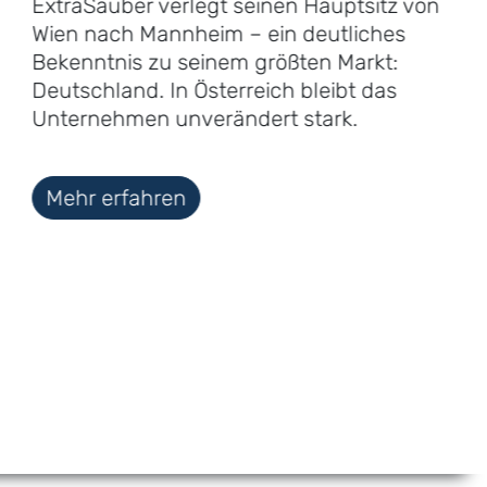
ExtraSauber verlegt seinen Hauptsitz von
Wien nach Mannheim – ein deutliches
Bekenntnis zu seinem größten Markt:
Deutschland. In Österreich bleibt das
Unternehmen unverändert stark.
Mehr erfahren