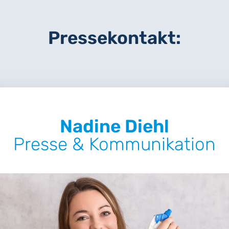
Pressekontakt:
Nadine Diehl
Presse & Kommunikation