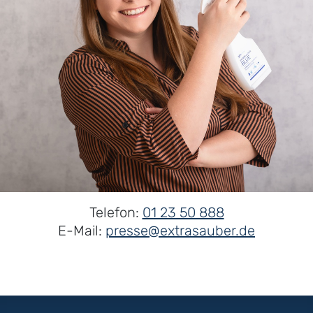
Telefon:
01 23 50 888
E-Mail:
presse@extrasauber.de