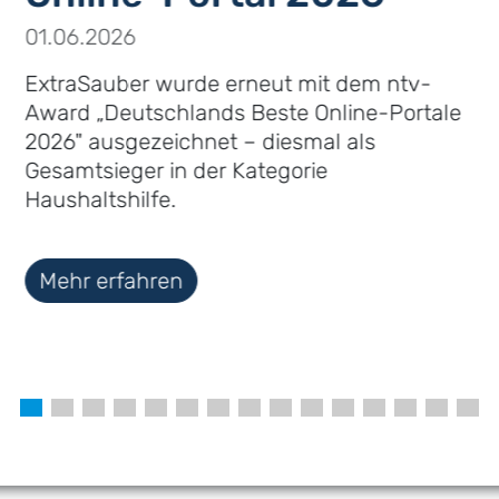
01.06.2026
ExtraSauber wurde erneut mit dem ntv-
Award „Deutschlands Beste Online-Portale
2026" ausgezeichnet – diesmal als
Gesamtsieger in der Kategorie
Haushaltshilfe.
Mehr erfahren