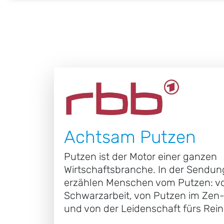
Achtsam Putzen
Putzen ist der Motor einer ganzen
Wirtschaftsbranche. In der Sendun
erzählen Menschen vom Putzen: v
Schwarzarbeit, von Putzen im Ze
und von der Leidenschaft fürs Rein