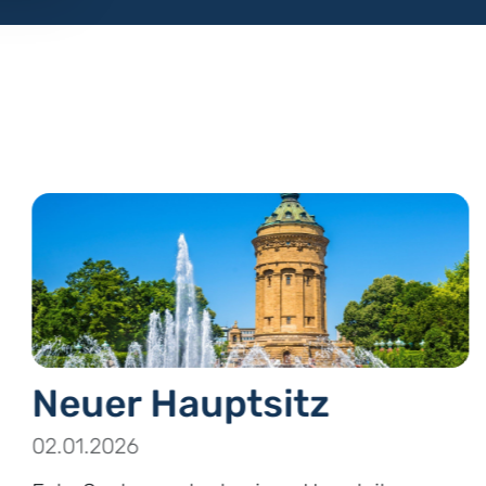
Neuer Hauptsitz
02.01.2026