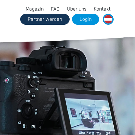
Magazin
FAQ
Über uns
Kontakt
Partner werden
Login