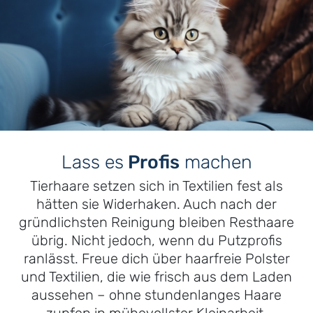
Lass es
Profis
machen
Tierhaare setzen sich in Textilien fest als
hätten sie Widerhaken. Auch nach der
gründlichsten Reinigung bleiben Resthaare
übrig. Nicht jedoch, wenn du Putzprofis
ranlässt. Freue dich über haarfreie Polster
und Textilien, die wie frisch aus dem Laden
aussehen – ohne stundenlanges Haare
zupfen in mühevollster Kleinarbeit.