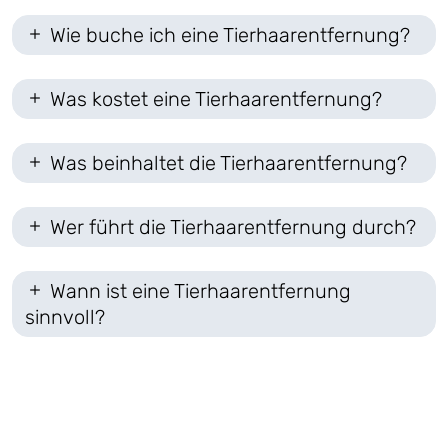
Wie buche ich eine Tierhaarentfernung?
Was kostet eine Tierhaarentfernung?
Was beinhaltet die Tierhaarentfernung?
Wer führt die Tierhaarentfernung durch?
Wann ist eine Tierhaarentfernung
sinnvoll?