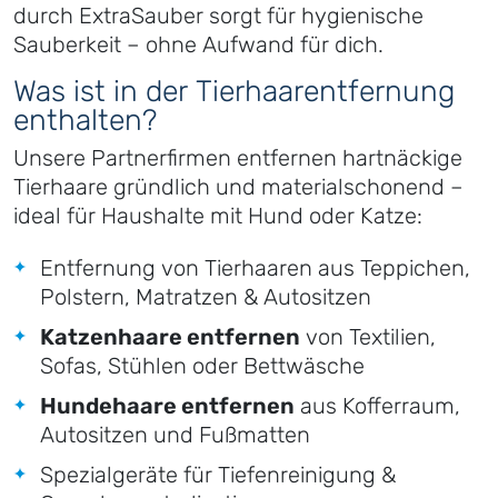
durch ExtraSauber sorgt für hygienische
Sauberkeit – ohne Aufwand für dich.
Was ist in der Tierhaarentfernung
enthalten?
Unsere Partnerfirmen entfernen hartnäckige
Tierhaare gründlich und materialschonend –
ideal für Haushalte mit Hund oder Katze:
Entfernung von Tierhaaren aus Teppichen,
Polstern, Matratzen & Autositzen
Katzenhaare entfernen
von Textilien,
Sofas, Stühlen oder Bettwäsche
Hundehaare entfernen
aus Kofferraum,
Autositzen und Fußmatten
Spezialgeräte für Tiefenreinigung &