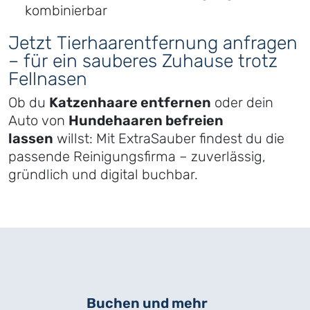
kombinierbar
Jetzt Tierhaarentfernung anfragen
– für ein sauberes Zuhause trotz
Fellnasen
Ob du
Katzenhaare entfernen
oder dein
Auto von
Hundehaaren befreien
lassen
willst: Mit ExtraSauber findest du die
passende Reinigungsfirma – zuverlässig,
gründlich und digital buchbar.
Buchen und mehr