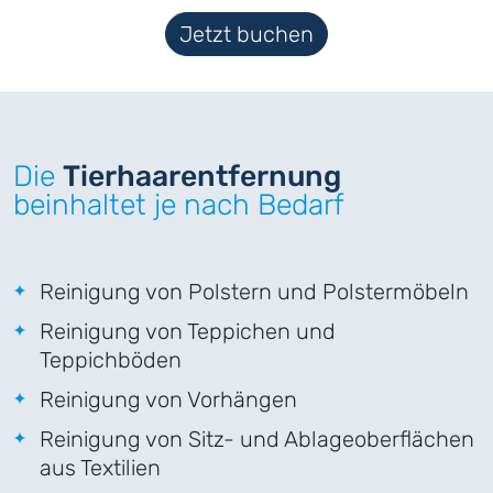
Jetzt buchen
Die
Tierhaarentfernung
beinhaltet je nach Bedarf
Reinigung von Polstern und Polstermöbeln
Reinigung von Teppichen und
Teppichböden
Reinigung von Vorhängen
Reinigung von Sitz- und Ablageoberflächen
aus Textilien