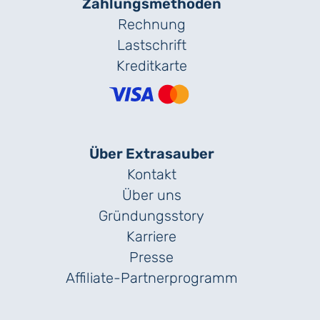
Zahlungs­methoden
Rechnung
Lastschrift
Kreditkarte
Über Extrasauber
Kontakt
Über uns
Gründungs­story
Karriere
Presse
Affiliate-Partnerprogramm