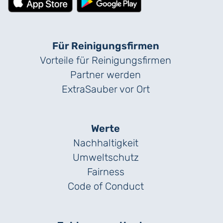
Für Reinigungs­firmen
Vorteile für Reinigungs­firmen
Partner werden
ExtraSauber vor Ort
Werte
Nachhaltigkeit
Umweltschutz
Fairness
Code of Conduct