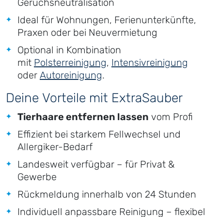
Geruchsneutralisation
Ideal für Wohnungen, Ferienunterkünfte,
Praxen oder bei Neuvermietung
Optional in Kombination
mit
Polsterreinigung
,
Intensivreinigung
oder
Autoreinigung
.
Deine Vorteile mit ExtraSauber
Tierhaare entfernen lassen
vom Profi
Effizient bei starkem Fellwechsel und
Allergiker-Bedarf
Landesweit verfügbar – für Privat &
Gewerbe
Rückmeldung innerhalb von 24 Stunden
Individuell anpassbare Reinigung – flexibel