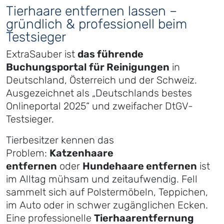
Tierhaare entfernen lassen –
gründlich & professionell beim
Testsieger
ExtraSauber ist
das führende
Buchungsportal für Reinigungen
in
Deutschland, Österreich und der Schweiz.
Ausgezeichnet als „Deutschlands bestes
Onlineportal 2025“ und zweifacher DtGV-
Testsieger.
Tierbesitzer kennen das
Problem:
Katzenhaare
entfernen
oder
Hundehaare entfernen
ist
im Alltag mühsam und zeitaufwendig. Fell
sammelt sich auf Polstermöbeln, Teppichen,
im Auto oder in schwer zugänglichen Ecken.
Eine professionelle
Tierhaarentfernung