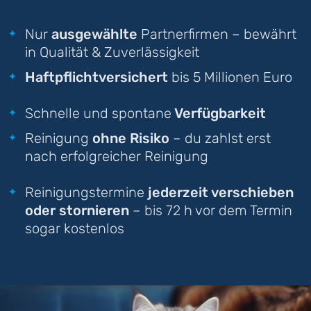
Nur
ausgewählte
Partnerfirmen – bewährt
in Qualität & Zuverlässigkeit
Haftpflichtversichert
bis 5 Millionen Euro
Schnelle und spontane
Verfügbarkeit
Reinigung
ohne Risiko
– du zahlst erst
nach erfolgreicher Reinigung
Reinigungstermine
jederzeit verschieben
oder stornieren
– bis 72 h vor dem Termin
sogar kostenlos