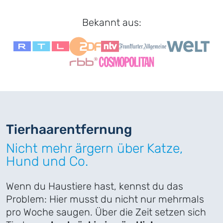
Bekannt aus:
Tierhaar
­entfernung
Nicht mehr ärgern über Katze,
Hund und Co.
Wenn du Haustiere hast, kennst du das
Problem: Hier musst du nicht nur mehrmals
pro Woche saugen. Über die Zeit setzen sich