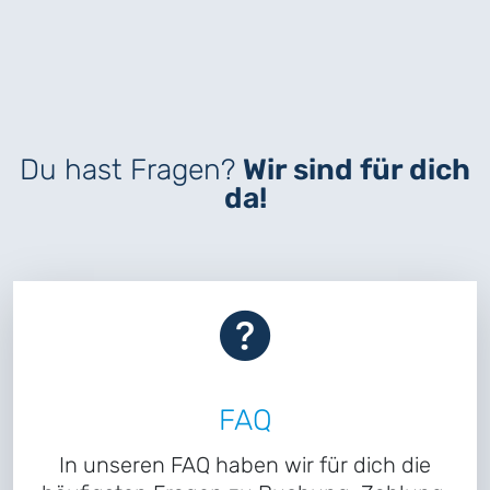
Du hast Fragen?
Wir sind für dich
da!
FAQ
In unseren FAQ haben wir für dich die