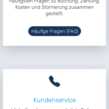
häufigsten Fragen zu Buchung, Zahlung,
Kosten und Stornierung zusammen
gestellt.
Häufige Fragen (FAQ)
Kundenservice