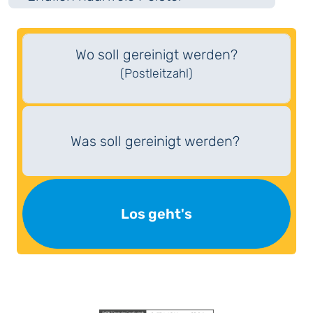
Wo soll gereinigt werden?
(Postleitzahl)
Was soll gereinigt werden?
Los geht's