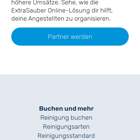
höhere Umsätze. Sehe, wie die
ExtraSauber Online-Lösung dir hilft,
deine Angestellten zu organisieren.
Partner werden
Buchen und mehr
Reinigung buchen
Reinigungsarten
Reinigungs­standard