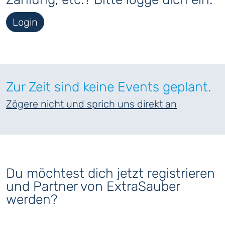
Login
Zur Zeit sind keine Events geplant.
Zögere nicht und sprich uns direkt an
Du möchtest dich jetzt registrieren
und Partner von ExtraSauber
werden?