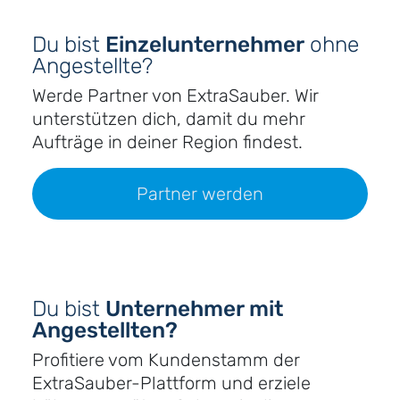
Du bist
Einzelunternehmer
ohne
Angestellte?
Werde Partner von ExtraSauber. Wir
unterstützen dich, damit du mehr
Aufträge in deiner Region findest.
Partner werden
Du bist
Unternehmer mit
Angestellten?
Profitiere vom Kundenstamm der
ExtraSauber-Plattform und erziele