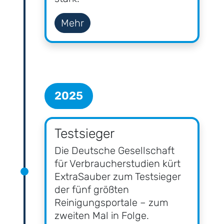
Mehr
2025
Testsieger
Die Deutsche Gesellschaft
für Verbraucherstudien kürt
ExtraSauber zum Testsieger
der fünf größten
Reinigungsportale – zum
zweiten Mal in Folge.