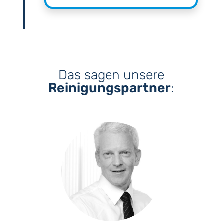
Das sagen unsere
Reinigungspartner
: