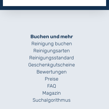
Buchen und mehr
Reinigung buchen
Reinigungsarten
Reinigungs­standard
Geschenk­gutscheine
Bewertungen
Preise
FAQ
Magazin
Suchalgorithmus