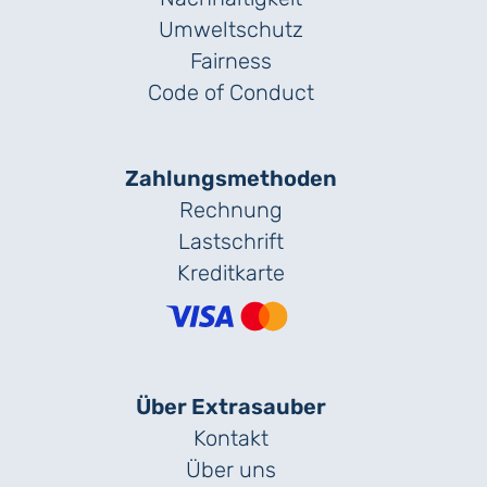
Umweltschutz
Fairness
Code of Conduct
Zahlungs­methoden
Rechnung
Lastschrift
Kreditkarte
Über Extrasauber
Kontakt
Über uns