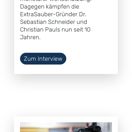
Dagegen kämpfen die
ExtraSauber-Gründer Dr.
Sebastian Schneider und
Christian Pauls nun seit 10
Jahren.
Zum Interview