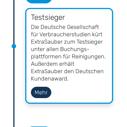
Testsieger
Die Deutsche Gesellschaft
für Verbraucher­studien kürt
ExtraSauber zum Testsieger
unter allen Buchungs­
plattformen für Reinigungen.
Außerdem erhält
ExtraSauber den Deutschen
Kundenaward.
Mehr