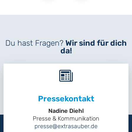
Du hast Fragen?
Wir sind für dich
da!
Pressekontakt
Nadine Diehl
Presse & Kommunikation
presse@extrasauber.de