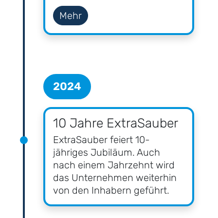
Mehr
2024
10 Jahre ExtraSauber
ExtraSauber feiert 10-
jähriges Jubiläum. Auch
nach einem Jahrzehnt wird
das Unternehmen weiterhin
von den Inhabern geführt.