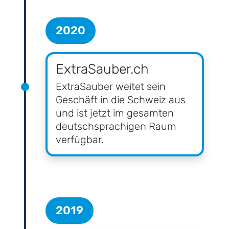
2020
ExtraSauber.ch
ExtraSauber weitet sein
Geschäft in die Schweiz aus
und ist jetzt im gesamten
deutschsprachigen Raum
verfügbar.
2019