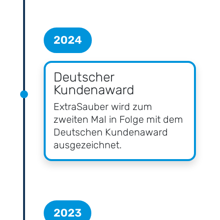
2024
Deutscher
Kundenaward
ExtraSauber wird zum
zweiten Mal in Folge mit dem
Deutschen Kundenaward
ausgezeichnet.
2023