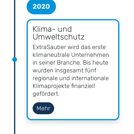
2020
Klima- und
Umweltschutz
ExtraSauber wird das erste
klimaneutrale Unternehmen
in seiner Branche. Bis heute
wurden insgesamt fünf
regionale und internationale
Klimaprojekte finanziell
gefördert.
Mehr