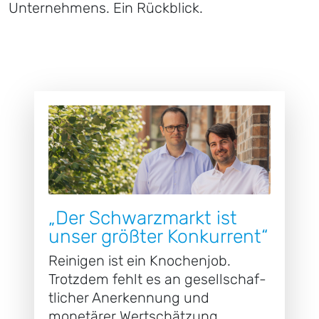
Unternehmens. Ein Rückblick.
„Der Schwarzmarkt ist
unser größter Konkurrent“
Reinigen ist ein Knochenjob.
Trotzdem fehlt es an gesellschaf­
tlicher Anerkennung und
monetärer Wertschätzung.