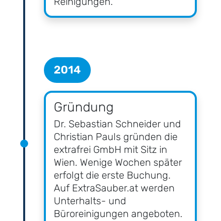
Reinigungen.
2014
Gründung
Dr. Sebastian Schneider und
Christian Pauls gründen die
extrafrei GmbH mit Sitz in
Wien. Wenige Wochen später
erfolgt die erste Buchung.
Auf ExtraSauber.at werden
Unterhalts- und
Büroreinigungen angeboten.