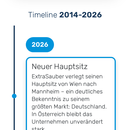
Timeline
2014-2026
2026
Neuer Hauptsitz
ExtraSauber verlegt seinen
Hauptsitz von Wien nach
Mannheim – ein deutliches
Bekenntnis zu seinem
größten Markt: Deutschland.
In Österreich bleibt das
Unternehmen unverändert
stark.