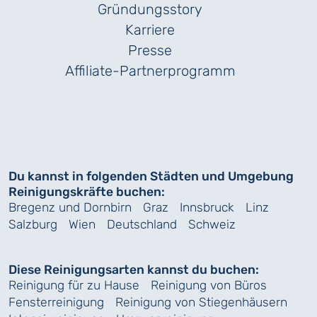
Gründungs­story
Karriere
Presse
Affiliate-Partnerprogramm
Du kannst in folgenden Städten und Umgebung
Reinigungskräfte buchen:
Bregenz und Dornbirn
Graz
Innsbruck
Linz
Salzburg
Wien
Deutschland
Schweiz
Diese Reinigungsarten kannst du buchen:
Reinigung für zu Hause
Reinigung von Büros
Fensterreinigung
Reinigung von Stiegenhäusern