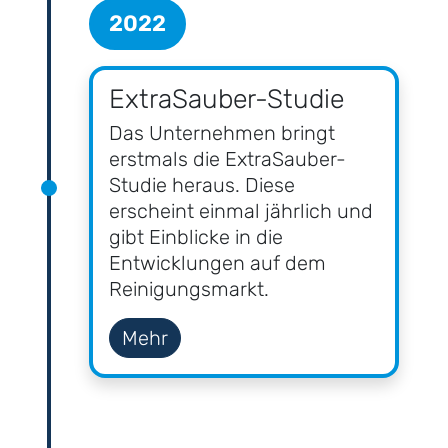
2022
ExtraSauber-Studie
Das Unternehmen bringt
erstmals die ExtraSauber-
Studie heraus. Diese
erscheint einmal jährlich und
gibt Einblicke in die
Entwicklungen auf dem
Reinigungs­markt.
Mehr