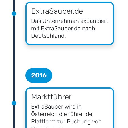
ExtraSauber.de
Das Unternehmen expandiert
mit ExtraSauber.de nach
Deutschland.
2016
Marktführer
ExtraSauber wird in
Österreich die führende
Plattform zur Buchung von