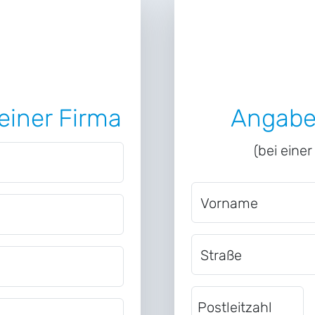
einer Firma
Angabe
(bei eine
Vorname
Straße
Postleitzahl