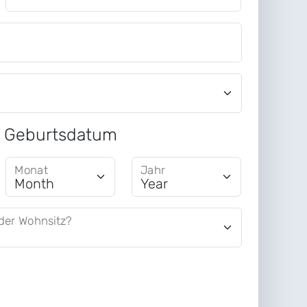
Geburtsdatum
Monat
Jahr
der Wohnsitz?