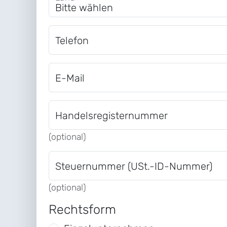
Telefon
E-Mail
Handelsregisternummer
(optional)
Steuernummer (USt.-ID-Nummer)
(optional)
Rechtsform