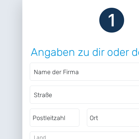
Angaben zu dir oder d
Name der Firma
Straße
Postleitzahl
Ort
Land