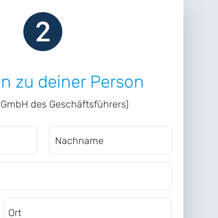
n zu deiner Person
r GmbH des Geschäftsführers)
Nachname
Ort