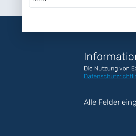
Informatio
Die Nutzung von E
Datenschutzrichtli
Alle Felder ei