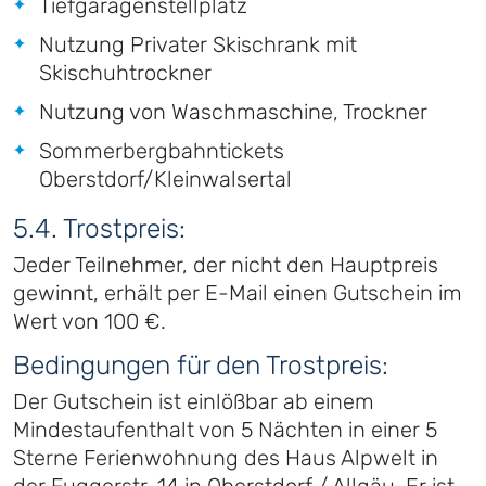
Tiefgaragenstellplatz
Nutzung Privater Skischrank mit
Skischuhtrockner
Nutzung von Waschmaschine, Trockner
Sommerbergbahntickets
Oberstdorf/Kleinwalsertal
5.4. Trostpreis:
Jeder Teilnehmer, der nicht den Hauptpreis
gewinnt, erhält per E-Mail einen Gutschein im
Wert von 100 €.
Bedingungen für den Trostpreis:
Der Gutschein ist einlößbar ab einem
Mindestaufenthalt von 5 Nächten in einer 5
Sterne Ferienwohnung des Haus Alpwelt in