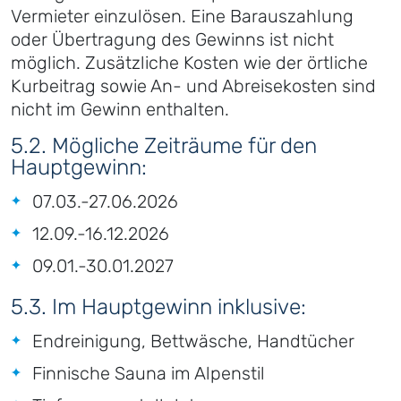
Vermieter einzulösen. Eine Barauszahlung
oder Übertragung des Gewinns ist nicht
möglich. Zusätzliche Kosten wie der örtliche
Kurbeitrag sowie An- und Abreisekosten sind
nicht im Gewinn enthalten.
5.2. Mögliche Zeiträume für den
Hauptgewinn:
07.03.-27.06.2026
12.09.-16.12.2026
09.01.-30.01.2027
5.3. Im Hauptgewinn inklusive:
Endreinigung, Bettwäsche, Handtücher
Finnische Sauna im Alpenstil