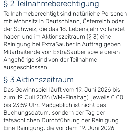
§ 2 Teilnahmeberechtigung
Teilnahmeberechtigt sind natürliche Personen
mit Wohnsitz in Deutschland, Österreich oder
der Schweiz, die das 18. Lebensjahr vollendet
haben und im Aktionszeitraum (§ 3) eine
Reinigung bei ExtraSauber in Auftrag geben.
Mitarbeitende von ExtraSauber sowie deren
Angehörige sind von der Teilnahme
ausgeschlossen.
§ 3 Aktionszeitraum
Das Gewinnspiel läuft vom 19. Juni 2026 bis
zum 19. Juli 2026 (WM-Finaltag), jeweils 0:00
bis 23:59 Uhr. Maßgeblich ist nicht das
Buchungsdatum, sondern der Tag der
tatsächlichen Durchführung der Reinigung.
Eine Reinigung, die vor dem 19. Juni 2026