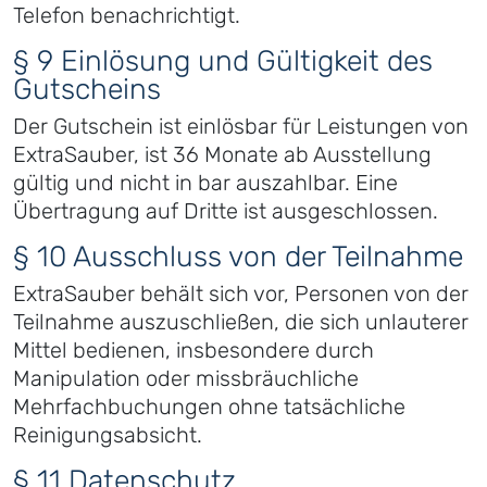
Telefon benachrichtigt.
§ 9 Einlösung und Gültigkeit des
Gutscheins
Der Gutschein ist einlösbar für Leistungen von
ExtraSauber, ist 36 Monate ab Ausstellung
gültig und nicht in bar auszahlbar. Eine
Übertragung auf Dritte ist ausgeschlossen.
§ 10 Ausschluss von der Teilnahme
ExtraSauber behält sich vor, Personen von der
Teilnahme auszuschließen, die sich unlauterer
Mittel bedienen, insbesondere durch
Manipulation oder missbräuchliche
Mehrfachbuchungen ohne tatsächliche
Reinigungsabsicht.
§ 11 Datenschutz