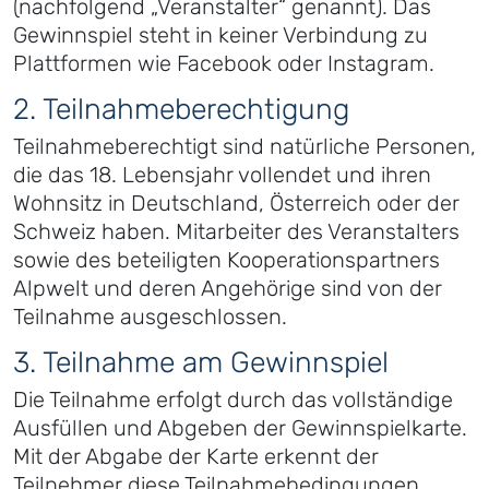
(nachfolgend „Veranstalter“ genannt). Das
Gewinnspiel steht in keiner Verbindung zu
Plattformen wie Facebook oder Instagram.
2. Teilnahmeberechtigung
Teilnahmeberechtigt sind natürliche Personen,
die das 18. Lebensjahr vollendet und ihren
Wohnsitz in Deutschland, Österreich oder der
Schweiz haben. Mitarbeiter des Veranstalters
sowie des beteiligten Kooperationspartners
Alpwelt und deren Angehörige sind von der
Teilnahme ausgeschlossen.
3. Teilnahme am Gewinnspiel
Die Teilnahme erfolgt durch das vollständige
Ausfüllen und Abgeben der Gewinnspielkarte.
Mit der Abgabe der Karte erkennt der
Teilnehmer diese Teilnahmebedingungen