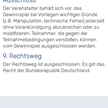
Ausschluss
Der Veranstalter behält sich vor, das
Gewinnspiel bei Vorliegen wichtiger Gründe
(z.B. Manipulation, technische Fehler) jederzeit
ohne Vorankündigung abzubrechen oder zu
modifizieren. Teilnehmer, die gegen die
Teilnahmebedingungen verstoßen, können
vom Gewinnspiel ausgeschlossen werden.
9. Rechtsweg
Der Rechtsweg ist ausgeschlossen. Es gilt das
Recht der Bundesrepublik Deutschland.