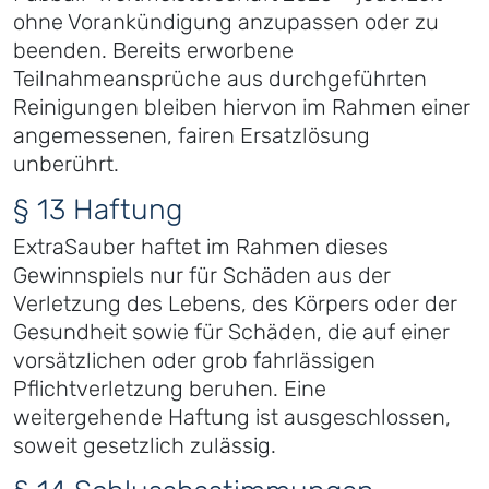
ohne Vorankündigung anzupassen oder zu
beenden. Bereits erworbene
Teilnahmeansprüche aus durchgeführten
Reinigungen bleiben hiervon im Rahmen einer
angemessenen, fairen Ersatzlösung
unberührt.
§ 13 Haftung
ExtraSauber haftet im Rahmen dieses
Gewinnspiels nur für Schäden aus der
Verletzung des Lebens, des Körpers oder der
Gesundheit sowie für Schäden, die auf einer
vorsätzlichen oder grob fahrlässigen
Pflichtverletzung beruhen. Eine
weitergehende Haftung ist ausgeschlossen,
soweit gesetzlich zulässig.