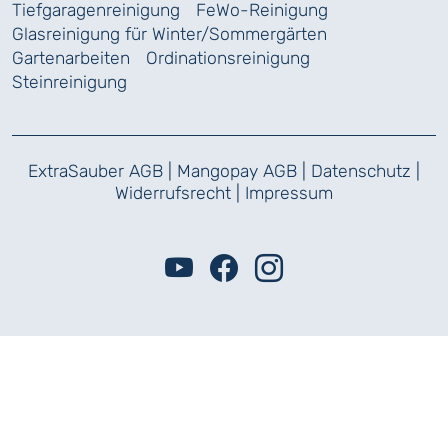
Tiefgaragenreinigung
FeWo-Reinigung
Glasreinigung für Winter/Sommergärten
Gartenarbeiten
Ordinationsreinigung
Steinreinigung
ExtraSauber AGB
|
Mangopay AGB
|
Datenschutz
|
Widerrufsrecht
|
Impressum