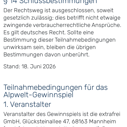
§ 14 Schlussbestimmungen
Der Rechtsweg ist ausgeschlossen, soweit
gesetzlich zulässig; dies betrifft nicht etwaige
zwingende verbraucherrechtliche Ansprüche.
Es gilt deutsches Recht. Sollte eine
Bestimmung dieser Teilnahmebedingungen
unwirksam sein, bleiben die übrigen
Bestimmungen davon unberührt.
Stand: 18. Juni 2026
Teilnahmebedingungen für das
Alpwelt-Gewinnspiel
1. Veranstalter
Veranstalter des Gewinnspiels ist die extrafrei
GmbH, Glücksteinallee 47, 68163 Mannheim