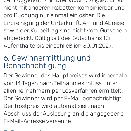
der Fuggerstr. 14 in Oberstdorf / Allgäu. Er ist
nicht mit anderen Rabatten kombinierbar und
pro Buchung nur einmal einlösbar. Die
Endreinigung der Unterkunft, An-und Abreise
sowie der Kurbeitrag sind nicht vom Gutschein
abgedeckt. Gültigkeit des Gutscheins für
Aufenthalte bis einschließlich 30.01.2027.
6. Gewinnermittlung und
Benachrichtigung
Der Gewinner des Hauptpreises wird innerhalb
von 14 Tagen nach Teilnahmeschluss unter
allen Teilnehmern per Losverfahren ermittelt.
Der Gewinner wird per E-Mail benachrichtigt.
Der Trostpreis wird automatisiert nach
Abschluss der Auslosung an die angegebene
E-Mail-Adresse versendet.