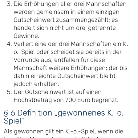
Die Erhöhungen aller drei Mannschaften
werden gemeinsam in einem einzigen
Gutscheinwert zusammengezählt; es
handelt sich nicht um drei getrennte
Gewinne.
Verliert eine der drei Mannschaften ein K.-
o.-Spiel oder scheidet sie bereits in der
Vorrunde aus, entfallen für diese
Mannschaft weitere Erhöhungen; der bis
dahin erreichte Gutscheinwert bleibt
jedoch erhalten.
Der Gutscheinwert ist auf einen
Höchstbetrag von 700 Euro begrenzt.
§ 6 Definition „gewonnenes K.-o.-
Spiel"
Als gewonnen gilt ein K.-o.-Spiel, wenn die