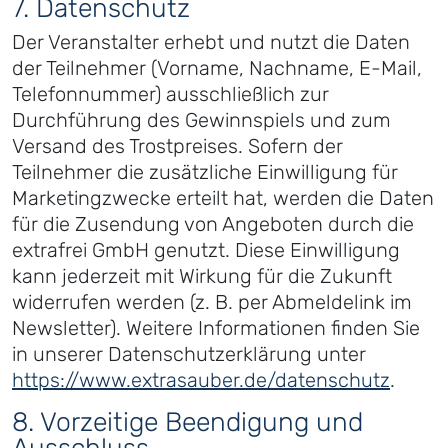
7. Datenschutz
Der Veranstalter erhebt und nutzt die Daten
der Teilnehmer (Vorname, Nachname, E-Mail,
Telefonnummer) ausschließlich zur
Durchführung des Gewinnspiels und zum
Versand des Trostpreises. Sofern der
Teilnehmer die zusätzliche Einwilligung für
Marketingzwecke erteilt hat, werden die Daten
für die Zusendung von Angeboten durch die
extrafrei GmbH genutzt. Diese Einwilligung
kann jederzeit mit Wirkung für die Zukunft
widerrufen werden (z. B. per Abmeldelink im
Newsletter). Weitere Informationen finden Sie
in unserer Datenschutzerklärung unter
https://www.extrasauber.de/datenschutz
.
8. Vorzeitige Beendigung und