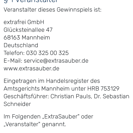
Veranstalter dieses Gewinnspiels ist:
extrafrei GmbH
Glücksteinallee 47
68163 Mannheim
Deutschland
Telefon: 030 325 00 325
E-Mail: service@extrasauber.de
www.extrasauber.de
Eingetragen im Handelsregister des
Amtsgerichts Mannheim unter HRB 753129
Geschäftsführer: Christian Pauls, Dr. Sebastian
Schneider
Im Folgenden „ExtraSauber" oder
„Veranstalter" genannt.