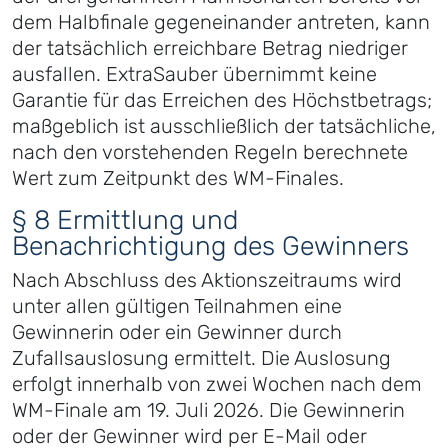
dem Halbfinale gegeneinander antreten, kann
der tatsächlich erreichbare Betrag niedriger
ausfallen. ExtraSauber übernimmt keine
Garantie für das Erreichen des Höchstbetrags;
maßgeblich ist ausschließlich der tatsächliche,
nach den vorstehenden Regeln berechnete
Wert zum Zeitpunkt des WM-Finales.
§ 8 Ermittlung und
Benachrichtigung des Gewinners
Nach Abschluss des Aktionszeitraums wird
unter allen gültigen Teilnahmen eine
Gewinnerin oder ein Gewinner durch
Zufallsauslosung ermittelt. Die Auslosung
erfolgt innerhalb von zwei Wochen nach dem
WM-Finale am 19. Juli 2026. Die Gewinnerin
oder der Gewinner wird per E-Mail oder