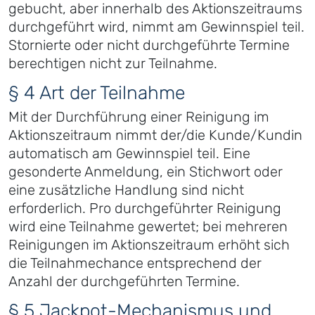
gebucht, aber innerhalb des Aktionszeitraums
durchgeführt wird, nimmt am Gewinnspiel teil.
Stornierte oder nicht durchgeführte Termine
berechtigen nicht zur Teilnahme.
§ 4 Art der Teilnahme
Mit der Durchführung einer Reinigung im
Aktionszeitraum nimmt der/die Kunde/Kundin
automatisch am Gewinnspiel teil. Eine
gesonderte Anmeldung, ein Stichwort oder
eine zusätzliche Handlung sind nicht
erforderlich. Pro durchgeführter Reinigung
wird eine Teilnahme gewertet; bei mehreren
Reinigungen im Aktionszeitraum erhöht sich
die Teilnahmechance entsprechend der
Anzahl der durchgeführten Termine.
§ 5 Jackpot-Mechanismus und