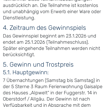
ausdrücklich an. Die Teilnahme ist kostenlos
und unabhängig vom Erwerb einer Ware oder
Dienstleistung.
4. Zeitraum des Gewinnspiels
Das Gewinnspiel beginnt am 23.1.2026 und
endet am 25.1.2026 (Teilnahmeschluss).
Später eingehende Teilnahmen werden nicht
berücksichtigt.
5. Gewinn und Trostpreis
5.1. Hauptgewinn:
7 Übernachtungen (Samstag bis Samstag) in
der 5 Sterne 3 Raum Ferienwohnung Gaisalpe
des Hauses „Alpwelt“ in der Fuggerstr. 14 in
Oberstdorf / Allgäu. Der Gewinn ist nach
Verfügbarkeit und in Absprache mit dem