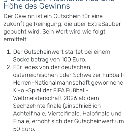
Höhe des Gewinns
Der Gewinn ist ein Gutschein für eine
zukünftige Reinigung, die über ExtraSauber
gebucht wird. Sein Wert wird wie folgt
ermittelt:
Der Gutscheinwert startet bei einem
Sockelbetrag von 100 Euro.
Für jedes von der deutschen,
österreichischen oder Schweizer Fußball-
Herren-Nationalmannschaft gewonnene
K.-o.-Spiel der FIFA Fußball-
Weltmeisterschaft 2026 ab dem
Sechzehntelfinale (einschließlich
Achtelfinale, Viertelfinale, Halbfinale und
Finale) erhöht sich der Gutscheinwert um
50 Euro.