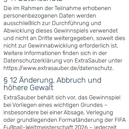
Die im Rahmen der Teilnahme erhobenen
personenbezogenen Daten werden
ausschließlich zur Durchführung und
Abwicklung dieses Gewinnspiels verwendet
und nicht an Dritte weitergegeben, soweit dies
nicht zur Gewinnabwicklung erforderlich ist.
Weitere Informationen finden sich in der
Datenschutzerklärung von ExtraSauber unter
https://www.extrasauber.de/datenschutz.
§ 12 Änderung, Abbruch und
höhere Gewalt
ExtraSauber behält sich vor, das Gewinnspiel
bei Vorliegen eines wichtigen Grundes –
insbesondere bei einer Absage, Verlegung
oder grundlegenden Formatänderung der FIFA
Fußball-Weltmeisterschaft 2026 – jederzeit