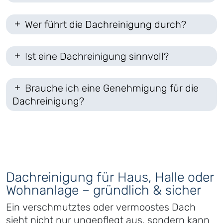
Wer führt die Dachreinigung durch?
Ist eine Dachreinigung sinnvoll?
Brauche ich eine Genehmigung für die
Dachreinigung?
Dachreinigung für Haus, Halle oder
Wohnanlage – gründlich & sicher
Ein verschmutztes oder vermoostes Dach
sieht nicht nur ungepflegt aus, sondern kann