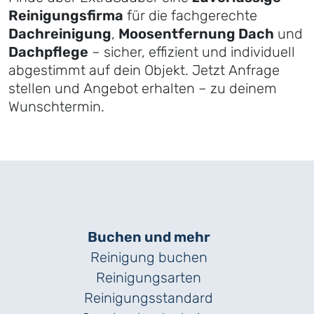
Reinigungsfirma
für die fachgerechte
Dachreinigung
,
Moosentfernung Dach
und
Dachpflege
– sicher, effizient und individuell
abgestimmt auf dein Objekt. Jetzt Anfrage
stellen und Angebot erhalten – zu deinem
Wunschtermin.
Buchen und mehr
Reinigung buchen
Reinigungsarten
Reinigungs­standard