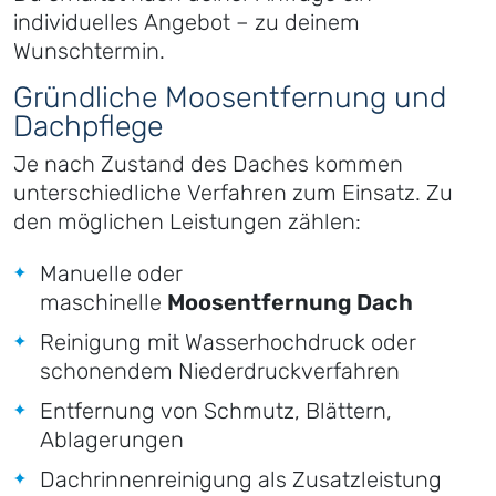
individuelles Angebot – zu deinem
Wunschtermin.
Gründliche Moosentfernung und
Dachpflege
Je nach Zustand des Daches kommen
unterschiedliche Verfahren zum Einsatz. Zu
den möglichen Leistungen zählen:
Manuelle oder
maschinelle
Moosentfernung Dach
Reinigung mit Wasserhochdruck oder
schonendem Niederdruckverfahren
Entfernung von Schmutz, Blättern,
Ablagerungen
Dachrinnenreinigung als Zusatzleistung