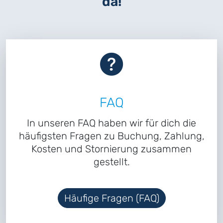
da!
FAQ
In unseren FAQ haben wir für dich die
häufigsten Fragen zu Buchung, Zahlung,
Kosten und Stornierung zusammen
gestellt.
Häufige Fragen (FAQ)