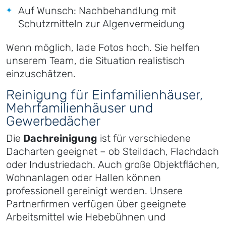
Auf Wunsch: Nachbehandlung mit
Schutzmitteln zur Algenvermeidung
Wenn möglich, lade Fotos hoch. Sie helfen
unserem Team, die Situation realistisch
einzuschätzen.
Reinigung für Einfamilienhäuser,
Mehrfamilienhäuser und
Gewerbedächer
Die
Dachreinigung
ist für verschiedene
Dacharten geeignet – ob Steildach, Flachdach
oder Industriedach. Auch große Objektflächen,
Wohnanlagen oder Hallen können
professionell gereinigt werden. Unsere
Partnerfirmen verfügen über geeignete
Arbeitsmittel wie Hebebühnen und