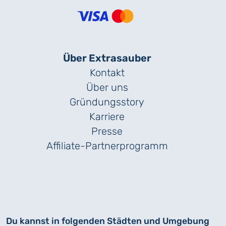
Über Extrasauber
Kontakt
Über uns
Gründungs­story
Karriere
Presse
Affiliate-Partnerprogramm
Du kannst in folgenden Städten und Umgebung