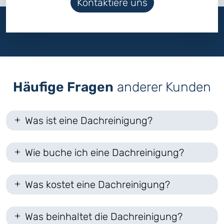
Kontaktiere uns
Häufige Fragen
anderer Kunden
Was ist eine Dachreinigung?
Wie buche ich eine Dachreinigung?
Was kostet eine Dachreinigung?
Was beinhaltet die Dachreinigung?