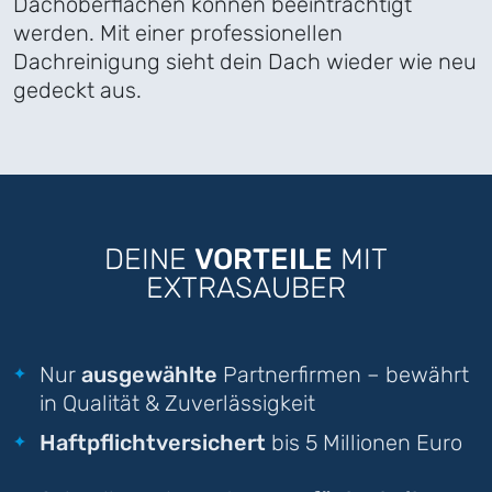
Dachoberflächen können beeinträchtigt
werden. Mit einer professionellen
Dachreinigung sieht dein Dach wieder wie neu
gedeckt aus.
DEINE
VORTEILE
MIT
EXTRASAUBER
Nur
ausgewählte
Partnerfirmen – bewährt
in Qualität & Zuverlässigkeit
Haftpflichtversichert
bis 5 Millionen Euro