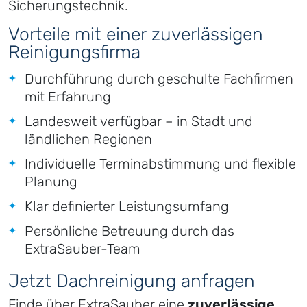
Sicherungstechnik.
Vorteile mit einer zuverlässigen
Reinigungsfirma
Durchführung durch geschulte Fachfirmen
mit Erfahrung
Landesweit verfügbar – in Stadt und
ländlichen Regionen
Individuelle Terminabstimmung und flexible
Planung
Klar definierter Leistungsumfang
Persönliche Betreuung durch das
ExtraSauber-Team
Jetzt Dachreinigung anfragen
Finde über ExtraSauber eine
zuverlässige