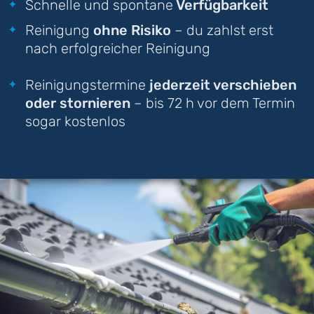
Schnelle und spontane
Verfügbarkeit
Reinigung
ohne Risiko
– du zahlst erst
nach erfolgreicher Reinigung
Reinigungstermine
jederzeit verschieben
oder stornieren
– bis 72 h vor dem Termin
sogar kostenlos