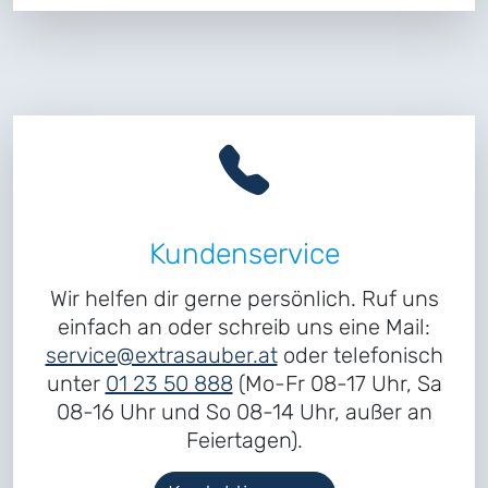
Kundenservice
Wir helfen dir gerne persönlich. Ruf uns
einfach an oder schreib uns eine Mail:
service@extrasauber.at
oder telefonisch
unter
01 23 50 888
(Mo-Fr 08-17 Uhr, Sa
08-16 Uhr und So 08-14 Uhr, außer an
Feiertagen).