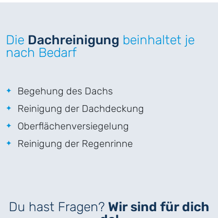
Die
Dachreinigung
beinhaltet je
nach Bedarf
Begehung des Dachs
Reinigung der Dachdeckung
Oberflächenversiegelung
Reinigung der Regenrinne
Du hast Fragen?
Wir sind für dich