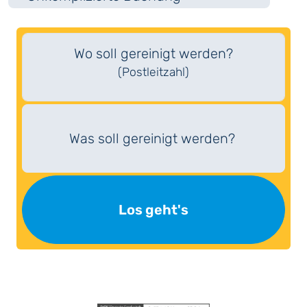
Wo soll gereinigt werden?
(Postleitzahl)
Was soll gereinigt werden?
Los geht's