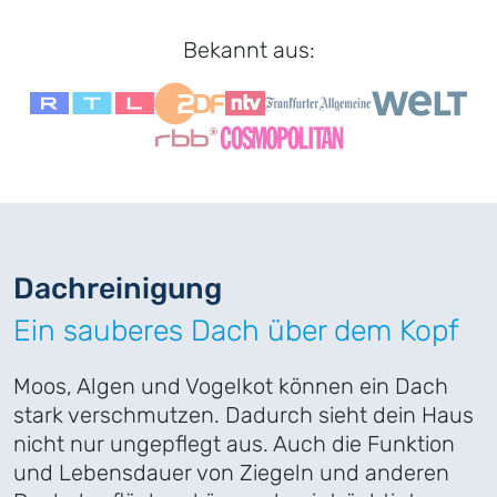
Bekannt aus:
Dach
­reinigung
Ein sauberes Dach über dem Kopf
Moos, Algen und Vogelkot können ein Dach
stark verschmutzen. Dadurch sieht dein Haus
nicht nur ungepflegt aus. Auch die Funktion
und Lebensdauer von Ziegeln und anderen