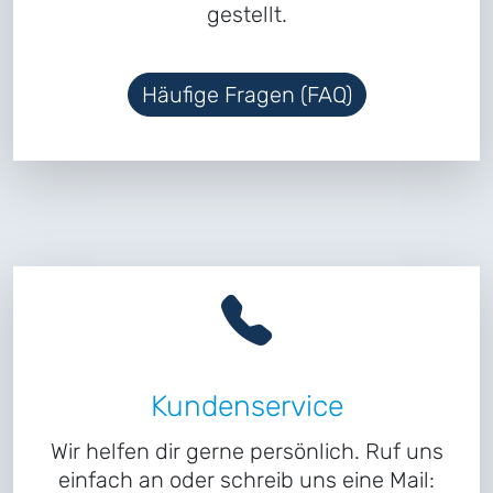
gestellt.
Häufige Fragen (FAQ)
Kundenservice
Wir helfen dir gerne persönlich. Ruf uns
einfach an oder schreib uns eine Mail: