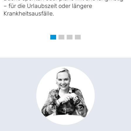
– für die Urlaubszeit oder längere
Krankheitsausfälle.