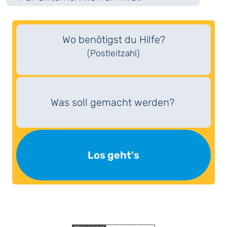
Wo benötigst du Hilfe?
(Postleitzahl)
Was soll gemacht werden?
Los geht's