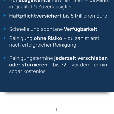
in Qualität & Zuverlässigkeit
Haftpflichtversichert
bis 5 Millionen Euro
Schnelle und spontane
Verfügbarkeit
Reinigung
ohne Risiko
– du zahlst erst
nach erfolgreicher Reinigung
Reinigungstermine
jederzeit verschieben
oder stornieren
– bis 72 h vor dem Termin
sogar kostenlos