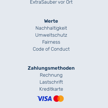
ExtraSauber vor Ort
Werte
Nachhaltigkeit
Umweltschutz
Fairness
Code of Conduct
Zahlungs­methoden
Rechnung
Lastschrift
Kreditkarte