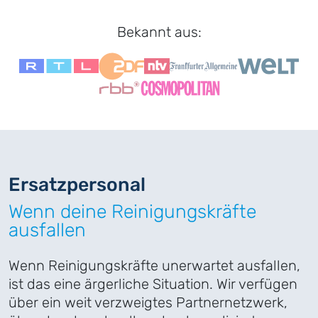
Bekannt aus:
Ersatz
­personal
Wenn deine Reinigungskräfte
ausfallen
Wenn Reinigungskräfte unerwartet ausfallen,
ist das eine ärgerliche Situation. Wir verfügen
über ein weit verzweigtes Partnernetzwerk,