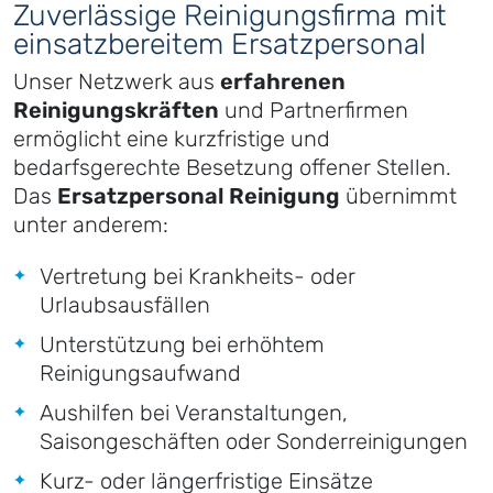
Zuverlässige Reinigungsfirma mit
einsatzbereitem Ersatzpersonal
Unser Netzwerk aus
erfahrenen
Reinigungskräften
und Partnerfirmen
ermöglicht eine kurzfristige und
bedarfsgerechte Besetzung offener Stellen.
Das
Ersatzpersonal Reinigung
übernimmt
unter anderem:
Vertretung bei Krankheits- oder
Urlaubsausfällen
Unterstützung bei erhöhtem
Reinigungsaufwand
Aushilfen bei Veranstaltungen,
Saisongeschäften oder Sonderreinigungen
Kurz- oder längerfristige Einsätze