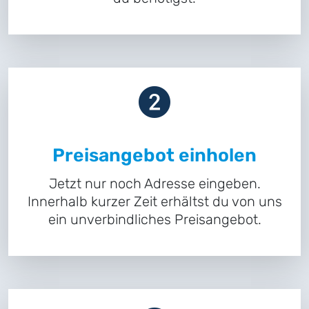
Preisangebot einholen
Jetzt nur noch Adresse eingeben.
Innerhalb kurzer Zeit erhältst du von uns
ein unverbindliches Preisangebot.