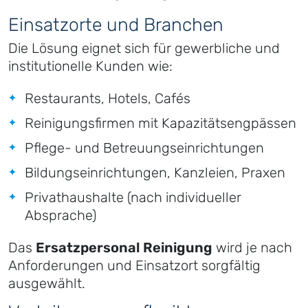
Einsatzorte und Branchen
Die Lösung eignet sich für gewerbliche und
institutionelle Kunden wie:
Restaurants, Hotels, Cafés
Reinigungsfirmen mit Kapazitätsengpässen
Pflege- und Betreuungseinrichtungen
Bildungseinrichtungen, Kanzleien, Praxen
Privathaushalte (nach individueller
Absprache)
Das
Ersatzpersonal Reinigung
wird je nach
Anforderungen und Einsatzort sorgfältig
ausgewählt.