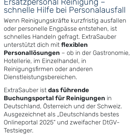
Ersatzpersonal Reinigung –
schnelle Hilfe bei Personalausfall
Wenn Reinigungskräfte kurzfristig ausfallen
oder personelle Engpässe entstehen, ist
schnelles Handeln gefragt. ExtraSauber
unterstützt dich mit
flexiblen
Personallösungen
– ob in der Gastronomie,
Hotellerie, im Einzelhandel, in
Reinigungsfirmen oder anderen
Dienstleistungsbereichen.
ExtraSauber ist
das führende
Buchungsportal für Reinigungen
in
Deutschland, Österreich und der Schweiz.
Ausgezeichnet als „Deutschlands bestes
Onlineportal 2025“ und zweifacher DtGV-
Testsieger.