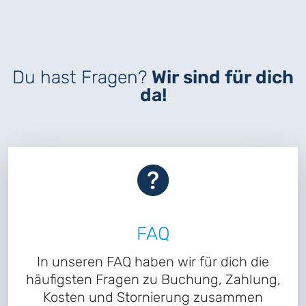
Du hast Fragen?
Wir sind für dich
da!
FAQ
In unseren FAQ haben wir für dich die
häufigsten Fragen zu Buchung, Zahlung,
Kosten und Stornierung zusammen