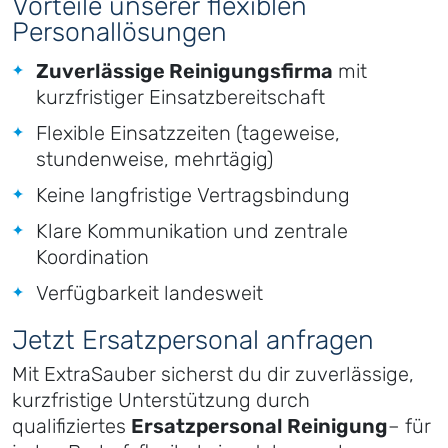
Vorteile unserer flexiblen
Personallösungen
Zuverlässige Reinigungsfirma
mit
kurzfristiger Einsatzbereitschaft
Flexible Einsatzzeiten (tageweise,
stundenweise, mehrtägig)
Keine langfristige Vertragsbindung
Klare Kommunikation und zentrale
Koordination
Verfügbarkeit landesweit
Jetzt Ersatzpersonal anfragen
Mit ExtraSauber sicherst du dir zuverlässige,
kurzfristige Unterstützung durch
qualifiziertes
Ersatzpersonal Reinigung
– für