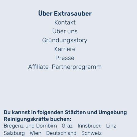
Über Extrasauber
Kontakt
Über uns
Gründungs­story
Karriere
Presse
Affiliate-Partnerprogramm
Du kannst in folgenden Städten und Umgebung
Reinigungskräfte buchen:
Bregenz und Dornbirn
Graz
Innsbruck
Linz
Salzburg
Wien
Deutschland
Schweiz