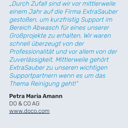
„Durch Zufall sind wir vor mittlerweile
einem Jahr auf die Firma ExtraSauber
gestoßen, um kurzfristig Support im
Bereich Abwasch für eines unserer
Großprojekte zu erhalten. Wir waren
schnell überzeugt von der
Professionalität und vor allem von der
Zuverlässigkeit. Mittlerweile gehört
ExtraSauber zu unseren wichtigen
Supportpartnern wenn es um das
Thema Reinigung geht!“
Petra Maria Amann
DO & CO AG
www.doco.com