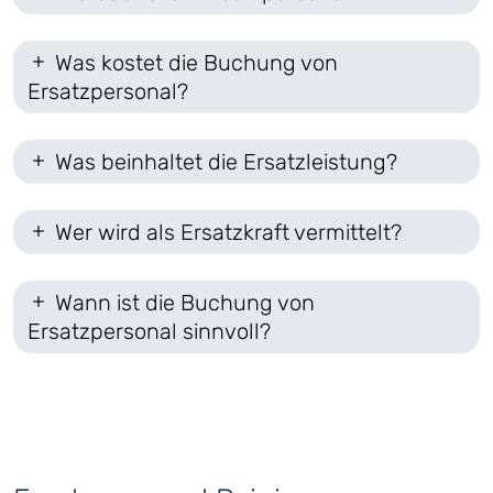
Was kostet die Buchung von
Ersatzpersonal?
Was beinhaltet die Ersatzleistung?
Wer wird als Ersatzkraft vermittelt?
Wann ist die Buchung von
Ersatzpersonal sinnvoll?