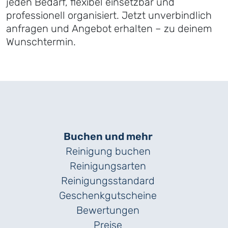
jeden Bedarf, flexibel einsetzbar und
professionell organisiert. Jetzt unverbindlich
anfragen und Angebot erhalten – zu deinem
Wunschtermin.
Buchen und mehr
Reinigung buchen
Reinigungsarten
Reinigungs­standard
Geschenk­gutscheine
Bewertungen
Preise