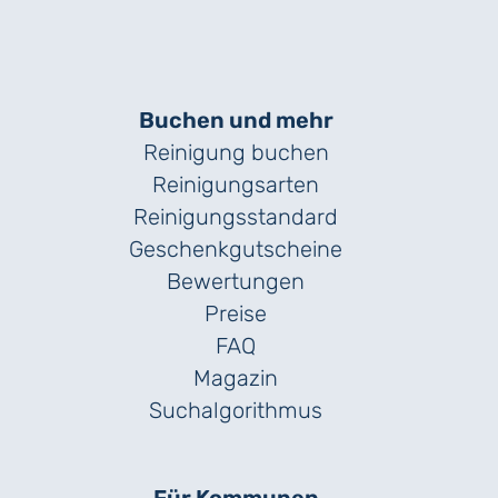
Buchen und mehr
Reinigung buchen
Reinigungsarten
Reinigungs­standard
Geschenk­gutscheine
Bewertungen
Preise
FAQ
Magazin
Suchalgorithmus
Für Kommunen