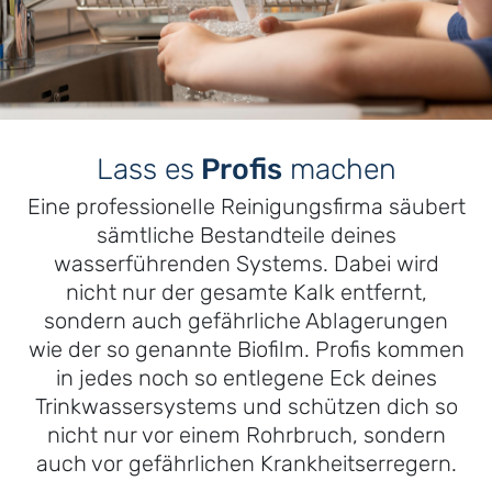
Lass es
Profis
machen
Eine professionelle Reinigungsfirma säubert
sämtliche Bestandteile deines
wasserführenden Systems. Dabei wird
nicht nur der gesamte Kalk entfernt,
sondern auch gefährliche Ablagerungen
wie der so genannte Biofilm. Profis kommen
in jedes noch so entlegene Eck deines
Trinkwassersystems und schützen dich so
nicht nur vor einem Rohrbruch, sondern
auch vor gefährlichen Krankheitserregern.