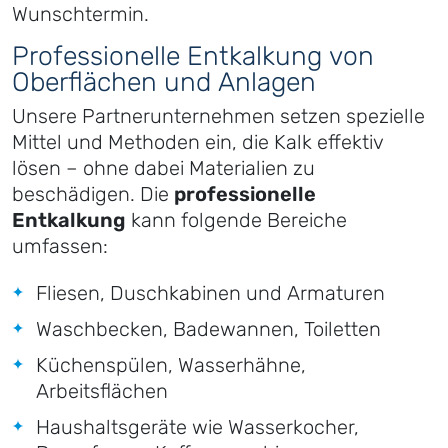
Wunschtermin.
Professionelle Entkalkung von
Oberflächen und Anlagen
Unsere Partnerunternehmen setzen spezielle
Mittel und Methoden ein, die Kalk effektiv
lösen – ohne dabei Materialien zu
beschädigen. Die
professionelle
Entkalkung
kann folgende Bereiche
umfassen:
Fliesen, Duschkabinen und Armaturen
Waschbecken, Badewannen, Toiletten
Küchenspülen, Wasserhähne,
Arbeitsflächen
Haushaltsgeräte wie Wasserkocher,