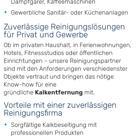
Dampfgarer, Kaffeemaschinen
Gewerbliche Sanitär- oder Küchenanlagen
Zuverlässige Reinigungslösungen
für Privat und Gewerbe
Ob im privaten Haushalt, in Ferienwohnungen,
Hotels, Fitnessstudios oder öffentlichen
Einrichtungen – unsere Reinigungspartner
sind mit den Anforderungen verschiedenster
Objekte vertraut und bringen das nötige
Know-how für eine
gründliche
Kalkentfernung
mit.
Vorteile mit einer zuverlässigen
Reinigungsfirma
Sorgfältige Kalkbeseitigung mit
professionellen Produkten