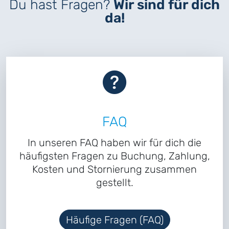
Du hast Fragen?
Wir sind für dich
da!
FAQ
In unseren FAQ haben wir für dich die
häufigsten Fragen zu Buchung, Zahlung,
Kosten und Stornierung zusammen
gestellt.
Häufige Fragen (FAQ)