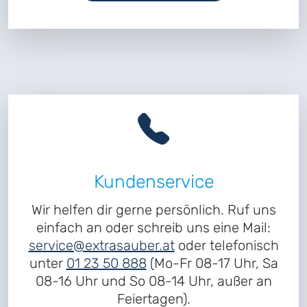
Kundenservice
Wir helfen dir gerne persönlich. Ruf uns
einfach an oder schreib uns eine Mail:
service@extrasauber.at
oder telefonisch
unter
01 23 50 888
(Mo-Fr 08-17 Uhr, Sa
08-16 Uhr und So 08-14 Uhr, außer an
Feiertagen).