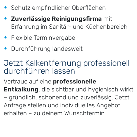
Schutz empfindlicher Oberflächen
Zuverlässige Reinigungsfirma
mit
Erfahrung im Sanitär- und Küchenbereich
Flexible Terminvergabe
Durchführung landesweit
Jetzt Kalkentfernung professionell
durchführen lassen
Vertraue auf eine
professionelle
Entkalkung
, die sichtbar und hygienisch wirkt
– gründlich, schonend und zuverlässig. Jetzt
Anfrage stellen und individuelles Angebot
erhalten – zu deinem Wunschtermin.