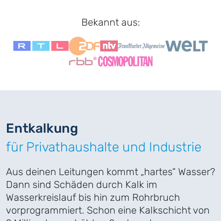
Bekannt aus:
Ent­kalkung
für Privathaushalte und Industrie
Aus deinen Leitungen kommt „hartes“ Wasser?
Dann sind Schäden durch Kalk im
Wasserkreislauf bis hin zum Rohrbruch
vorprogrammiert. Schon eine Kalkschicht von