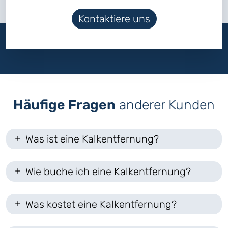
Kontaktiere uns
Häufige Fragen
anderer Kunden
Was ist eine Kalkentfernung?
Wie buche ich eine Kalkentfernung?
Was kostet eine Kalkentfernung?