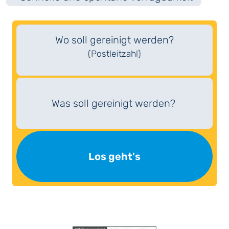
Wo soll gereinigt werden?
(Postleitzahl)
Was soll gereinigt werden?
Los geht's