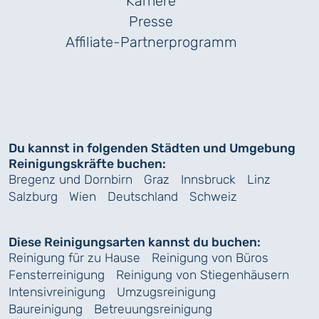
Karriere
Presse
Affiliate-Partnerprogramm
Du kannst in folgenden Städten und Umgebung
Reinigungskräfte buchen:
Bregenz und Dornbirn
Graz
Innsbruck
Linz
Salzburg
Wien
Deutschland
Schweiz
Diese Reinigungsarten kannst du buchen:
Reinigung für zu Hause
Reinigung von Büros
Fensterreinigung
Reinigung von Stiegenhäusern
Intensivreinigung
Umzugsreinigung
Baureinigung
Betreuungsreinigung