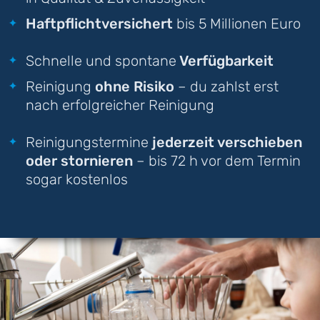
Haftpflichtversichert
bis 5 Millionen Euro
Schnelle und spontane
Verfügbarkeit
Reinigung
ohne Risiko
– du zahlst erst
nach erfolgreicher Reinigung
Reinigungstermine
jederzeit verschieben
oder stornieren
– bis 72 h vor dem Termin
sogar kostenlos