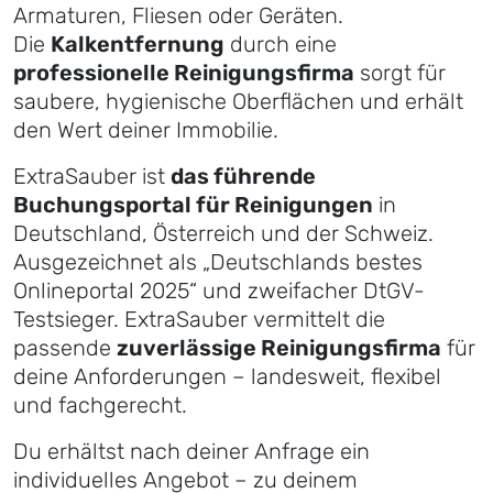
Armaturen, Fliesen oder Geräten.
Die
Kalkentfernung
durch eine
professionelle Reinigungsfirma
sorgt für
saubere, hygienische Oberflächen und erhält
den Wert deiner Immobilie.
ExtraSauber ist
das führende
Buchungsportal für Reinigungen
in
Deutschland, Österreich und der Schweiz.
Ausgezeichnet als „Deutschlands bestes
Onlineportal 2025“ und zweifacher DtGV-
Testsieger. ExtraSauber vermittelt die
passende
zuverlässige Reinigungsfirma
für
deine Anforderungen – landesweit, flexibel
und fachgerecht.
Du erhältst nach deiner Anfrage ein
individuelles Angebot – zu deinem