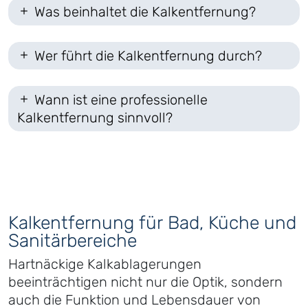
Was beinhaltet die Kalkentfernung?
Wer führt die Kalkentfernung durch?
Wann ist eine professionelle
Kalkentfernung sinnvoll?
Kalkentfernung für Bad, Küche und
Sanitärbereiche
Hartnäckige Kalkablagerungen
beeinträchtigen nicht nur die Optik, sondern
auch die Funktion und Lebensdauer von