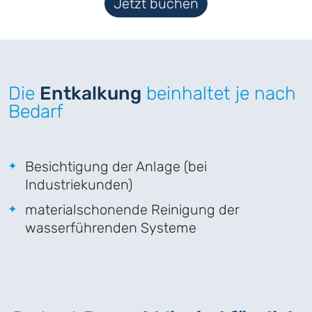
Jetzt buchen
Die
Entkalkung
beinhaltet je nach
Bedarf
Besichtigung der Anlage (bei
Industriekunden)
materialschonende Reinigung der
wasserführenden Systeme