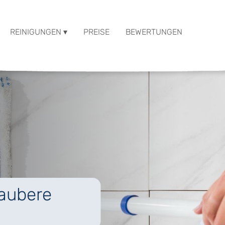
REINIGUNGEN ▾
PREISE
BEWERTUNGEN
saubere