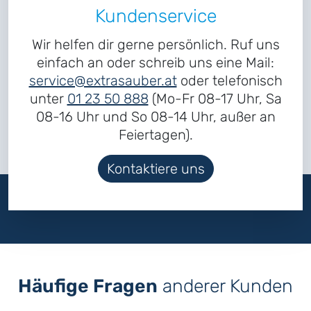
Kundenservice
Wir helfen dir gerne persönlich. Ruf uns
einfach an oder schreib uns eine Mail:
service@extrasauber.at
oder telefonisch
unter
01 23 50 888
(Mo-Fr 08-17 Uhr, Sa
08-16 Uhr und So 08-14 Uhr, außer an
Feiertagen).
Kontaktiere uns
Häufige Fragen
anderer Kunden