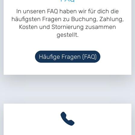
In unseren FAQ haben wir für dich die
häufigsten Fragen zu Buchung, Zahlung,
Kosten und Stornierung zusammen
gestellt.
Häufige Fragen (FAQ)