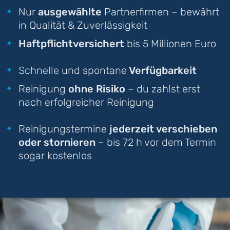
Nur
ausgewählte
Partnerfirmen – bewährt
in Qualität & Zuverlässigkeit
Haftpflichtversichert
bis 5 Millionen Euro
Schnelle und spontane
Verfügbarkeit
Reinigung
ohne Risiko
– du zahlst erst
nach erfolgreicher Reinigung
Reinigungstermine
jederzeit verschieben
oder stornieren
– bis 72 h vor dem Termin
sogar kostenlos