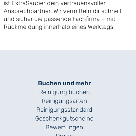
ist ExtraSauber dein vertrauensvoller
Ansprechpartner. Wir vermitteln dir schnell
und sicher die passende Fachfirma – mit
Rückmeldung innerhalb eines Werktags.
Buchen und mehr
Reinigung buchen
Reinigungsarten
Reinigungs­standard
Geschenk­gutscheine
Bewertungen
Preise