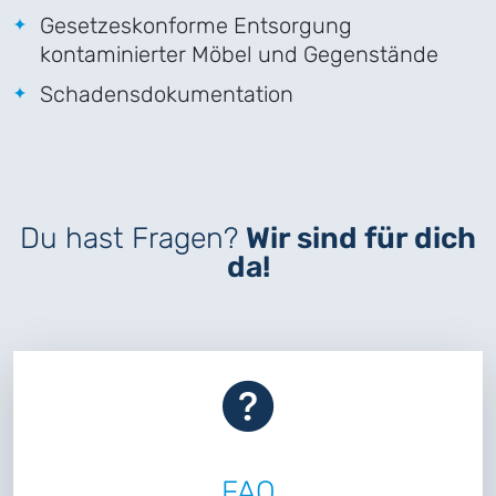
Gesetzeskonforme Entsorgung
kontaminierter Möbel und Gegenstände
Schadensdokumentation
Du hast Fragen?
Wir sind für dich
da!
FAQ