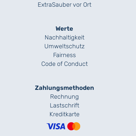
ExtraSauber vor Ort
Werte
Nachhaltigkeit
Umweltschutz
Fairness
Code of Conduct
Zahlungs­methoden
Rechnung
Lastschrift
Kreditkarte