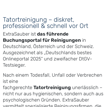
Tatortreinigung – diskret,
professionell & schnell vor Ort
ExtraSauber ist
das führende
Buchungsportal für Reinigungen
in
Deutschland, Österreich und der Schweiz.
Ausgezeichnet als „Deutschlands bestes
Onlineportal 2025“ und zweifacher DtGV-
Testsieger.
Nach einem Todesfall, Unfall oder Verbrechen
ist eine
fachgerechte
Tatortreinigung
unerlässlich –
nicht nur aus hygienischen, sondern auch aus
psychologischen Gründen. ExtraSauber
vermittelt spezialisierte Reinigungsfirmen, die