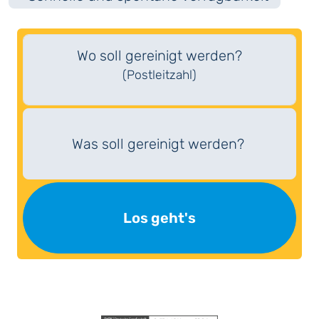
Wo soll gereinigt werden?
(Postleitzahl)
Was soll gereinigt werden?
Los geht's