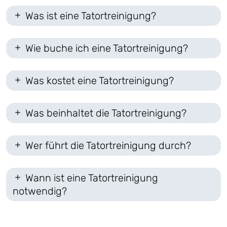
Was ist eine Tatortreinigung?
Wie buche ich eine Tatortreinigung?
Was kostet eine Tatortreinigung?
Was beinhaltet die Tatortreinigung?
Wer führt die Tatortreinigung durch?
Wann ist eine Tatortreinigung
notwendig?