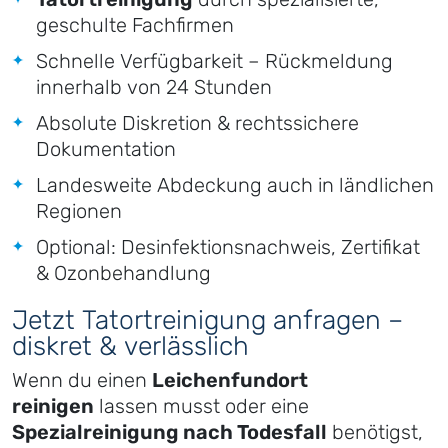
geschulte Fachfirmen
Schnelle Verfügbarkeit – Rückmeldung
innerhalb von 24 Stunden
Absolute Diskretion & rechtssichere
Dokumentation
Landesweite Abdeckung auch in ländlichen
Regionen
Optional: Desinfektionsnachweis, Zertifikat
& Ozonbehandlung
Jetzt Tatortreinigung anfragen –
diskret & verlässlich
Wenn du einen
Leichenfundort
reinigen
lassen musst oder eine
Spezialreinigung nach Todesfall
benötigst,