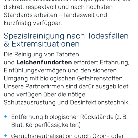
diskret, respektvoll und nach höchsten
Standards arbeiten – landesweit und
kurzfristig verfügbar.
Spezialreinigung nach Todesfällen
& Extremsituationen
Die Reinigung von Tatorten
und
Leichenfundorten
erfordert Erfahrung,
Einfühlungsvermögen und den sicheren
Umgang mit biologischen Gefahrenstoffen.
Unsere Partnerfirmen sind dafür ausgebildet
und verfügen über die nötige
Schutzausrüstung und Desinfektionstechnik.
Entfernung biologischer Rückstände (z. B.
Blut, Körperflüssigkeiten)
Geruchsneutralisation durch Ozon- oder