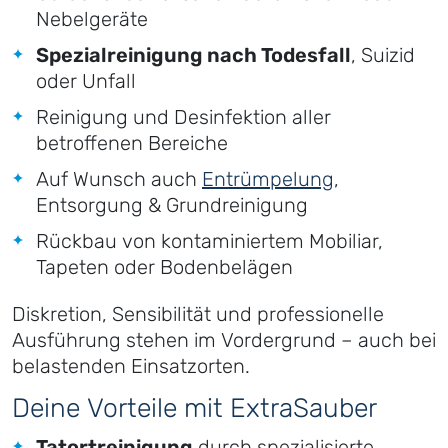
Nebelgeräte
Spezialreinigung nach Todesfall
, Suizid
oder Unfall
Reinigung und Desinfektion aller
betroffenen Bereiche
Auf Wunsch auch
Entrümpelung
,
Entsorgung & Grundreinigung
Rückbau von kontaminiertem Mobiliar,
Tapeten oder Bodenbelägen
Diskretion, Sensibilität und professionelle
Ausführung stehen im Vordergrund – auch bei
belastenden Einsatzorten.
Deine Vorteile mit ExtraSauber
Tatortreinigung
durch spezialisierte,