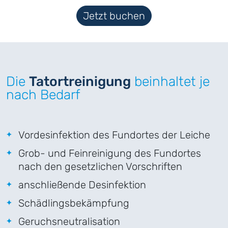
Jetzt buchen
Die
Tatortreinigung
beinhaltet je
nach Bedarf
Vordesinfektion des Fundortes der Leiche
Grob- und Feinreinigung des Fundortes
nach den gesetzlichen Vorschriften
anschließende Desinfektion
Schädlingsbekämpfung
Geruchsneutralisation