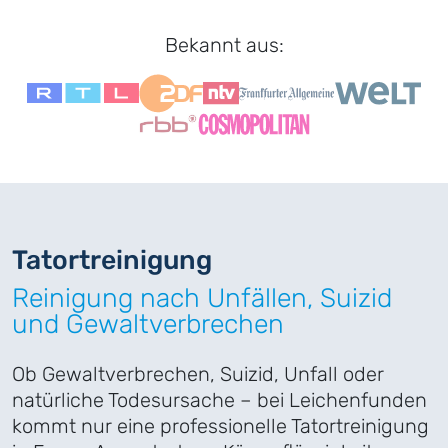
Bekannt aus:
Tatort
­reinigung
Reinigung nach Unfällen, Suizid
und Gewaltverbrechen
Ob Gewaltverbrechen, Suizid, Unfall oder
natürliche Todesursache – bei Leichenfunden
kommt nur eine professionelle Tatortreinigung