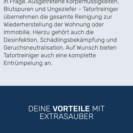
in Frage. Ausgetretene Körperflüssigkeiten,
Blutspuren und Ungeziefer – Tatortreiniger
übernehmen die gesamte Reinigung zur
Wiederherstellung der Wohnung oder
Immobilie. Hierzu gehört auch die
Desinfektion, Schädlingsbekämpfung und
Geruchsneutralisation. Auf Wunsch bieten
Tatortreiniger auch eine komplette
Entrümpelung an.
DEINE
VORTEILE
MIT
EXTRASAUBER