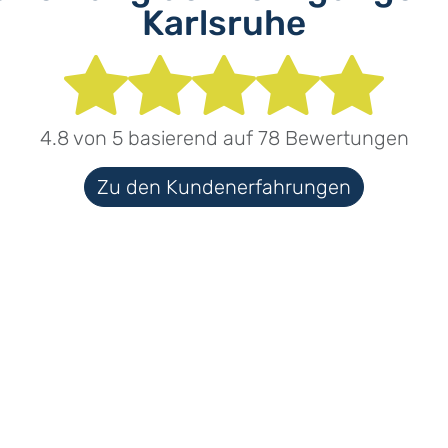
Karlsruhe
4.8
von
5
basierend auf
78
Bewertungen
Zu den Kundenerfahrungen