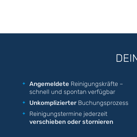
DEI
Angemeldete
Reinigungskräfte –
schnell und spontan verfügbar
Unkomplizierter
Buchungsprozess
Reinigungstermine jederzeit
verschieben oder stornieren