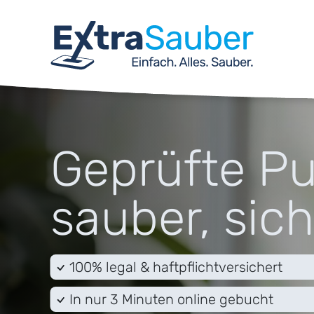
Geprüfte Pu
sauber, sich
100% legal & haftpflichtversichert
In nur 3 Minuten online gebucht