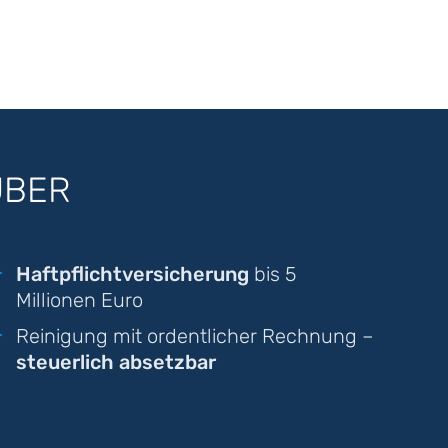
UBER
Haftpflichtversicherung
bis 5
Millionen Euro
Reinigung mit ordentlicher Rechnung –
steuerlich absetzbar