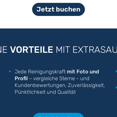
Jetzt buchen
NE
VORTEILE
MIT EXTRASA
Jede Reinigungskraft
mit Foto und
Profil
– vergleiche Sterne - und
Kundenbewertungen, Zuverlässigkeit,
Pünktlichkeit und Qualität