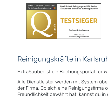
Reinigungskräfte in Karlsru
ExtraSauber ist ein Buchungsportal für 
Alle Dienstleister werden mit System üb
der Firma. Ob sich eine Reinigungsfirma o
Freundlichkeit bewährt hat, kannst du i