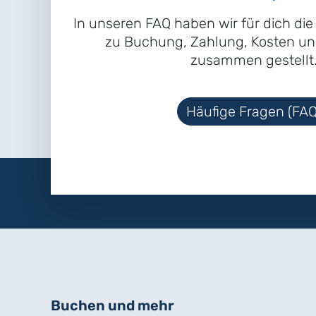
In unseren FAQ haben wir für dich di
zu Buchung, Zahlung, Kosten un
zusammen gestellt
Häufige Fragen (FAQ
Buchen und mehr