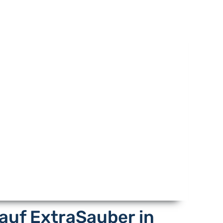
auf ExtraSauber in