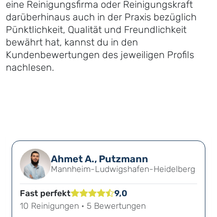
eine Reinigungsfirma oder Reinigungskraft
darüberhinaus auch in der Praxis bezüglich
Pünktlichkeit, Qualität und Freundlichkeit
bewährt hat, kannst du in den
Kundenbewertungen des jeweiligen Profils
nachlesen.
Ahmet A., Putzmann
Mannheim-Ludwigshafen-Heidelberg
Fast perfekt
9,0
10 Reinigungen · 5 Bewertungen