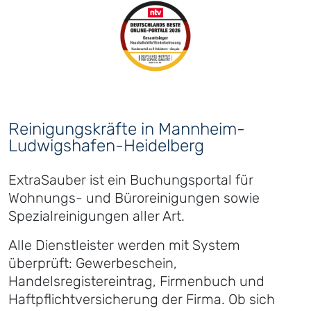
Reinigungskräfte in Mannheim-
Ludwigshafen-Heidelberg
ExtraSauber ist ein Buchungsportal für
Wohnungs- und Büroreinigungen sowie
Spezialreinigungen aller Art.
Alle Dienstleister werden mit System
überprüft: Gewerbeschein,
Handelsregistereintrag, Firmenbuch und
Haftpflichtversicherung der Firma. Ob sich