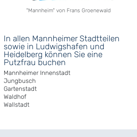
"Mannheim" von Frans Groenewald
In allen Mannheimer Stadtteilen
sowie in Ludwigshafen und
Heidelberg können Sie eine
Putzfrau buchen
Mannheimer Innenstadt
Jungbusch
Gartenstadt
Waldhof
Wallstadt