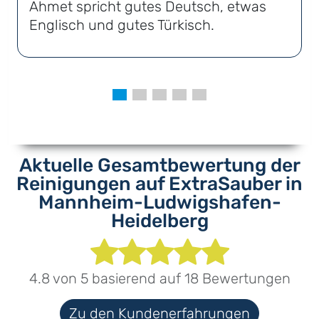
Ahmet spricht gutes Deutsch, etwas
Englisch und gutes Türkisch.
Aktuelle Gesamtbewertung der
Reinigungen auf ExtraSauber in
Mannheim-Ludwigshafen-
Heidelberg
4.8
von
5
basierend auf
18
Bewertungen
Zu den Kundenerfahrungen