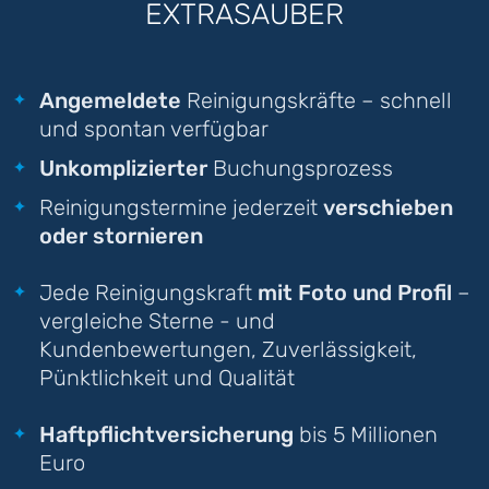
EXTRASAUBER
Angemeldete
Reinigungskräfte – schnell
und spontan verfügbar
Unkomplizierter
Buchungsprozess
Reinigungstermine jederzeit
verschieben
oder stornieren
Jede Reinigungskraft
mit Foto und Profil
–
vergleiche Sterne - und
Kundenbewertungen, Zuverlässigkeit,
Pünktlichkeit und Qualität
Haftpflichtversicherung
bis 5 Millionen
Euro