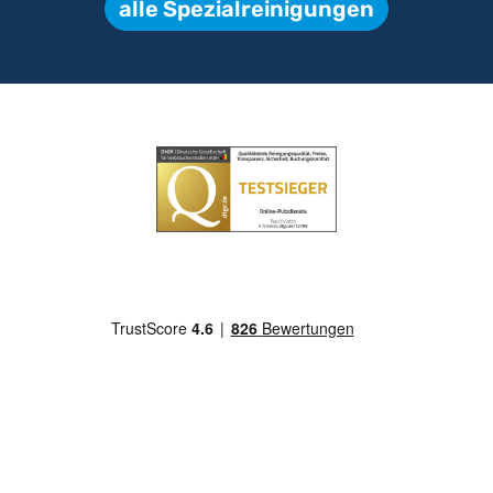
alle Spezialreinigungen