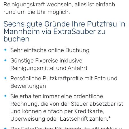
Reinigungskraft wechseln, alles ist einfach
rund um die Uhr möglich.
Sechs gute Gründe Ihre Putzfrau in
Mannheim via ExtraSauber zu
buchen
Sehr einfache online Buchung
Günstige Fixpreise inklusive
Reinigungsmittel und Anfahrt
Persönliche Putzkraftprofile mit Foto und
Bewertungen
Sie erhalten immer eine ordentliche
Rechnung, die von der Steuer absetzbar ist
und können einfach per Kreditkarte,
Überweisung oder Lastschrift zahlen.*