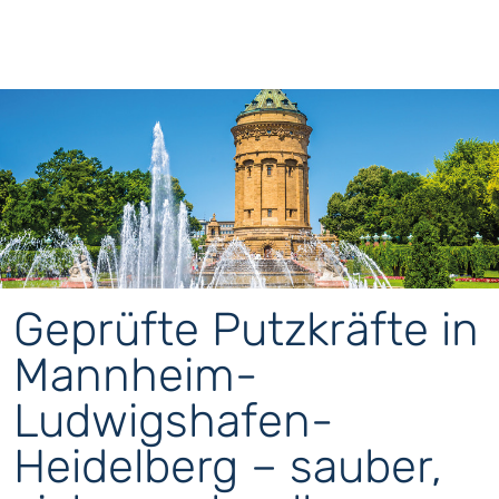
Geprüfte Putzkräfte in
Mannheim-
Ludwigshafen-
Heidelberg – sauber,