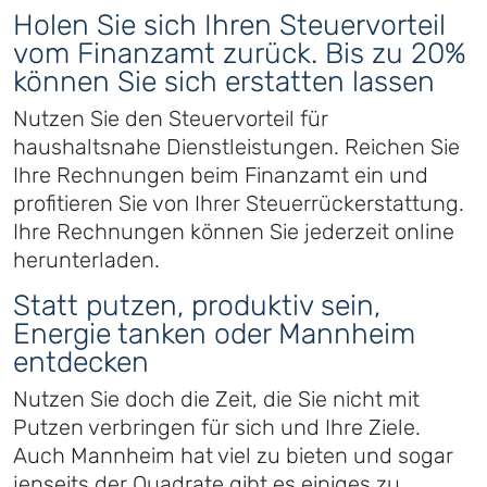
Holen Sie sich Ihren Steuervorteil
vom Finanzamt zurück. Bis zu 20%
können Sie sich erstatten lassen
Nutzen Sie den Steuervorteil für
haushaltsnahe Dienstleistungen. Reichen Sie
Ihre Rechnungen beim Finanzamt ein und
profitieren Sie von Ihrer Steuerrückerstattung.
Ihre Rechnungen können Sie jederzeit online
herunterladen.
Statt putzen, produktiv sein,
Energie tanken oder Mannheim
entdecken
Nutzen Sie doch die Zeit, die Sie nicht mit
Putzen verbringen für sich und Ihre Ziele.
Auch Mannheim hat viel zu bieten und sogar
jenseits der Quadrate gibt es einiges zu