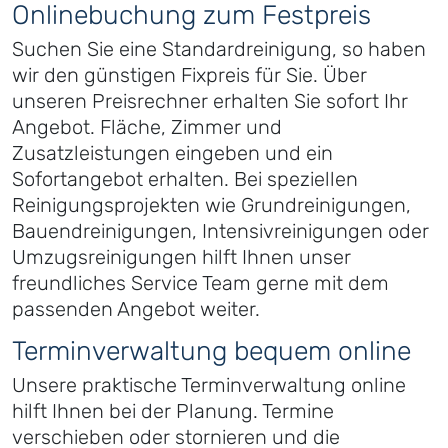
Onlinebuchung zum Festpreis
Suchen Sie eine Standardreinigung, so haben
wir den günstigen Fixpreis für Sie. Über
unseren Preisrechner erhalten Sie sofort Ihr
Angebot. Fläche, Zimmer und
Zusatzleistungen eingeben und ein
Sofortangebot erhalten. Bei speziellen
Reinigungsprojekten wie Grundreinigungen,
Bauendreinigungen, Intensivreinigungen oder
Umzugsreinigungen hilft Ihnen unser
freundliches Service Team gerne mit dem
passenden Angebot weiter.
Terminverwaltung bequem online
Unsere praktische Terminverwaltung online
hilft Ihnen bei der Planung. Termine
verschieben oder stornieren und die