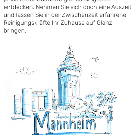
entdecken. Nehmen Sie sich doch eine Auszeit
und lassen Sie in der Zwischenzeit erfahrene
Reinigungskräfte Ihr Zuhause auf Glanz
bringen.