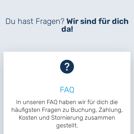
Du hast Fragen?
Wir sind für dich
da!
FAQ
In unseren FAQ haben wir für dich die
häufigsten Fragen zu Buchung, Zahlung,
Kosten und Stornierung zusammen
gestellt.