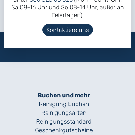
Sa 08-16 Uhr und So 08-14 Uhr, außer an
Feiertagen).
Kontaktiere uns
Buchen und mehr
Reinigung buchen
Reinigungsarten
Reinigungs­standard
Geschenk­gutscheine