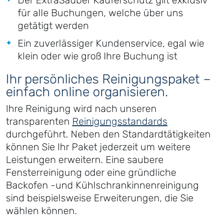
Der ExtraSauber Käuferschutz gilt exklusiv
für alle Buchungen, welche über uns
getätigt werden
Ein zuverlässiger Kundenservice, egal wie
klein oder wie groß Ihre Buchung ist
Ihr persönliches Reinigungspaket –
einfach online organisieren.
Ihre Reinigung wird nach unseren
transparenten
Reinigungsstandards
durchgeführt. Neben den Standardtätigkeiten
können Sie Ihr Paket jederzeit um weitere
Leistungen erweitern. Eine saubere
Fensterreinigung oder eine gründliche
Backofen -und Kühlschrankinnenreinigung
sind beispielsweise Erweiterungen, die Sie
wählen können.