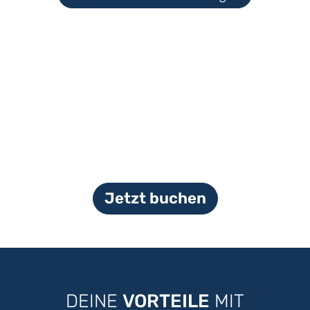
Jetzt buchen
DEINE
VORTEILE
MIT