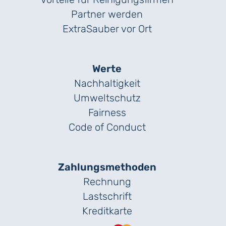
Partner werden
ExtraSauber vor Ort
Werte
Nachhaltigkeit
Umweltschutz
Fairness
Code of Conduct
Zahlungs­methoden
Rechnung
Lastschrift
Kreditkarte