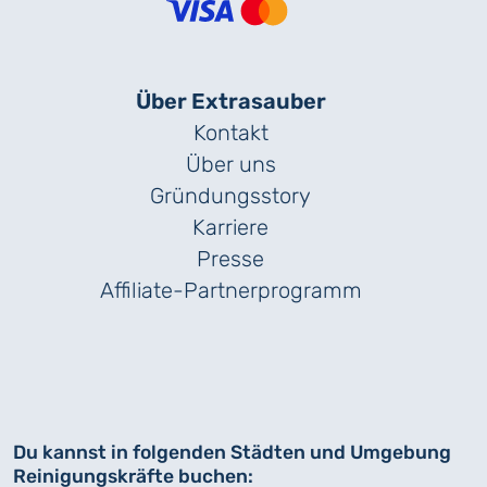
Über Extrasauber
Kontakt
Über uns
Gründungs­story
Karriere
Presse
Affiliate-Partnerprogramm
Du kannst in folgenden Städten und Umgebung
Reinigungskräfte buchen: