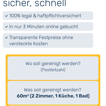
sicher, schnell
100% legal & haftpflichtversichert
In nur 3 Minuten online gebucht
Transparente Festpreise ohne
versteckte Kosten
Wo soll gereinigt werden?
(Postleitzahl)
Was soll gereinigt werden?
60m² (2 Zimmer, 1 Küche, 1 Bad)