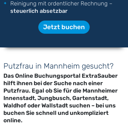
Reinigung mit ordentlicher Rechnung –
steuerlich absetzbar
Jetzt buchen
Putzfrau in Mannheim gesucht?
Das Online Buchungsportal ExtraSauber
hilft ihnen bei der Suche nach einer
Putzfrau. Egal ob Sie für die Mannheimer
Innenstadt, Jungbusch, Gartenstadt,
Waldhof oder Wallstadt suchen – bei uns
buchen Sie schnell und unkompliziert
online.