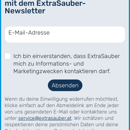
mit dem ExtraSauber-
Newsletter
E-Mail-Adresse
Ich bin einverstanden, dass ExtraSauber
mich zu Informations- und
Marketingzwecken kontaktieren darf.
Absenden
Wenn du deine Einwilligung widerrufen möchtest,
klicke einfach auf den Abmeldelink am Ende jeder
von uns gesendeten E-Mail oder kontaktiere uns
unter
service@extrasauber.at
. Wir schätzen und
respektieren deine persönlichen Daten und deine