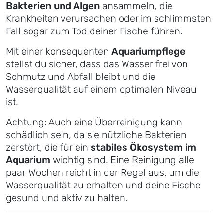
Bakterien und Algen
ansammeln, die
Krankheiten verursachen oder im schlimmsten
Fall sogar zum Tod deiner Fische führen.
Mit einer konsequenten
Aquariumpflege
stellst du sicher, dass das Wasser frei von
Schmutz und Abfall bleibt und die
Wasserqualität auf einem optimalen Niveau
ist.
Achtung: Auch eine Überreinigung kann
schädlich sein, da sie nützliche Bakterien
zerstört, die für ein
stabiles Ökosystem im
Aquarium
wichtig sind. Eine Reinigung alle
paar Wochen reicht in der Regel aus, um die
Wasserqualität zu erhalten und deine Fische
gesund und aktiv zu halten.