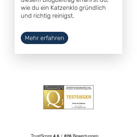
wie du ein Katzenklo gründlich
und richtig reinigst.
Mehr erfahren