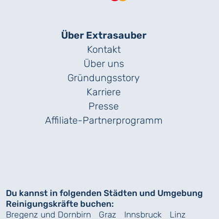
Über Extrasauber
Kontakt
Über uns
Gründungs­story
Karriere
Presse
Affiliate-Partnerprogramm
Du kannst in folgenden Städten und Umgebung
Reinigungskräfte buchen:
Bregenz und Dornbirn
Graz
Innsbruck
Linz