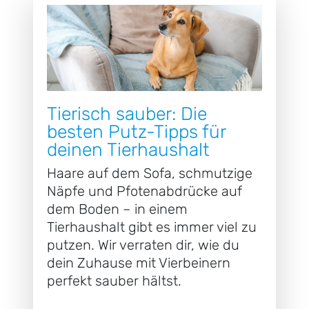
Tierisch sauber: Die
besten Putz-Tipps für
deinen Tierhaushalt
Haare auf dem Sofa, schmutzige
Näpfe und Pfotenabdrücke auf
dem Boden – in einem
Tierhaushalt gibt es immer viel zu
putzen. Wir verraten dir, wie du
dein Zuhause mit Vierbeinern
perfekt sauber hältst.