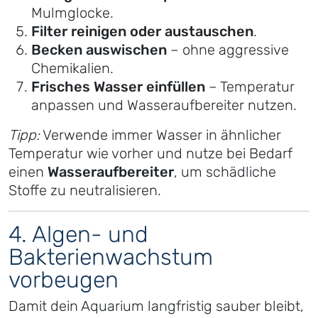
Mulmglocke.
Filter reinigen oder austauschen
.
Becken auswischen
– ohne aggressive
Chemikalien.
Frisches Wasser einfüllen
– Temperatur
anpassen und Wasseraufbereiter nutzen.
Tipp:
Verwende immer Wasser in ähnlicher
Temperatur wie vorher und nutze bei Bedarf
einen
Wasseraufbereiter
, um schädliche
Stoffe zu neutralisieren.
4. Algen- und
Bakterienwachstum
vorbeugen
Damit dein Aquarium langfristig sauber bleibt,