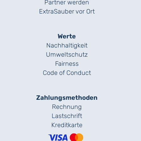
Partner werden
ExtraSauber vor Ort
Werte
Nachhaltigkeit
Umweltschutz
Fairness
Code of Conduct
Zahlungs­methoden
Rechnung
Lastschrift
Kreditkarte