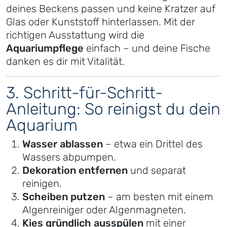
deines Beckens passen und keine Kratzer auf
Glas oder Kunststoff hinterlassen. Mit der
richtigen Ausstattung wird die
Aquariumpflege
einfach – und deine Fische
danken es dir mit Vitalität.
3. Schritt-für-Schritt-
Anleitung: So reinigst du dein
Aquarium
Wasser ablassen
– etwa ein Drittel des
Wassers abpumpen.
Dekoration entfernen
und separat
reinigen.
Scheiben putzen
– am besten mit einem
Algenreiniger oder Algenmagneten.
Kies gründlich ausspülen
mit einer