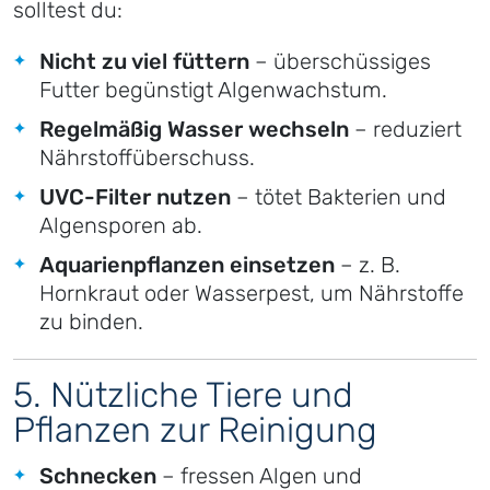
solltest du:
Nicht zu viel füttern
– überschüssiges
Futter begünstigt Algenwachstum.
Regelmäßig Wasser wechseln
– reduziert
Nährstoffüberschuss.
UVC-Filter nutzen
– tötet Bakterien und
Algensporen ab.
Aquarienpflanzen einsetzen
– z. B.
Hornkraut oder Wasserpest, um Nährstoffe
zu binden.
5. Nützliche Tiere und
Pflanzen zur Reinigung
Schnecken
– fressen Algen und