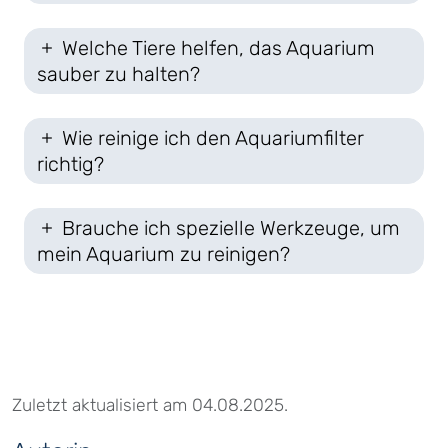
Welche Tiere helfen, das Aquarium
sauber zu halten?
Wie reinige ich den Aquariumfilter
richtig?
Brauche ich spezielle Werkzeuge, um
mein Aquarium zu reinigen?
Zuletzt aktualisiert am 04.08.2025.