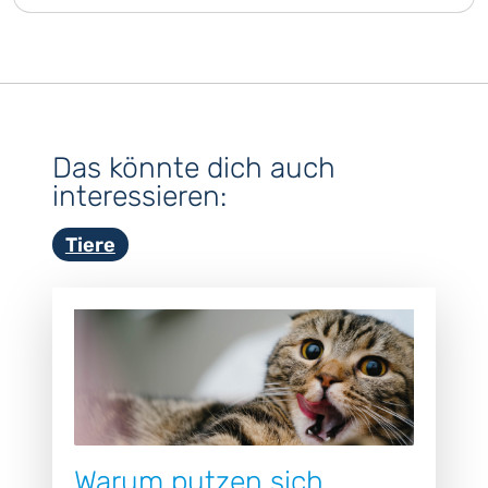
Das könnte dich auch
interessieren:
Tiere
Warum putzen sich