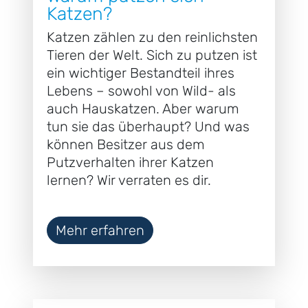
Katzen?
Katzen zählen zu den reinlichsten
Tieren der Welt. Sich zu putzen ist
ein wichtiger Bestandteil ihres
Lebens – sowohl von Wild- als
auch Hauskatzen. Aber warum
tun sie das überhaupt? Und was
können Besitzer aus dem
Putzverhalten ihrer Katzen
lernen? Wir verraten es dir.
Mehr erfahren