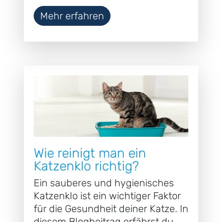
Mehr erfahren
Wie reinigt man ein
Katzenklo richtig?
Ein sauberes und hygienisches
Katzenklo ist ein wichtiger Faktor
für die Gesundheit deiner Katze. In
diesem Blogbeitrag erfährst du,