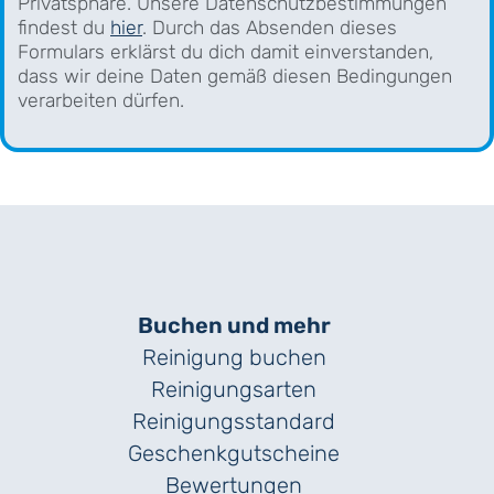
Privatsphäre. Unsere Datenschutzbestimmungen
findest du
hier
. Durch das Absenden dieses
Formulars erklärst du dich damit einverstanden,
dass wir deine Daten gemäß diesen Bedingungen
verarbeiten dürfen.
Buchen und mehr
Reinigung buchen
Reinigungsarten
Reinigungs­standard
Geschenk­gutscheine
Bewertungen