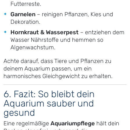
Futterreste.
Garnelen
– reinigen Pflanzen, Kies und
Dekoration.
Hornkraut & Wasserpest
– entziehen dem
Wasser Nährstoffe und hemmen so
Algenwachstum.
Achte darauf, dass Tiere und Pflanzen zu
deinem Aquarium passen, um ein
harmonisches Gleichgewicht zu erhalten.
6. Fazit: So bleibt dein
Aquarium sauber und
gesund
Eine regelmäßige
Aquariumpflege
hält dein