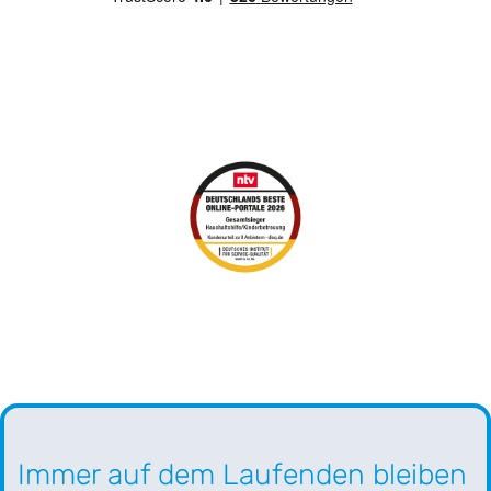
Immer auf dem Laufenden bleiben