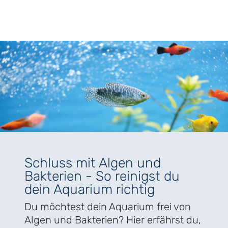
Schluss mit Algen und
Bakterien - So reinigst du
dein Aquarium richtig
Du möchtest dein Aquarium frei von
Algen und Bakterien? Hier erfährst du,