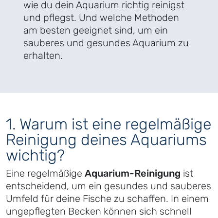
wie du dein Aquarium richtig reinigst
und pflegst. Und welche Methoden
am besten geeignet sind, um ein
sauberes und gesundes Aquarium zu
erhalten.
1. Warum ist eine regelmäßige
Reinigung deines Aquariums
wichtig?
Eine regelmäßige
Aquarium-Reinigung
ist
entscheidend, um ein gesundes und sauberes
Umfeld für deine Fische zu schaffen. In einem
ungepflegten Becken können sich schnell