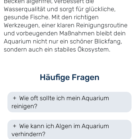
Becken algenfrei, verbessert die
Wasserqualität und sorgt für glückliche,
gesunde Fische. Mit den richtigen
Werkzeugen, einer klaren Reinigungsroutine
und vorbeugenden Maßnahmen bleibt dein
Aquarium nicht nur ein schöner Blickfang,
sondern auch ein stabiles Ökosystem.
Häufige Fragen
Wie oft sollte ich mein Aquarium
reinigen?
Wie kann ich Algen im Aquarium
verhindern?