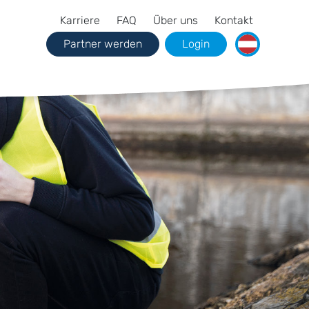
Karriere
FAQ
Über uns
Kontakt
Partner werden
Login