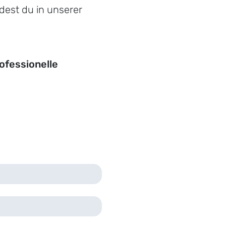
indest du in unserer
ofessionelle