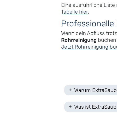
Eine ausführliche Liste
Tabelle hier
.
Professionelle
Wenn dein Abfluss trotz
Rohrreinigung
buchen –
Jetzt Rohrreinigung b
Warum ExtraSaub
Was ist ExtraSaub