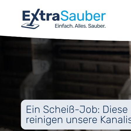
Ein Scheiß-Job: Dies
reinigen unsere Kanali