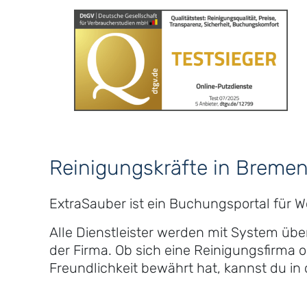
Reinigungskräfte in Breme
ExtraSauber ist ein Buchungsportal für 
Alle Dienstleister werden mit System üb
der Firma. Ob sich eine Reinigungsfirma o
Freundlichkeit bewährt hat, kannst du i