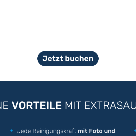
Jetzt buchen
NE
VORTEILE
MIT EXTRASA
Jede Reinigungskraft
mit Foto und