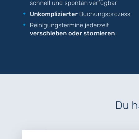
schnell und spontan verfügbar
Unkomplizierter
Buchungsprozess
Reinigungstermine jederzeit
verschieben oder stornieren
Du h