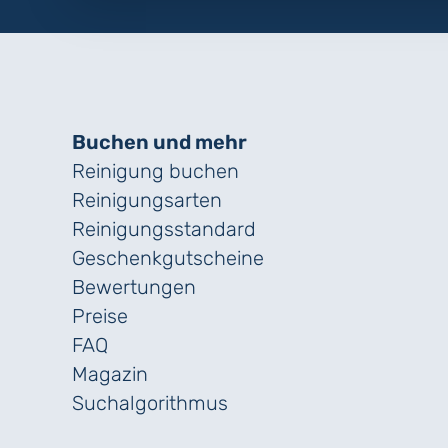
Buchen und mehr
Reinigung buchen
Reinigungsarten
Reinigungs­standard
Geschenk­gutscheine
Bewertungen
Preise
FAQ
Magazin
Suchalgorithmus