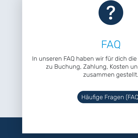
FAQ
In unseren FAQ haben wir für dich di
zu Buchung, Zahlung, Kosten un
zusammen gestellt
Häufige Fragen (FAQ