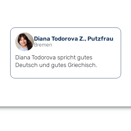
Diana Todorova Z., Putzfrau
Bremen
Diana Todorova spricht gutes
Deutsch und gutes Griechisch.