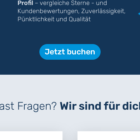
Profil
– vergleiche Sterne - und
Kundenbewertungen, Zuverlässigkeit,
Pünktlichkeit und Qualität
Jetzt buchen
ast Fragen?
Wir sind für dic