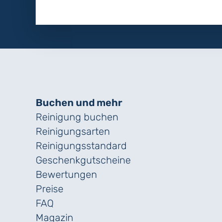
Buchen und mehr
Reinigung buchen
Reinigungsarten
Reinigungs­standard
Geschenk­gutscheine
Bewertungen
Preise
FAQ
Magazin