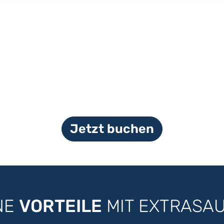
Jetzt buchen
NE
VORTEILE
MIT EXTRASA