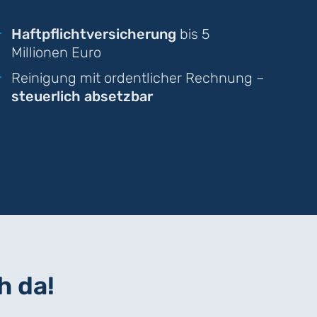
Haftpflichtversicherung
bis 5
Millionen Euro
Reinigung mit ordentlicher Rechnung –
steuerlich absetzbar
h da!