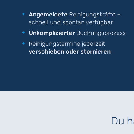
Angemeldete
Reinigungskräfte –
schnell und spontan verfügbar
Unkomplizierter
Buchungsprozess
Reinigungstermine jederzeit
verschieben oder stornieren
Du h