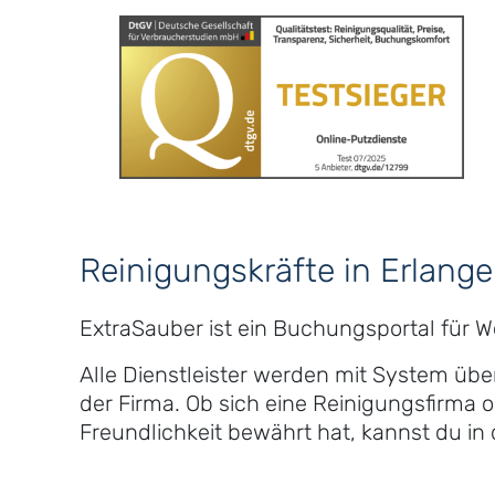
Reinigungskräfte in Erlang
ExtraSauber ist ein Buchungsportal für 
Alle Dienstleister werden mit System üb
der Firma. Ob sich eine Reinigungsfirma o
Freundlichkeit bewährt hat, kannst du i