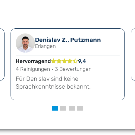
Denislav Z., Putzmann
Erlangen
Hervorragend
9,4
4 Reinigungen · 3 Bewertungen
Für Denislav sind keine
Sprachkenntnisse bekannt.