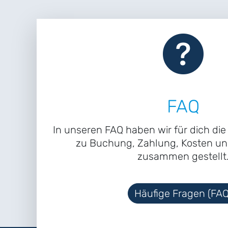
FAQ
In unseren FAQ haben wir für dich di
zu Buchung, Zahlung, Kosten un
zusammen gestellt
Häufige Fragen (FAQ