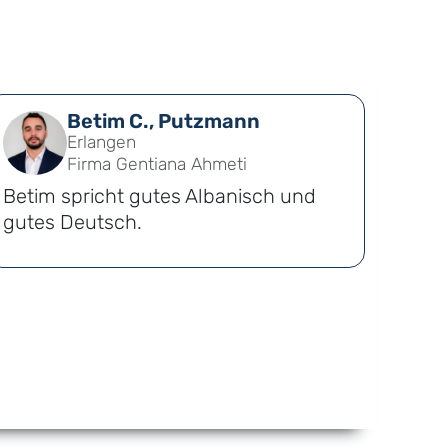
Betim C., Putzmann
Erlangen
Firma Gentiana Ahmeti
Betim spricht gutes Albanisch und
gutes Deutsch.