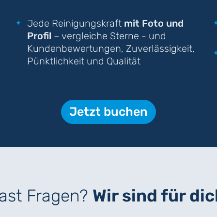
Jede Reinigungskraft
mit Foto und
Profil
– vergleiche Sterne - und
Kundenbewertungen, Zuverlässigkeit,
Pünktlichkeit und Qualität
Jetzt buchen
ast Fragen?
Wir sind für dic