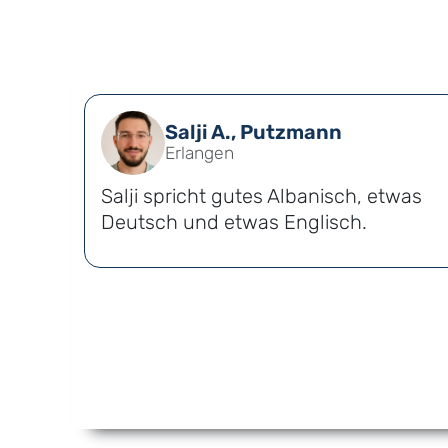
Salji A., Putzmann
Erlangen
twas
Salji spricht gutes Albanisch, etwas
Deutsch und etwas Englisch.