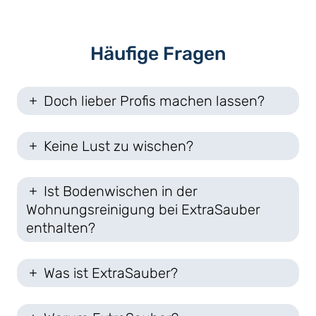
Häufige Fragen
Doch lieber Profis machen lassen?
Keine Lust zu wischen?
Ist Bodenwischen in der
Wohnungsreinigung bei ExtraSauber
enthalten?
Was ist ExtraSauber?