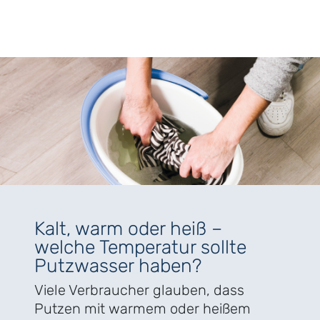
Kalt, warm oder heiß –
welche Temperatur sollte
Putzwasser haben?
Viele Verbraucher glauben, dass
Putzen mit warmem oder heißem