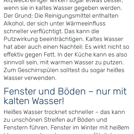
Allzweckreiniger wirken sogar etwas besser,
wenn sie in kaltes Wasser gegeben werden.
Der Grund: Die Reinigungsmittel enthalten
Alkohol, der sich unter Wärmeeinfluss
schneller verflüchtigt. Das kann die
Putzwirkung beeinträchtigen. Kaltes Wasser
hat aber auch einen Nachteil: Es wirkt nicht so
effektiv gegen Fett. In der Küche kann es also
sinnvoll sein, mit warmen Wasser zu putzen.
Zum Geschirrspülen solltest du sogar heißes
Wasser verwenden.
Fenster und Böden – nur mit
kalten Wasser!
Heißes Wasser trocknet schneller – das kann
zu unschönen Streifen auf Böden und
Fenstern führen. Fenster im Winter mit heißem