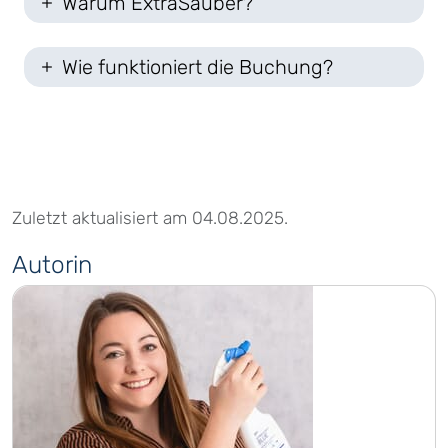
Warum ExtraSauber?
Wie funktioniert die Buchung?
Zuletzt aktualisiert am 04.08.2025.
Autorin