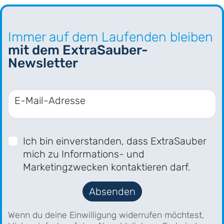
Immer auf dem Laufenden bleiben
mit dem ExtraSauber-
Newsletter
E-Mail-Adresse
Ich bin einverstanden, dass ExtraSauber
mich zu Informations- und
Marketingzwecken kontaktieren darf.
Absenden
Wenn du deine Einwilligung widerrufen möchtest,