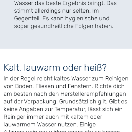
Wasser das beste Ergebnis bringt. Das
stimmt allerdings nur selten. Im
Gegenteil: Es kann hygienische und
sogar gesundheitliche Folgen haben.
Kalt, lauwarm oder heiß?
In der Regel reicht kaltes Wasser zum Reinigen
von Böden, Fliesen und Fenstern. Richte dich
am besten nach den Herstellerempfehlungen
auf der Verpackung. Grundsätzlich gilt: Gibt es
keine Angaben zur Temperatur, lässt sich ein
Reiniger immer auch mit kaltem oder
lauwarmem Wasser nutzen. Einige