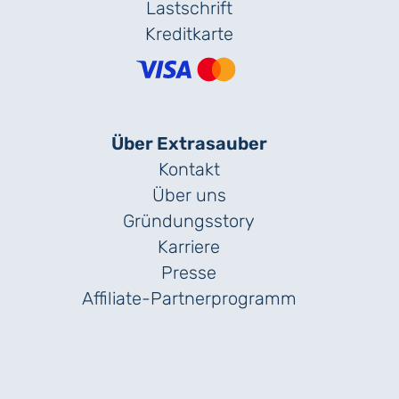
Lastschrift
Kreditkarte
Über Extrasauber
Kontakt
Über uns
Gründungs­story
Karriere
Presse
Affiliate-Partnerprogramm