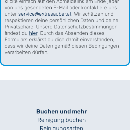
klicke einfach auf den Abmeldelink am Ende jeder
von uns gesendeten E-Mail oder kontaktiere uns
unter
service@extrasauber.at
. Wir schätzen und
respektieren deine persönlichen Daten und deine
Privatsphäre. Unsere Datenschutzbestimmungen
findest du
hier
. Durch das Absenden dieses
Formulars erklärst du dich damit einverstanden,
dass wir deine Daten gemäß diesen Bedingungen
verarbeiten dürfen.
Buchen und mehr
Reinigung buchen
Reinigungsarten