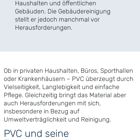
Haushalten und öffentlichen
Gebäuden. Die Gebäudereinigung
stellt er jedoch manchmal vor
Herausforderungen.
Ob in privaten Haushalten, Büros, Sporthallen
oder Krankenhäusern – PVC überzeugt durch
Vielseitigkeit, Langlebigkeit und einfache
Pflege. Gleichzeitig bringt das Material aber
auch Herausforderungen mit sich,
insbesondere in Bezug auf
Umweltverträglichkeit und Reinigung.
PVC und seine