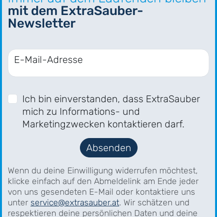
mit dem ExtraSauber-
Newsletter
E-Mail-Adresse
Ich bin einverstanden, dass ExtraSauber
mich zu Informations- und
Marketingzwecken kontaktieren darf.
Absenden
Wenn du deine Einwilligung widerrufen möchtest,
klicke einfach auf den Abmeldelink am Ende jeder
von uns gesendeten E-Mail oder kontaktiere uns
unter
service@extrasauber.at
. Wir schätzen und
respektieren deine persönlichen Daten und deine