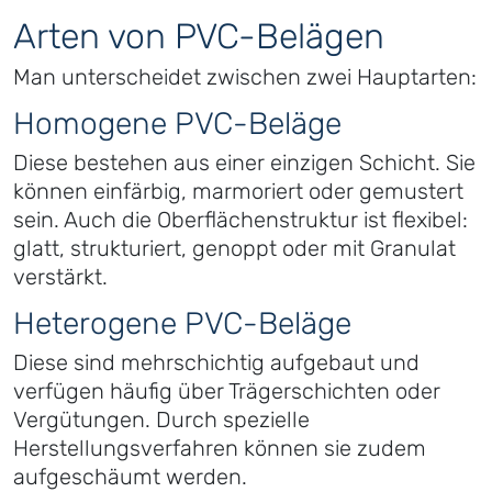
Arten von PVC-Belägen
Man unterscheidet zwischen zwei Hauptarten:
Homogene PVC-Beläge
Diese bestehen aus einer einzigen Schicht. Sie
können einfärbig, marmoriert oder gemustert
sein. Auch die Oberflächenstruktur ist flexibel:
glatt, strukturiert, genoppt oder mit Granulat
verstärkt.
Heterogene PVC-Beläge
Diese sind mehrschichtig aufgebaut und
verfügen häufig über Trägerschichten oder
Vergütungen. Durch spezielle
Herstellungsverfahren können sie zudem
aufgeschäumt werden.