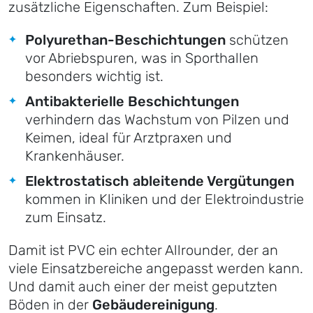
zusätzliche Eigenschaften. Zum Beispiel:
Polyurethan-Beschichtungen
schützen
vor Abriebspuren, was in Sporthallen
besonders wichtig ist.
Antibakterielle Beschichtungen
verhindern das Wachstum von Pilzen und
Keimen, ideal für Arztpraxen und
Krankenhäuser.
Elektrostatisch ableitende Vergütungen
kommen in Kliniken und der Elektroindustrie
zum Einsatz.
Damit ist PVC ein echter Allrounder, der an
viele Einsatzbereiche angepasst werden kann.
Und damit auch einer der meist geputzten
Böden in der
Gebäudereinigung
.