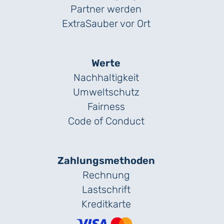
Partner werden
ExtraSauber vor Ort
Werte
Nachhaltigkeit
Umweltschutz
Fairness
Code of Conduct
Zahlungs­methoden
Rechnung
Lastschrift
Kreditkarte