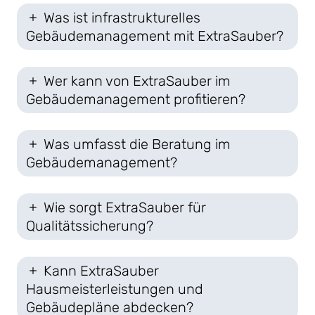
Was ist infrastrukturelles
Gebäudemanagement mit ExtraSauber?
Wer kann von ExtraSauber im
Gebäudemanagement profitieren?
Was umfasst die Beratung im
Gebäudemanagement?
Wie sorgt ExtraSauber für
Qualitätssicherung?
Kann ExtraSauber
Hausmeisterleistungen und
Gebäudepläne abdecken?