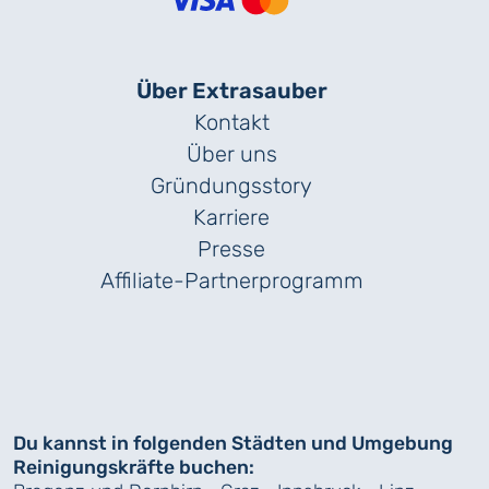
Über Extrasauber
Kontakt
Über uns
Gründungs­story
Karriere
Presse
Affiliate-Partnerprogramm
Du kannst in folgenden Städten und Umgebung
Reinigungskräfte buchen: