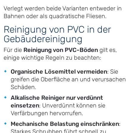
Verlegt werden beide Varianten entweder in
Bahnen oder als quadratische Fliesen.
Reinigung von PVC in der
Gebäudereinigung
Für die
Reinigung von PVC-Böden
gilt es,
einige wichtige Regeln zu beachten:
Organische Lösemittel vermeiden
: Sie
greifen die Oberfläche an und verursachen
Schäden.
Alkalische Reiniger nur verdünnt
einsetzen
: Unverdünnt können sie
Verfärbungen hervorrufen.
Mechanische Belastung einschränken
:
Starkes Schrubben führt schnell zu