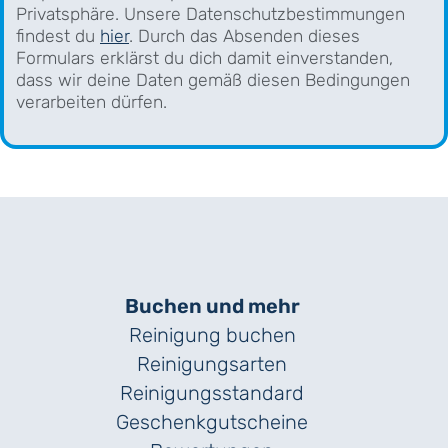
Privatsphäre. Unsere Datenschutzbestimmungen
findest du
hier
. Durch das Absenden dieses
Formulars erklärst du dich damit einverstanden,
dass wir deine Daten gemäß diesen Bedingungen
verarbeiten dürfen.
Buchen und mehr
Reinigung buchen
Reinigungsarten
Reinigungs­standard
Geschenk­gutscheine