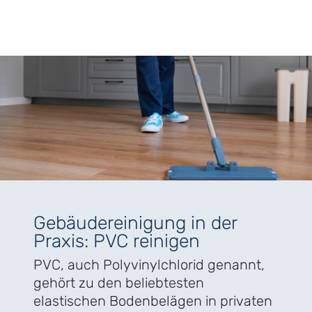
Gebäudereinigung in der
Praxis: PVC reinigen
PVC, auch Polyvinylchlorid genannt,
gehört zu den beliebtesten
elastischen Bodenbelägen in privaten