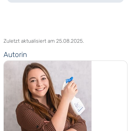
Zuletzt aktualisiert am 25.08.2025.
Autorin