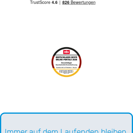
Immer auf dem Laufenden bleiben