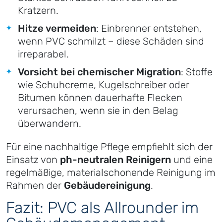
Kratzern.
Hitze vermeiden
: Einbrenner entstehen,
wenn PVC schmilzt – diese Schäden sind
irreparabel.
Vorsicht bei chemischer Migration
: Stoffe
wie Schuhcreme, Kugelschreiber oder
Bitumen können dauerhafte Flecken
verursachen, wenn sie in den Belag
überwandern.
Für eine nachhaltige Pflege empfiehlt sich der
Einsatz von
ph-neutralen Reinigern
und eine
regelmäßige, materialschonende Reinigung im
Rahmen der
Gebäudereinigung
.
Fazit: PVC als Allrounder im