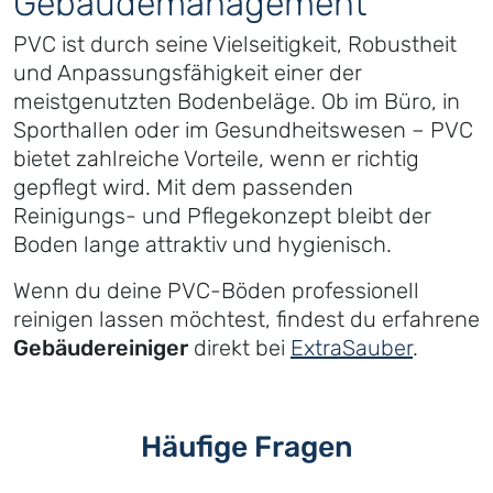
Gebäudemanagement
PVC ist durch seine Vielseitigkeit, Robustheit
und Anpassungsfähigkeit einer der
meistgenutzten Bodenbeläge. Ob im Büro, in
Sporthallen oder im Gesundheitswesen – PVC
bietet zahlreiche Vorteile, wenn er richtig
gepflegt wird. Mit dem passenden
Reinigungs- und Pflegekonzept bleibt der
Boden lange attraktiv und hygienisch.
Wenn du deine PVC-Böden professionell
reinigen lassen möchtest, findest du erfahrene
Gebäudereiniger
direkt bei
ExtraSauber
.
Häufige Fragen