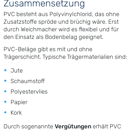
Zusammensetzung
PVC besteht aus Polyvinylchlorid, das ohne
Zusatzstoffe spröde und brüchig wäre. Erst
durch Weichmacher wird es flexibel und für
den Einsatz als Bodenbelag geeignet.
PVC-Beläge gibt es mit und ohne
Trägerschicht. Typische Trägermaterialien sind:
Jute
Schaumstoff
Polyestervlies
Papier
Kork
Durch sogenannte
Vergütungen
erhält PVC