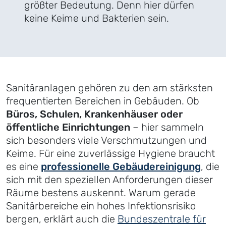
größter Bedeutung. Denn hier dürfen
keine Keime und Bakterien sein.
Sanitäranlagen gehören zu den am stärksten
frequentierten Bereichen in Gebäuden. Ob
Büros, Schulen, Krankenhäuser oder
öffentliche Einrichtungen
– hier sammeln
sich besonders viele Verschmutzungen und
Keime. Für eine zuverlässige Hygiene braucht
es eine
professionelle Gebäudereinigung
, die
sich mit den speziellen Anforderungen dieser
Räume bestens auskennt. Warum gerade
Sanitärbereiche ein hohes Infektionsrisiko
bergen, erklärt auch die
Bundeszentrale für