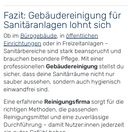
Fazit: Gebäudereinigung für
Sanitäranlagen lohnt sich
Ob im
Bürogebäude
, in
öffentlichen
Einrichtungen
oder in Freizeitanlagen –
Sanitärbereiche sind stark beansprucht und
brauchen besondere Pflege. Mit einer
professionellen
Gebäudereinigung
stellst du
sicher, dass deine Sanitärräume nicht nur
sauber aussehen, sondern auch hygienisch
einwandfrei sind.
Eine erfahrene
Reinigungsfirma
sorgt für die
richtigen Methoden, die passenden
Reinigungsmittel und eine zuverlässige
Durchführung – damit Nutzer:innen jederzeit