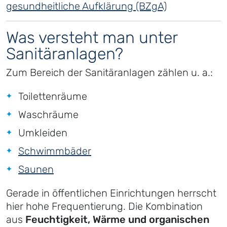
gesundheitliche Aufklärung (BZgA)
Was versteht man unter
Sanitäranlagen?
Zum Bereich der Sanitäranlagen zählen u. a.:
Toilettenräume
Waschräume
Umkleiden
Schwimmbäder
Saunen
Gerade in öffentlichen Einrichtungen herrscht
hier hohe Frequentierung. Die Kombination
aus
Feuchtigkeit, Wärme und organischen