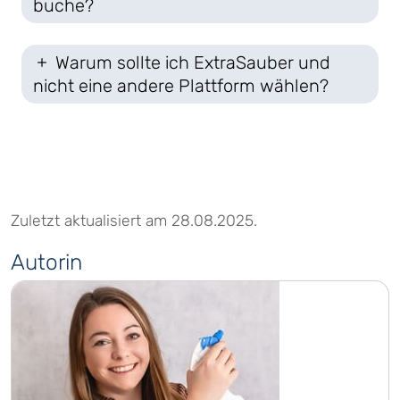
buche?
Warum sollte ich ExtraSauber und
nicht eine andere Plattform wählen?
Zuletzt aktualisiert am 28.08.2025.
Autorin