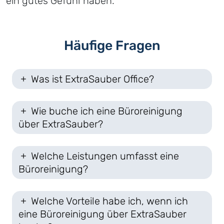
ein gutes Gefühl haben.
Häufige Fragen
Was ist ExtraSauber Office?
Wie buche ich eine Büroreinigung
über ExtraSauber?
Welche Leistungen umfasst eine
Büroreinigung?
Welche Vorteile habe ich, wenn ich
eine Büroreinigung über ExtraSauber