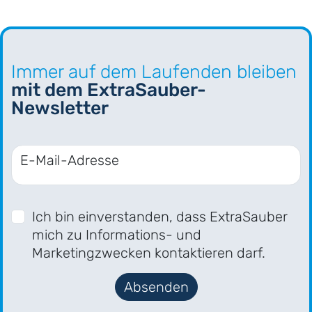
Immer auf dem Laufenden bleiben
mit dem ExtraSauber-
Newsletter
E-Mail-Adresse
Ich bin einverstanden, dass ExtraSauber
mich zu Informations- und
Marketingzwecken kontaktieren darf.
Absenden