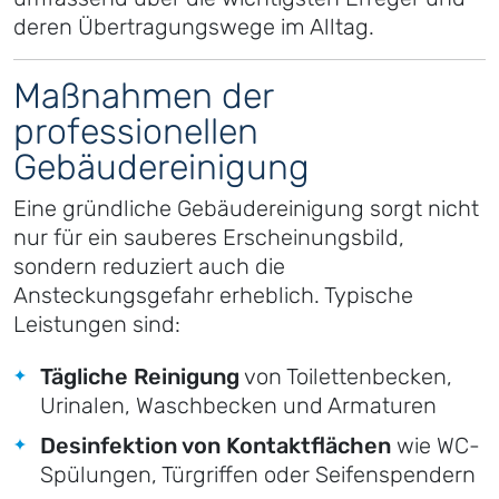
deren Übertragungswege im Alltag.
Maßnahmen der
professionellen
Gebäudereinigung
Eine gründliche Gebäudereinigung sorgt nicht
nur für ein sauberes Erscheinungsbild,
sondern reduziert auch die
Ansteckungsgefahr erheblich. Typische
Leistungen sind:
Tägliche Reinigung
von Toilettenbecken,
Urinalen, Waschbecken und Armaturen
Desinfektion von Kontaktflächen
wie WC-
Spülungen, Türgriffen oder Seifenspendern