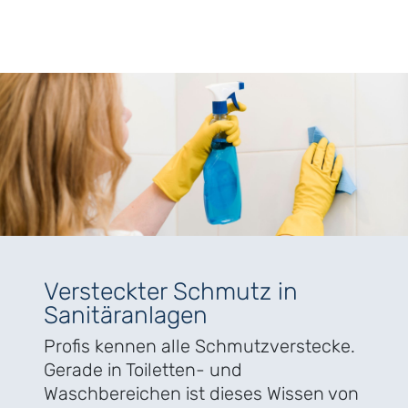
Versteckter Schmutz in
Sanitäranlagen
Profis kennen alle Schmutzverstecke.
Gerade in Toiletten- und
Waschbereichen ist dieses Wissen von