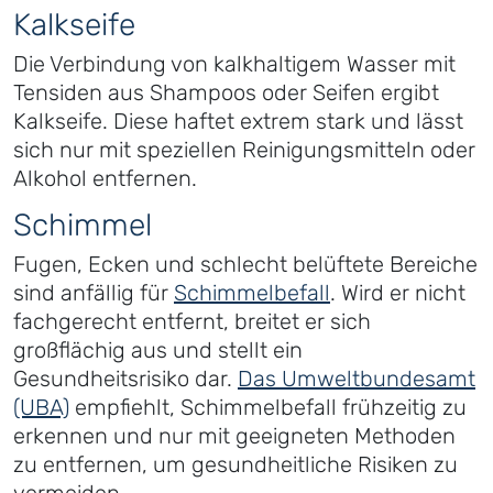
Kalkseife
Die Verbindung von kalkhaltigem Wasser mit
Tensiden aus Shampoos oder Seifen ergibt
Kalkseife. Diese haftet extrem stark und lässt
sich nur mit speziellen Reinigungsmitteln oder
Alkohol entfernen.
Schimmel
Fugen, Ecken und schlecht belüftete Bereiche
sind anfällig für
Schimmelbefall
. Wird er nicht
fachgerecht entfernt, breitet er sich
großflächig aus und stellt ein
Gesundheitsrisiko dar.
Das Umweltbundesamt
(UBA)
empfiehlt, Schimmelbefall frühzeitig zu
erkennen und nur mit geeigneten Methoden
zu entfernen, um gesundheitliche Risiken zu