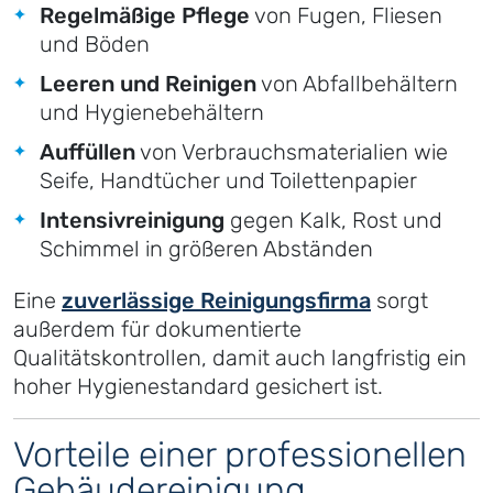
Regelmäßige Pflege
von Fugen, Fliesen
und Böden
Leeren und Reinigen
von Abfallbehältern
und Hygienebehältern
Auffüllen
von Verbrauchsmaterialien wie
Seife, Handtücher und Toilettenpapier
Intensivreinigung
gegen Kalk, Rost und
Schimmel in größeren Abständen
Eine
zuverlässige Reinigungsfirma
sorgt
außerdem für dokumentierte
Qualitätskontrollen, damit auch langfristig ein
hoher Hygienestandard gesichert ist.
Vorteile einer professionellen
Gebäudereinigung