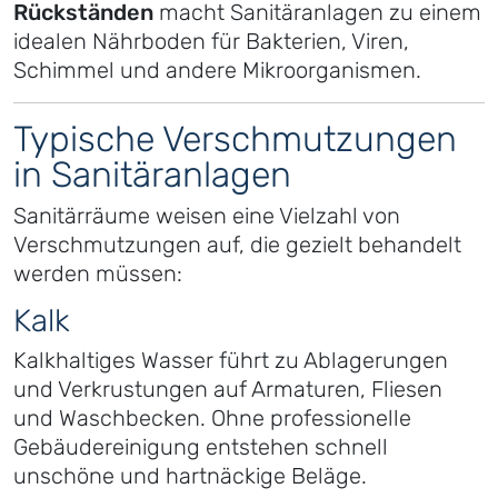
Rückständen
macht Sanitäranlagen zu einem
idealen Nährboden für Bakterien, Viren,
Schimmel und andere Mikroorganismen.
Typische Verschmutzungen
in Sanitäranlagen
Sanitärräume weisen eine Vielzahl von
Verschmutzungen auf, die gezielt behandelt
werden müssen:
Kalk
Kalkhaltiges Wasser führt zu Ablagerungen
und Verkrustungen auf Armaturen, Fliesen
und Waschbecken. Ohne professionelle
Gebäudereinigung entstehen schnell
unschöne und hartnäckige Beläge.