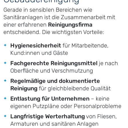
Gerade in sensiblen Bereichen wie
Sanitäranlagen ist die Zusammenarbeit mit
einer erfahrenen
Reinigungsfirma
entscheidend. Die wichtigsten Vorteile:
Hygienesicherheit
für Mitarbeitende,
Kund:innen und Gäste
Fachgerechte Reinigungsmittel
je nach
Oberfläche und Verschmutzung
Regelmäßige und dokumentierte
Reinigung
für gleichbleibende Qualität
Entlastung für Unternehmen
– keine
eigenen Putzpläne oder Personalprobleme
Langfristige Werterhaltung
von Fliesen,
Armaturen und sanitären Anlagen