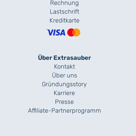
Rechnung
Lastschrift
Kreditkarte
Über Extrasauber
Kontakt
Über uns
Gründungs­story
Karriere
Presse
Affiliate-Partnerprogramm