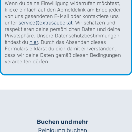
Wenn du deine Einwilligung widerrufen möchtest,
klicke einfach auf den Abmeldelink am Ende jeder
von uns gesendeten E-Mail oder kontaktiere uns
unter
service@extrasauber.at
. Wir schätzen und
respektieren deine persönlichen Daten und deine
Privatsphäre. Unsere Datenschutzbestimmungen
findest du
hier
. Durch das Absenden dieses
Formulars erklärst du dich damit einverstanden,
dass wir deine Daten gemäß diesen Bedingungen
verarbeiten dürfen.
Buchen und mehr
Reinigung buchen