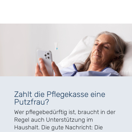
Zahlt die Pflegekasse eine
Putzfrau?
Wer pflegebedürftig ist, braucht in der
Regel auch Unterstützung im
Haushalt. Die gute Nachricht: Die