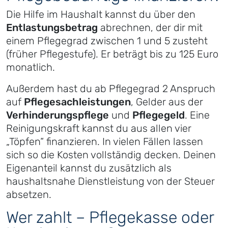
Die Hilfe im Haushalt kannst du über den
Entlastungsbetrag
abrechnen, der dir mit
einem Pflegegrad zwischen 1 und 5 zusteht
(früher Pflegestufe). Er beträgt bis zu 125 Euro
monatlich.
Außerdem hast du ab Pflegegrad 2 Anspruch
auf
Pflegesachleistungen
, Gelder aus der
Verhinderungspflege
und
Pflegegeld
. Eine
Reinigungskraft kannst du aus allen vier
„Töpfen“ finanzieren. In vielen Fällen lassen
sich so die Kosten vollständig decken. Deinen
Eigenanteil kannst du zusätzlich als
haushaltsnahe Dienstleistung von der Steuer
absetzen.
Wer zahlt – Pflegekasse oder