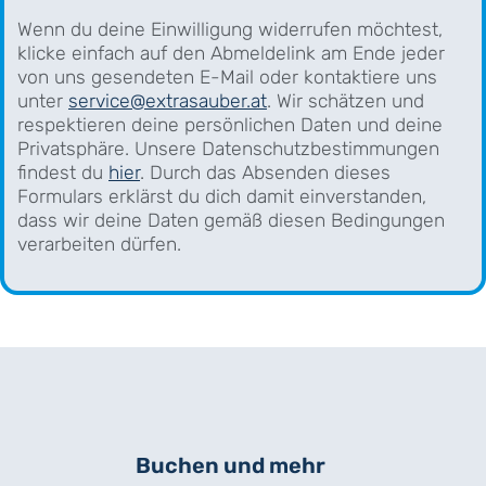
Wenn du deine Einwilligung widerrufen möchtest,
klicke einfach auf den Abmeldelink am Ende jeder
von uns gesendeten E-Mail oder kontaktiere uns
unter
service@extrasauber.at
. Wir schätzen und
respektieren deine persönlichen Daten und deine
Privatsphäre. Unsere Datenschutzbestimmungen
findest du
hier
. Durch das Absenden dieses
Formulars erklärst du dich damit einverstanden,
dass wir deine Daten gemäß diesen Bedingungen
verarbeiten dürfen.
Buchen und mehr