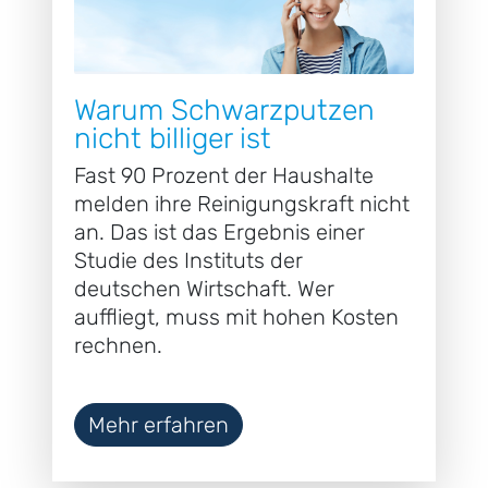
Warum Schwarzputzen
nicht billiger ist
Fast 90 Prozent der Haushalte
melden ihre Reinigungskraft nicht
an. Das ist das Ergebnis einer
Studie des Instituts der
deutschen Wirtschaft. Wer
auffliegt, muss mit hohen Kosten
rechnen.
Mehr erfahren