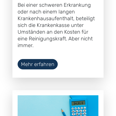
Bei einer schweren Erkrankung
oder nach einem langen
Krankenhausaufenthalt, beteiligt
sich die Krankenkasse unter
Umständen an den Kosten für
eine Reinigungskraft. Aber nicht
immer.
Mehr erfahren