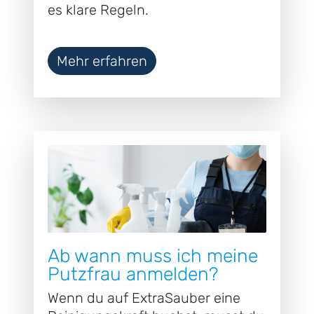
es klare Regeln.
Mehr erfahren
Ab wann muss ich meine
Putzfrau anmelden?
Wenn du auf ExtraSauber eine