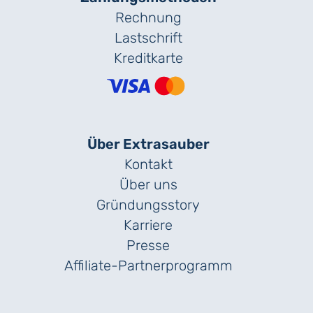
Rechnung
Lastschrift
Kreditkarte
Über Extrasauber
Kontakt
Über uns
Gründungs­story
Karriere
Presse
Affiliate-Partnerprogramm