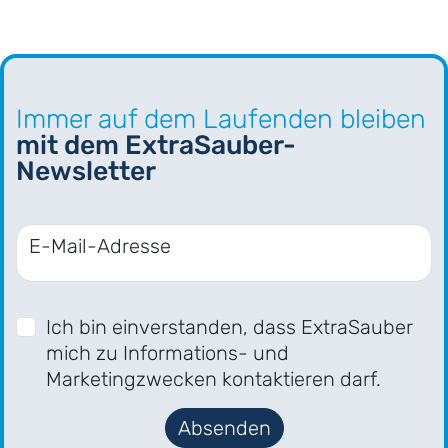
Immer auf dem Laufenden bleiben
mit dem ExtraSauber-
Newsletter
E-Mail-Adresse
Ich bin einverstanden, dass ExtraSauber
mich zu Informations- und
Marketingzwecken kontaktieren darf.
Absenden