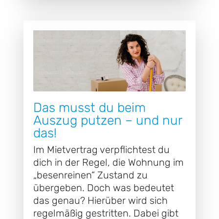
Das musst du beim
Auszug putzen – und nur
das!
Im Mietvertrag verpflichtest du
dich in der Regel, die Wohnung im
„besenreinen“ Zustand zu
übergeben. Doch was bedeutet
das genau? Hierüber wird sich
regelmäßig gestritten. Dabei gibt