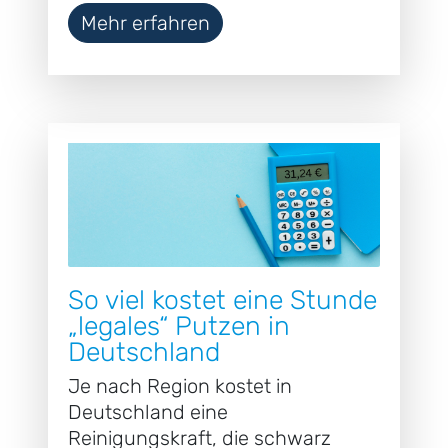
Mehr erfahren
So viel kostet eine Stunde
„legales“ Putzen in
Deutschland
Je nach Region kostet in
Deutschland eine
Reinigungskraft, die schwarz