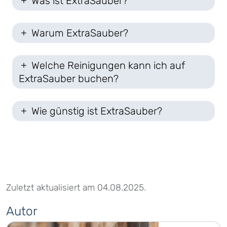
Was ist ExtraSauber?
Warum ExtraSauber?
Welche Reinigungen kann ich auf
ExtraSauber buchen?
Wie günstig ist ExtraSauber?
Zuletzt aktualisiert am 04.08.2025.
Autor