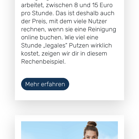
arbeitet, zwischen 8 und 15 Euro
pro Stunde. Das ist deshalb auch
der Preis, mit dem viele Nutzer
rechnen, wenn sie eine Reinigung
online buchen. Wie viel eine
Stunde „legales“ Putzen wirklich
kostet, zeigen wir dir in diesem
Rechenbeispiel.
Mehr erfahren