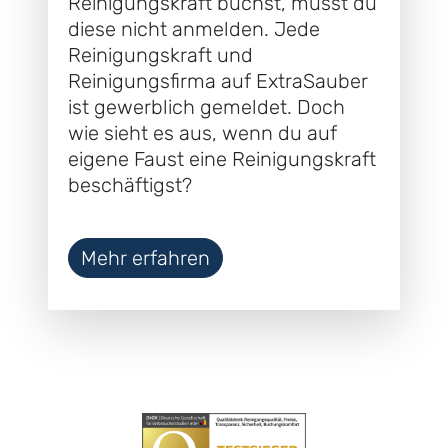
Reinigungskraft buchst, musst du
diese nicht anmelden. Jede
Reinigungskraft und
Reinigungsfirma auf ExtraSauber
ist gewerblich gemeldet. Doch
wie sieht es aus, wenn du auf
eigene Faust eine Reinigungskraft
beschäftigst?
Mehr erfahren