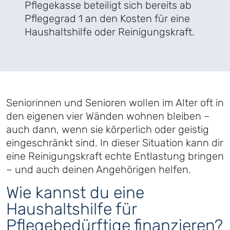
Pflegekasse beteiligt sich bereits ab
Pflegegrad 1 an den Kosten für eine
Haushaltshilfe oder Reinigungskraft.
Seniorinnen und Senioren wollen im Alter oft in
den eigenen vier Wänden wohnen bleiben –
auch dann, wenn sie körperlich oder geistig
eingeschränkt sind. In dieser Situation kann dir
eine Reinigungskraft echte Entlastung bringen
– und auch deinen Angehörigen helfen.
Wie kannst du eine
Haushaltshilfe für
Pflegebedürftige finanzieren?