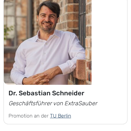
Dr. Sebastian Schneider
Geschäftsführer von ExtraSauber
Promotion an der
TU Berlin