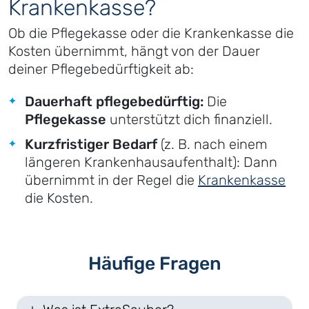
Krankenkasse?
Ob die Pflegekasse oder die Krankenkasse die
Kosten übernimmt, hängt von der Dauer
deiner Pflegebedürftigkeit ab:
Dauerhaft pflegebedürftig:
Die
Pflegekasse
unterstützt dich finanziell.
Kurzfristiger Bedarf
(z. B. nach einem
längeren Krankenhausaufenthalt): Dann
übernimmt in der Regel die
Krankenkasse
die Kosten.
Häufige Fragen