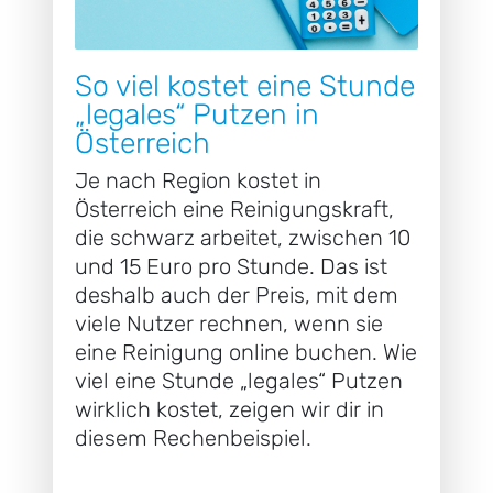
So viel kostet eine Stunde
„legales“ Putzen in
Österreich
Je nach Region kostet in
Österreich eine Reinigungskraft,
die schwarz arbeitet, zwischen 10
und 15 Euro pro Stunde. Das ist
deshalb auch der Preis, mit dem
viele Nutzer rechnen, wenn sie
eine Reinigung online buchen. Wie
viel eine Stunde „legales“ Putzen
wirklich kostet, zeigen wir dir in
diesem Rechenbeispiel.