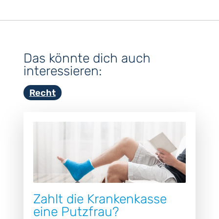
Das könnte dich auch
interessieren:
Recht
Zahlt die Krankenkasse
eine Putzfrau?